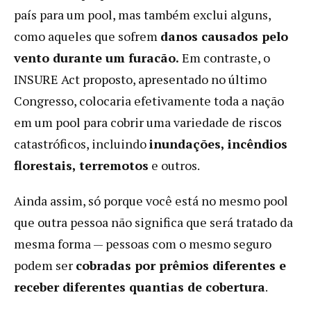
país para um pool, mas também exclui alguns,
como aqueles que sofrem
danos causados ​​pelo
vento durante um furacão.
Em contraste, o
INSURE Act proposto, apresentado no último
Congresso, colocaria efetivamente toda a nação
em um pool para cobrir uma variedade de riscos
catastróficos, incluindo
inundações, incêndios
florestais, terremotos
e outros.
Ainda assim, só porque você está no mesmo pool
que outra pessoa não significa que será tratado da
mesma forma — pessoas com o mesmo seguro
podem ser
cobradas por prêmios diferentes e
receber diferentes quantias de cobertura
.