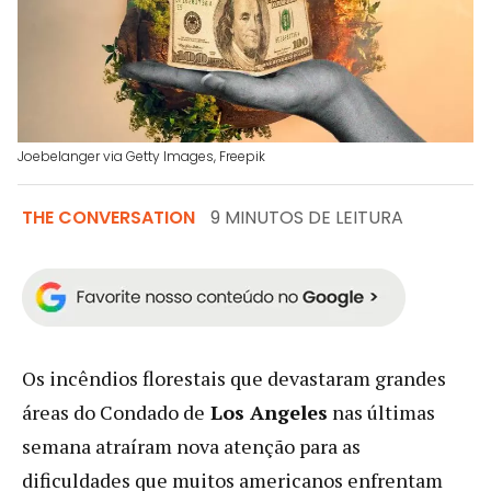
Joebelanger via Getty Images, Freepik
THE CONVERSATION
9 MINUTOS DE LEITURA
Os incêndios florestais que devastaram grandes
áreas do Condado de
Los Angeles
nas últimas
semana atraíram nova atenção para as
dificuldades que muitos americanos enfrentam