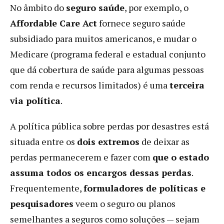
No âmbito do
seguro saúde
, por exemplo, o
Affordable Care Act
fornece seguro saúde
subsidiado para muitos americanos, e mudar o
Medicare (programa federal e estadual conjunto
que dá cobertura de saúde para algumas pessoas
com renda e recursos limitados) é uma
terceira
via política
.
A política pública sobre perdas por desastres está
situada entre os
dois extremos
de deixar as
perdas permanecerem e fazer com
que o estado
assuma todos os encargos dessas perdas
.
Frequentemente,
formuladores de políticas e
pesquisadores
veem o seguro ou planos
semelhantes a seguros como soluções — sejam