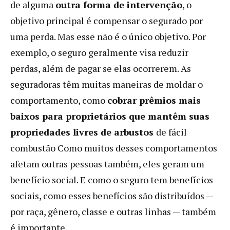
de alguma
outra forma de intervenção
, o
objetivo principal é compensar o segurado por
uma perda. Mas esse não é o único objetivo. Por
exemplo, o seguro geralmente visa reduzir
perdas, além de pagar se elas ocorrerem. As
seguradoras têm muitas maneiras de moldar o
comportamento, como
cobrar prêmios mais
baixos para proprietários que mantêm suas
propriedades livres de arbustos
de fácil
combustão Como muitos desses comportamentos
afetam outras pessoas também, eles geram um
benefício social. E como o seguro tem benefícios
sociais, como esses benefícios são distribuídos —
por raça, gênero, classe e outras linhas — também
é importante.