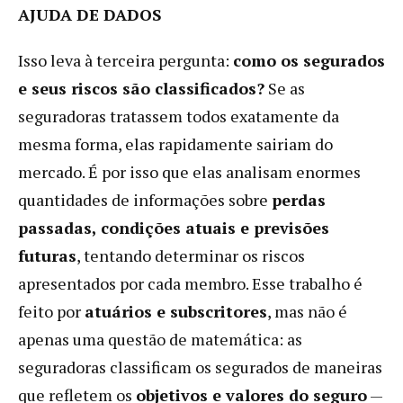
AJUDA DE DADOS
Isso leva à terceira pergunta:
como os segurados
e seus riscos são classificados?
Se as
seguradoras tratassem todos exatamente da
mesma forma, elas rapidamente sairiam do
mercado. É por isso que elas analisam enormes
quantidades de informações sobre
perdas
passadas, condições atuais e previsões
futuras
, tentando determinar os riscos
apresentados por cada membro. Esse trabalho é
feito por
atuários e subscritores
, mas não é
apenas uma questão de matemática: as
seguradoras classificam os segurados de maneiras
que refletem os
objetivos e valores do seguro
—