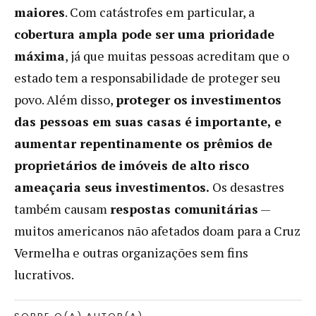
maiores
. Com catástrofes em particular, a
cobertura ampla pode ser uma prioridade
máxima
, já que muitas pessoas acreditam que o
estado tem a responsabilidade de proteger seu
povo. Além disso,
proteger os investimentos
das pessoas em suas casas é importante, e
aumentar repentinamente os prêmios de
proprietários de imóveis de alto risco
ameaçaria seus investimentos.
Os desastres
também causam
respostas comunitárias
—
muitos americanos não afetados doam para a Cruz
Vermelha e outras organizações sem fins
lucrativos.