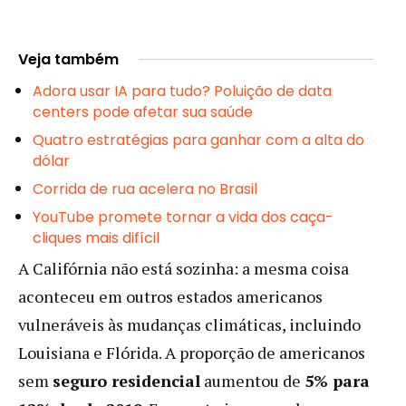
Veja também
Adora usar IA para tudo? Poluição de data
centers pode afetar sua saúde
Quatro estratégias para ganhar com a alta do
dólar
Corrida de rua acelera no Brasil
YouTube promete tornar a vida dos caça-
cliques mais difícil
A Califórnia não está sozinha: a mesma coisa
aconteceu em outros estados americanos
vulneráveis às mudanças climáticas, incluindo
Louisiana e Flórida. A proporção de americanos
sem
seguro residencial
aumentou de
5% para