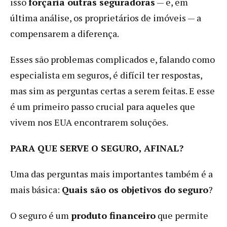
isso
forçaria outras seguradoras
— e, em
última análise, os proprietários de imóveis — a
compensarem a diferença.
Esses são problemas complicados e, falando como
especialista em seguros, é difícil ter respostas,
mas sim as perguntas certas a serem feitas. E esse
é um primeiro passo crucial para aqueles que
vivem nos EUA encontrarem soluções.
PARA QUE SERVE O SEGURO, AFINAL?
Uma das perguntas mais importantes também é a
mais básica:
Quais são os objetivos do seguro
?
O seguro é um
produto financeiro
que permite