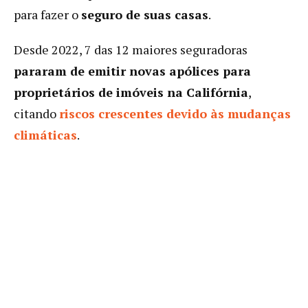
para fazer o
seguro de suas casas
.
Desde 2022, 7 das 12 maiores seguradoras
pararam de emitir novas apólices para
proprietários de imóveis na Califórnia
,
citando
riscos crescentes devido às mudanças
climáticas
.