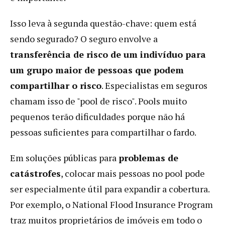
Isso leva à segunda questão-chave: quem está
sendo segurado? O seguro envolve a
transferência de risco de um indivíduo para
um grupo maior de pessoas que podem
compartilhar o risco
. Especialistas em seguros
chamam isso de "pool de risco". Pools muito
pequenos terão dificuldades porque não há
pessoas suficientes para compartilhar o fardo.
Em soluções públicas para
problemas de
catástrofes
, colocar mais pessoas no pool pode
ser especialmente útil para expandir a cobertura.
Por exemplo, o National Flood Insurance Program
traz muitos proprietários de imóveis em todo o