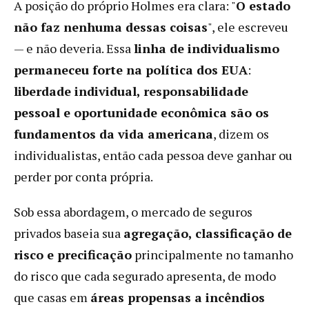
A posição do próprio Holmes era clara: "
O estado
não faz nenhuma dessas coisas
", ele escreveu
— e não deveria. Essa
linha de individualismo
permaneceu forte na política dos EUA
:
liberdade individual, responsabilidade
pessoal e oportunidade econômica são os
fundamentos da vida americana
, dizem os
individualistas, então cada pessoa deve ganhar ou
perder por conta própria.
Sob essa abordagem, o mercado de seguros
privados baseia sua
agregação, classificação de
risco e precificação
principalmente no tamanho
do risco que cada segurado apresenta, de modo
que casas em
áreas propensas a incêndios