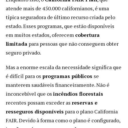
atende mais de 450.000 californianos, é uma
típica seguradora de último recurso criada pelo
estado. Esses programas, que estão disponíveis
em muitos estados, oferecem
cobertura
limitada
para pessoas que não conseguem obter
seguro privado.
Mas a enorme escala da necessidade significa que
é difícil para os
programas públicos
se
manterem saudáveis financeiramente. Não é
inconcebível que os
incêndios florestais
recentes possam exceder as
reservas e
resseguros disponíveis
para o plano California
FAIR. Devido à forma como o plano é configurado,