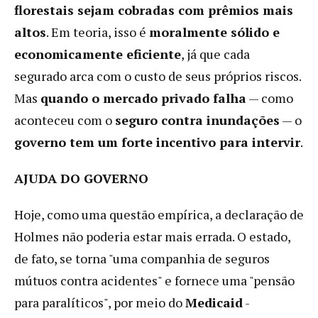
florestais sejam cobradas com prêmios mais
altos
. Em teoria, isso é
moralmente sólido e
economicamente eficiente
, já que cada
segurado arca com o custo de seus próprios riscos.
Mas
quando o mercado privado falha
— como
aconteceu com o
seguro contra inundações
— o
governo tem um forte incentivo para intervir
.
AJUDA DO GOVERNO
Hoje, como uma questão empírica, a declaração de
Holmes não poderia estar mais errada. O estado,
de fato, se torna "uma companhia de seguros
mútuos contra acidentes" e fornece uma "pensão
para paralíticos", por meio do
Medicaid
-