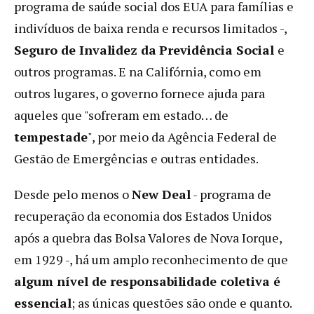
programa de saúde social dos EUA para famílias e
indivíduos de baixa renda e recursos limitados -,
Seguro de Invalidez da
Previdência Social
e
outros programas. E na Califórnia, como em
outros lugares, o governo fornece ajuda para
aqueles que "sofreram em estado… de
tempestade
", por meio da Agência Federal de
Gestão de Emergências e outras entidades.
Desde pelo menos o
New Deal
- programa de
recuperação da economia dos Estados Unidos
após a quebra das Bolsa Valores de Nova Iorque,
em 1929 -, há um amplo reconhecimento de que
algum nível de responsabilidade coletiva é
essencial
; as únicas questões são onde e quanto.