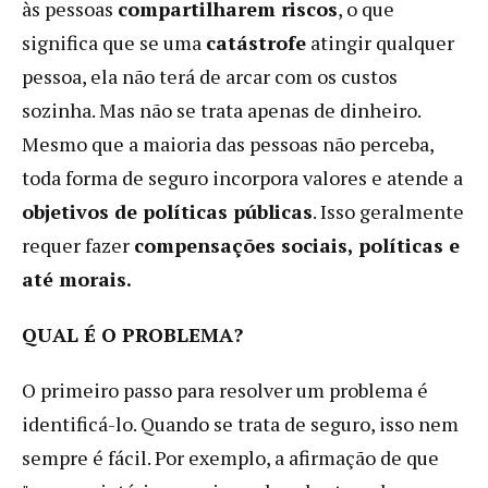
às pessoas
compartilharem riscos
, o que
significa que se uma
catástrofe
atingir qualquer
pessoa, ela não terá de arcar com os custos
sozinha. Mas não se trata apenas de dinheiro.
Mesmo que a maioria das pessoas não perceba,
toda forma de seguro incorpora valores e atende a
objetivos de políticas públicas
. Isso geralmente
requer fazer
compensações sociais, políticas e
até morais.
QUAL É O PROBLEMA?
O primeiro passo para resolver um problema é
identificá-lo. Quando se trata de seguro, isso nem
sempre é fácil. Por exemplo, a afirmação de que