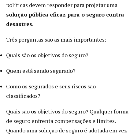
políticas devem responder para projetar uma
solução pública eficaz para o seguro contra
desastres
.
Três perguntas são as mais importantes:
Quais são os objetivos do seguro?
Quem está sendo segurado?
Como os segurados e seus riscos são
classificados?
Quais são os objetivos do seguro? Qualquer forma
de seguro enfrenta compensações e limites.
Quando uma solução de seguro é adotada em vez