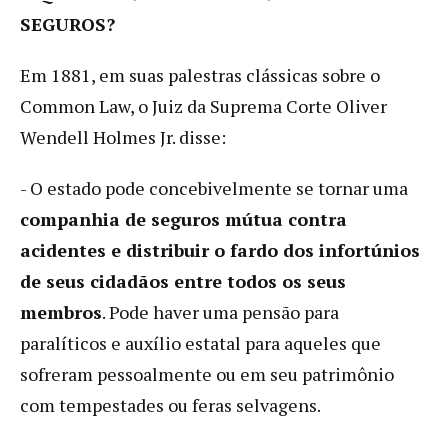
SEGUROS?
Em 1881, em suas palestras clássicas sobre o
Common Law, o Juiz da Suprema Corte Oliver
Wendell Holmes Jr. disse:
- O estado pode concebivelmente se tornar uma
companhia de seguros mútua contra
acidentes e distribuir o fardo dos infortúnios
de seus cidadãos entre todos os seus
membros
. Pode haver uma pensão para
paralíticos e auxílio estatal para aqueles que
sofreram pessoalmente ou em seu patrimônio
com tempestades ou feras selvagens.