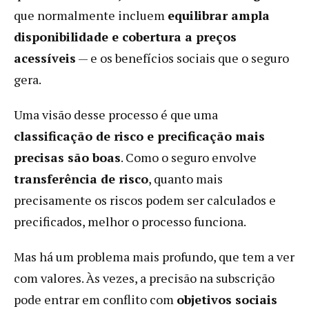
que normalmente incluem
equilibrar ampla
disponibilidade e cobertura a preços
acessíveis
— e os benefícios sociais que o seguro
gera.
Uma visão desse processo é que uma
classificação de risco e precificação mais
precisas são boas
. Como o seguro envolve
transferência de risco
, quanto mais
precisamente os riscos podem ser calculados e
precificados, melhor o processo funciona.
Mas há um problema mais profundo, que tem a ver
com valores. Às vezes, a precisão na subscrição
pode entrar em conflito com
objetivos sociais