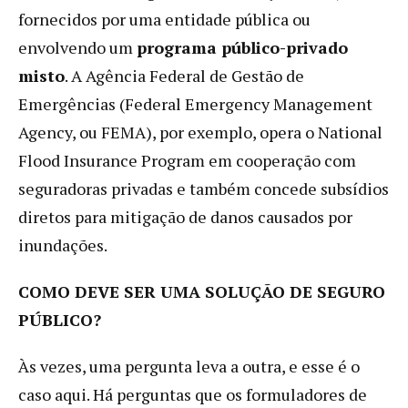
fornecidos por uma entidade pública ou
envolvendo um
programa público-privado
misto
. A Agência Federal de Gestão de
Emergências (Federal Emergency Management
Agency, ou FEMA), por exemplo, opera o National
Flood Insurance Program em cooperação com
seguradoras privadas e também concede subsídios
diretos para mitigação de danos causados ​​por
inundações.
COMO DEVE SER UMA SOLUÇÃO DE SEGURO
PÚBLICO?
Às vezes, uma pergunta leva a outra, e esse é o
caso aqui. Há perguntas que os formuladores de