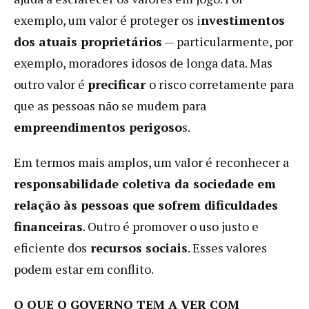
exemplo, um valor é proteger os i
nvestimentos
dos atuais proprietários
— particularmente, por
exemplo, moradores idosos de longa data. Mas
outro valor é
precificar
o risco corretamente para
que as pessoas não se mudem para
empreendimentos perigoso
s.
Em termos mais amplos, um valor é reconhecer a
responsabilidade coletiva da sociedade em
relação às pessoas que sofrem dificuldades
financeiras
. Outro é promover o uso justo e
eficiente dos
recursos sociais
. Esses valores
podem estar em conflito.
O QUE O GOVERNO TEM A VER COM