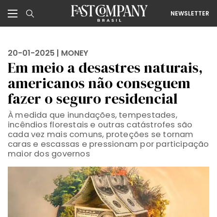
NEWSLETTER
20-01-2025 |
MONEY
Em meio a desastres naturais,
americanos não conseguem
fazer o seguro residencial
À medida que inundações, tempestades,
incêndios florestais e outras catástrofes são
cada vez mais comuns, proteções se tornam
caras e escassas e pressionam por participação
maior dos governos