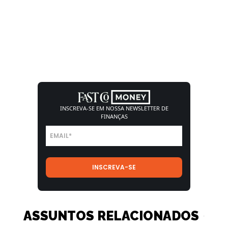
INSCREVA-SE EM NOSSA
NEWSLETTER DE
FINANÇAS
ASSUNTOS RELACIONADOS