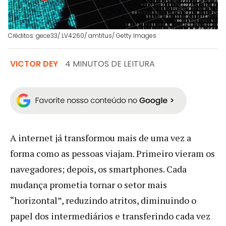
Créditos: gece33/ LV4260/ amtitus/ Getty Images
VICTOR DEY
4 MINUTOS DE LEITURA
A internet já transformou mais de uma vez a
forma como as pessoas viajam. Primeiro vieram os
navegadores; depois, os smartphones. Cada
mudança prometia tornar o setor mais
“horizontal”, reduzindo atritos, diminuindo o
papel dos intermediários e transferindo cada vez