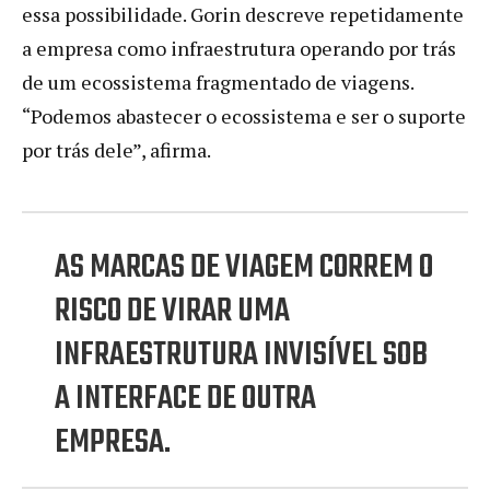
essa possibilidade. Gorin descreve repetidamente
a empresa como infraestrutura operando por trás
de um ecossistema fragmentado de viagens.
“Podemos abastecer o ecossistema e ser o suporte
por trás dele”, afirma.
AS MARCAS DE VIAGEM CORREM O
RISCO DE VIRAR UMA
INFRAESTRUTURA INVISÍVEL SOB
A INTERFACE DE OUTRA
EMPRESA.