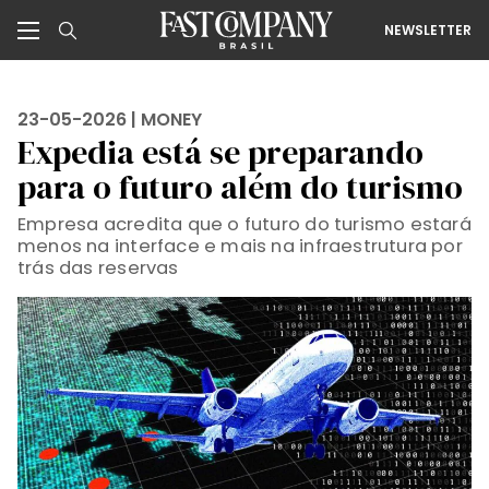
NEWSLETTER
23-05-2026 |
MONEY
Expedia está se preparando
para o futuro além do turismo
Empresa acredita que o futuro do turismo estará
menos na interface e mais na infraestrutura por
trás das reservas