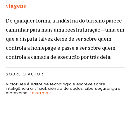
viagens
De qualquer forma, a indústria do turismo parece
caminhar para mais uma reestruturação – uma em
que a disputa talvez deixe de ser sobre quem
controla a homepage e passe a ser sobre quem
controla a camada de execução por trás dela.
SOBRE O AUTOR
Victor Dey é editor de tecnologia e escreve sobre
inteligência artificial, ciência de dados, cibersegurança e
metaverso.
saiba mais