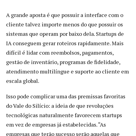
A grande aposta é que possuir a interface com o
cliente talvez importe menos do que possuir os
sistemas que operam por baixo dela. Startups de
IA conseguem gerar roteiros rapidamente. Mais
difícil é lidar com reembolsos, pagamentos,
gestão de inventário, programas de fidelidade,
atendimento multilíngue e suporte ao cliente em
escala global.
Isso pode complicar uma das premissas favoritas
do Vale do Silício: a ideia de que revoluções
tecnológicas naturalmente favorecem startups
em vez de empresas já estabelecidas. “As
empresas que terão sucesso serão aquelas que