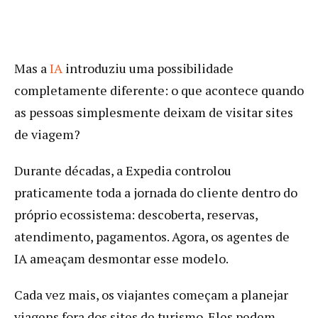
Mas a
IA
introduziu uma possibilidade
completamente diferente: o que acontece quando
as pessoas simplesmente deixam de visitar sites
de viagem?
Durante décadas, a Expedia controlou
praticamente toda a jornada do cliente dentro do
próprio ecossistema: descoberta, reservas,
atendimento, pagamentos. Agora, os agentes de
IA ameaçam desmontar esse modelo.
Cada vez mais, os viajantes começam a planejar
viagens fora dos sites de turismo. Eles pedem