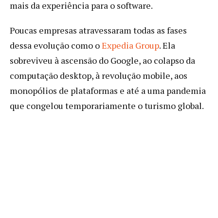
mais da experiência para o software.
Poucas empresas atravessaram todas as fases
dessa evolução como o
Expedia Group
. Ela
sobreviveu à ascensão do Google, ao colapso da
computação desktop, à revolução mobile, aos
monopólios de plataformas e até a uma pandemia
que congelou temporariamente o turismo global.