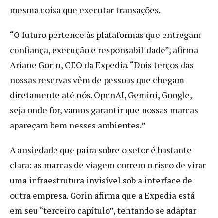
mesma coisa que executar transações.
“O futuro pertence às plataformas que entregam
confiança, execução e responsabilidade”, afirma
Ariane Gorin, CEO da Expedia. “Dois terços das
nossas reservas vêm de pessoas que chegam
diretamente até nós. OpenAI, Gemini, Google,
seja onde for, vamos garantir que nossas marcas
apareçam bem nesses ambientes.”
A ansiedade que paira sobre o setor é bastante
clara: as marcas de viagem correm o risco de virar
uma infraestrutura invisível sob a interface de
outra empresa. Gorin afirma que a Expedia está
em seu “terceiro capítulo”, tentando se adaptar