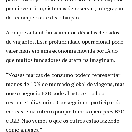
para inventário, sistemas de reservas, integração
de recompensas e distribuição.
A empresa também acumulou décadas de dados
de viajantes. Essa profundidade operacional pode
valer mais em uma economia movida por IA do
que muitos fundadores de startups imaginam.
“Nossas marcas de consumo podem representar
menos de 10% do mercado global de viagens, mas
nosso negócio B2B pode abastecer todo o
restante”, diz Gorin. “Conseguimos participar do
ecossistema inteiro porque temos operações B2C
e B2B. Não vemos o que os outros estão fazendo
como ameaça.”