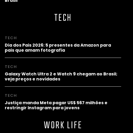
Brasil
TECH
TECH
Dia dos Pais 2026: 5 presentes da Amazon para
pais que amam fotografia
TECH
Galaxy Watch Ultra 2 e Watch 9 chegam ao Brasil;
veja preços e novidades
TECH
Justiça manda Meta pagar US$ 567 milhões e
restringir Instagram para jovens
WORK LIFE