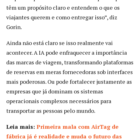
têm um propósito claro e entendem o que os
viajantes querem e como entregar isso”, diz
Gorin.
Ainda não está claro se isso realmente vai
acontecer. A IA pode enfraquecer a importância
das marcas de viagem, transformando plataformas
de reservas em meras fornecedoras sob interfaces
mais poderosas. Ou pode fortalecer justamente as
empresas que já dominam os sistemas
operacionais complexos necessários para
transportar as pessoas pelo mundo.
Leia mais:
Primeira mala com AirTag de
fábrica já é realidade e muda o futuro das