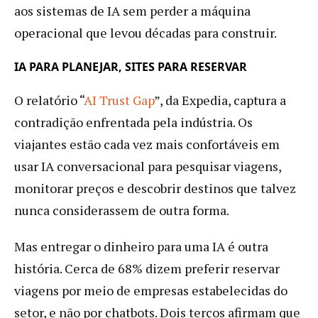
aos sistemas de IA sem perder a máquina
operacional que levou décadas para construir.
IA PARA PLANEJAR, SITES PARA RESERVAR
O relatório “
AI Trust Gap
”, da Expedia, captura a
contradição enfrentada pela indústria. Os
viajantes estão cada vez mais confortáveis em
usar IA conversacional para pesquisar viagens,
monitorar preços e descobrir destinos que talvez
nunca considerassem de outra forma.
Mas entregar o dinheiro para uma IA é outra
história. Cerca de 68% dizem preferir reservar
viagens por meio de empresas estabelecidas do
setor, e não por chatbots. Dois terços afirmam que