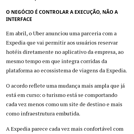
O NEGÓCIO É CONTROLAR A EXECUÇÃO, NÃO A
INTERFACE
Em abril, o Uber anunciou uma parceria com a
Expedia que vai permitir aos usuários reservar
hotéis diretamente no aplicativo da empresa, ao
mesmo tempo em que integra corridas da
plataforma ao ecossistema de viagens da Expedia.
O acordo reflete uma mudança mais ampla que já
está em curso: o turismo está se comportando
cada vez menos como um site de destino e mais
como infraestrutura embutida.
A Expedia parece cada vez mais confortável com