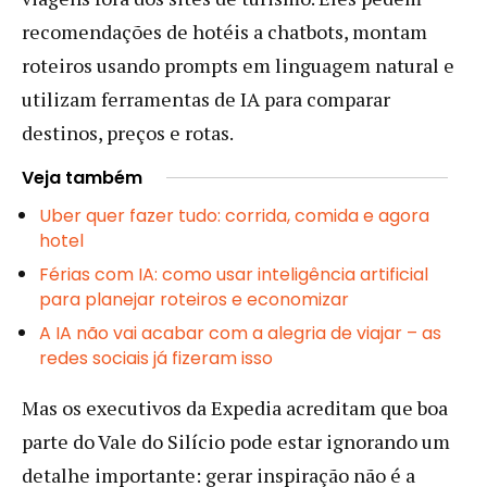
recomendações de hotéis a chatbots, montam
roteiros usando prompts em linguagem natural e
utilizam ferramentas de IA para comparar
destinos, preços e rotas.
Veja também
Uber quer fazer tudo: corrida, comida e agora
hotel
Férias com IA: como usar inteligência artificial
para planejar roteiros e economizar
A IA não vai acabar com a alegria de viajar – as
redes sociais já fizeram isso
Mas os executivos da Expedia acreditam que boa
parte do Vale do Silício pode estar ignorando um
detalhe importante: gerar inspiração não é a