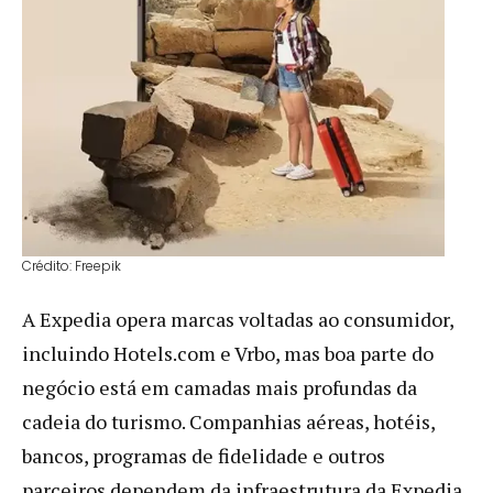
Crédito: Freepik
A Expedia opera marcas voltadas ao consumidor,
incluindo Hotels.com e Vrbo, mas boa parte do
negócio está em camadas mais profundas da
cadeia do turismo. Companhias aéreas, hotéis,
bancos, programas de fidelidade e outros
parceiros dependem da infraestrutura da Expedia