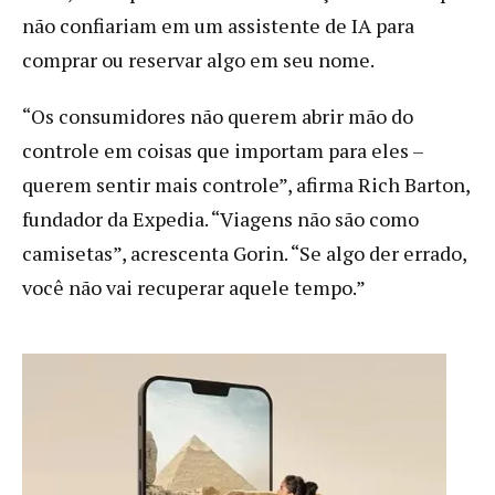
não confiariam em um assistente de IA para
comprar ou reservar algo em seu nome.
“Os consumidores não querem abrir mão do
controle em coisas que importam para eles –
querem sentir mais controle”, afirma Rich Barton,
fundador da Expedia. “Viagens não são como
camisetas”, acrescenta Gorin. “Se algo der errado,
você não vai recuperar aquele tempo.”