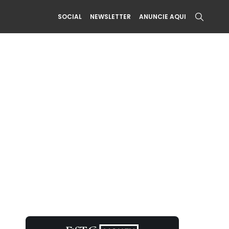
SOCIAL
NEWSLETTER
ANUNCIE AQUI