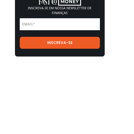
INSCREVA-SE EM NOSSA
NEWSLETTER DE
FINANÇAS