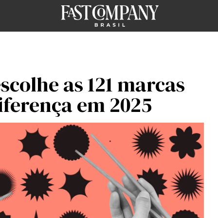
scolhe as 121 marcas
iferença em 2025