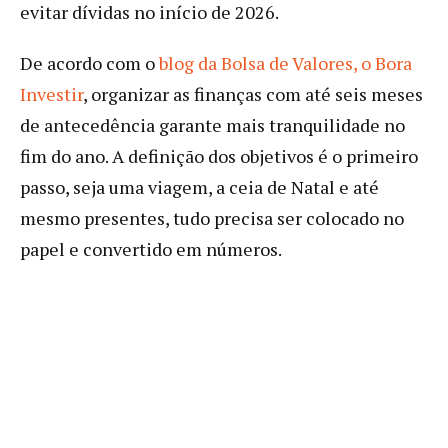
evitar dívidas no início de 2026.
De acordo com o
blog da Bolsa de Valores, o Bora
Investir
, organizar as finanças com até seis meses
de antecedência garante mais tranquilidade no
fim do ano. A definição dos objetivos é o primeiro
passo, seja uma viagem, a ceia de Natal e até
mesmo presentes, tudo precisa ser colocado no
papel e convertido em números.