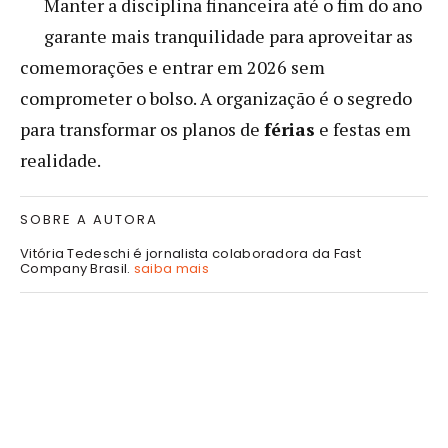
Manter a disciplina financeira até o fim do ano
garante mais tranquilidade para aproveitar as
comemorações e entrar em 2026 sem
comprometer o bolso. A organização é o segredo
para transformar os planos de
férias
e festas em
realidade.
SOBRE A AUTORA
Vitória Tedeschi é jornalista colaboradora da Fast
Company Brasil.
saiba mais