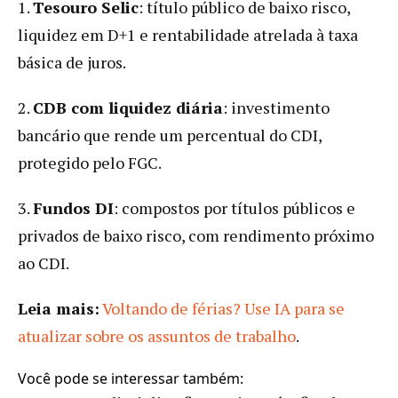
1.
Tesouro Selic
: título público de baixo risco,
liquidez em D+1 e rentabilidade atrelada à taxa
básica de juros.
2.
CDB com liquidez diária
: investimento
bancário que rende um percentual do CDI,
protegido pelo FGC.
3.
Fundos DI
: compostos por títulos públicos e
privados de baixo risco, com rendimento próximo
ao CDI.
Leia mais:
Voltando de férias? Use IA para se
atualizar sobre os assuntos de trabalho
.
Você pode se interessar também: