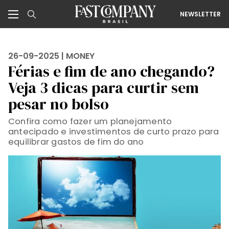
NEWSLETTER
26-09-2025 |
MONEY
Férias e fim de ano chegando?
Veja 3 dicas para curtir sem
pesar no bolso
Confira como fazer um planejamento
antecipado e investimentos de curto prazo para
equilibrar gastos de fim do ano