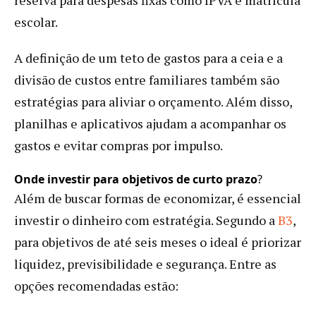
escolar.
A definição de um teto de gastos para a ceia e a
divisão de custos entre familiares também são
estratégias para aliviar o orçamento. Além disso,
planilhas e aplicativos ajudam a acompanhar os
gastos e evitar compras por impulso.
Onde investir para objetivos de curto prazo
?
Além de buscar formas de economizar, é essencial
investir o dinheiro com estratégia. Segundo a
B3
,
para objetivos de até seis meses o ideal é priorizar
liquidez, previsibilidade e segurança. Entre as
opções recomendadas estão: