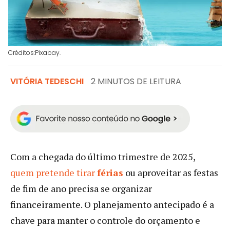
Créditos:Pixabay.
VITÓRIA TEDESCHI
2 MINUTOS DE LEITURA
Com a chegada do último trimestre de 2025,
quem pretende tirar
férias
ou aproveitar as festas
de fim de ano precisa se organizar
financeiramente. O planejamento antecipado é a
chave para manter o controle do orçamento e