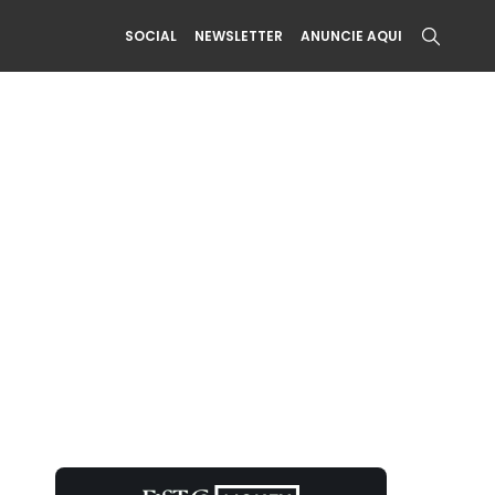
SOCIAL
NEWSLETTER
ANUNCIE AQUI