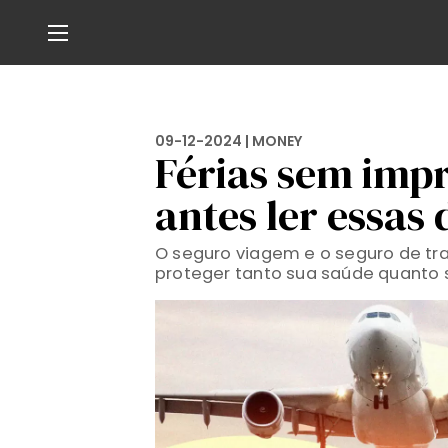
09-12-2024 |
MONEY
Férias sem impr
antes ler essas 
O seguro viagem e o seguro de tr
proteger tanto sua saúde quanto 