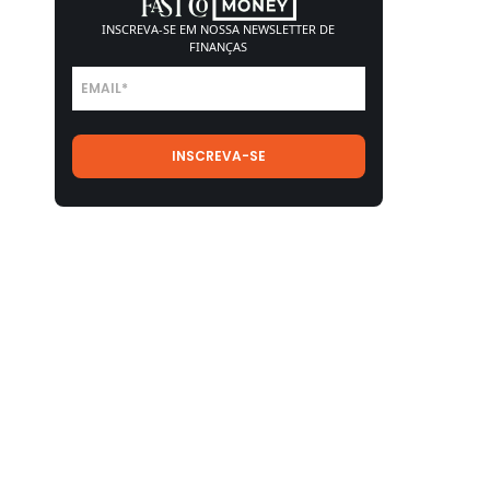
INSCREVA-SE EM NOSSA
NEWSLETTER DE
FINANÇAS