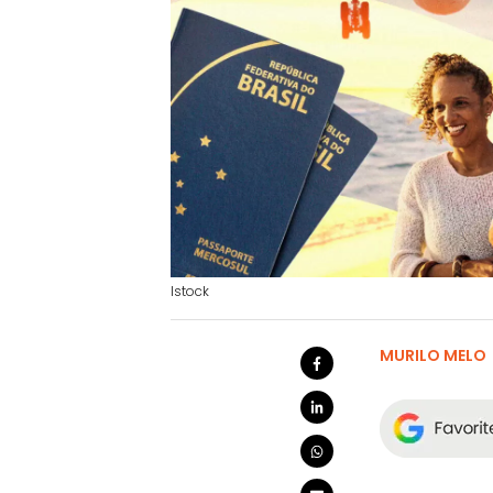
Istock
MURILO MELO