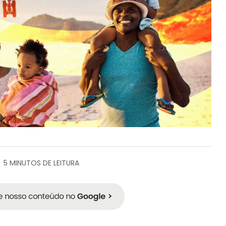
5 MINUTOS DE LEITURA