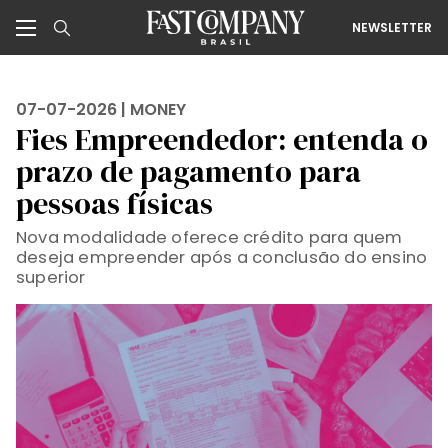
NEWSLETTER
07-07-2026 |
MONEY
Fies Empreendedor: entenda o
prazo de pagamento para
pessoas físicas
Nova modalidade oferece crédito para quem
deseja empreender após a conclusão do ensino
superior