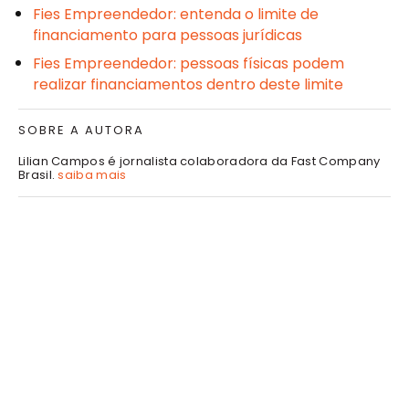
Fies Empreendedor: entenda o limite de
financiamento para pessoas jurídicas
Fies Empreendedor: pessoas físicas podem
realizar financiamentos dentro deste limite
SOBRE A AUTORA
Lilian Campos é jornalista colaboradora da Fast Company
Brasil.
saiba mais