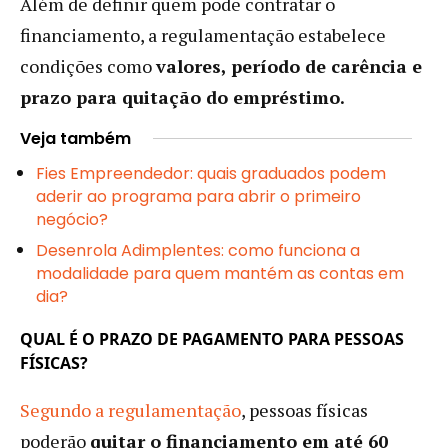
Além de definir quem pode contratar o
financiamento, a regulamentação estabelece
condições como
valores, período de carência e
prazo para quitação do empréstimo.
Veja também
Fies Empreendedor: quais graduados podem
aderir ao programa para abrir o primeiro
negócio?
Desenrola Adimplentes: como funciona a
modalidade para quem mantém as contas em
dia?
QUAL É O PRAZO DE PAGAMENTO PARA PESSOAS
FÍSICAS?
Segundo a regulamentação
, pessoas físicas
poderão
quitar o financiamento em até 60