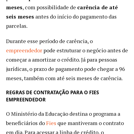
meses
, com possibilidade de
carência de até
seis meses
antes do início do pagamento das
parcelas.
Durante esse período de carência, o
empreendedor
pode estruturar o negócio antes de
começar a amortizar o crédito. Já para pessoas
jurídicas, o prazo de pagamento pode chegar a 96
meses, também com até seis meses de carência.
REGRAS DE CONTRATAÇÃO PARA O FIES
EMPREENDEDOR
O Ministério da Educação destina o programa a
beneficiários do
Fies
que mantiveram o contrato
em dia. Para acessar a linha de crédito, o