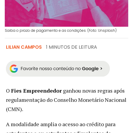
Saiba o prazo de pagamento e as condições. (Foto: Unsplash)
LILIAN CAMPOS
1 MINUTOS DE LEITURA
O
Fies Empreendedor
ganhou novas regras após
regulamentação do Conselho Monetário Nacional
(CMN).
A modalidade amplia o acesso ao crédito para