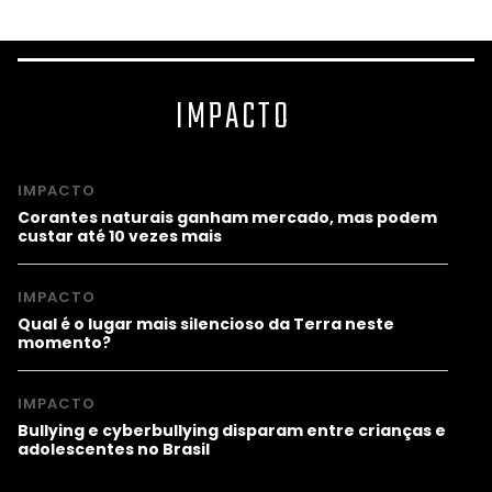
IMPACTO
IMPACTO
Corantes naturais ganham mercado, mas podem
custar até 10 vezes mais
IMPACTO
Qual é o lugar mais silencioso da Terra neste
momento?
IMPACTO
Bullying e cyberbullying disparam entre crianças e
adolescentes no Brasil