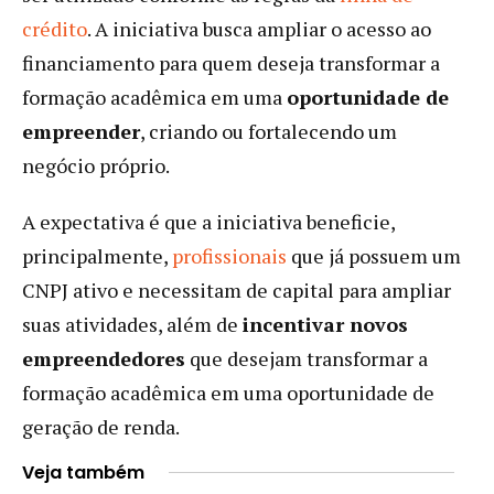
crédito
. A iniciativa busca ampliar o acesso ao
financiamento para quem deseja transformar a
formação acadêmica em uma
oportunidade de
empreender
, criando ou fortalecendo um
negócio próprio.
A expectativa é que a iniciativa beneficie,
principalmente,
profissionais
que já possuem um
CNPJ ativo e necessitam de capital para ampliar
suas atividades, além de
incentivar novos
empreendedores
que desejam transformar a
formação acadêmica em uma oportunidade de
geração de renda.
Veja também