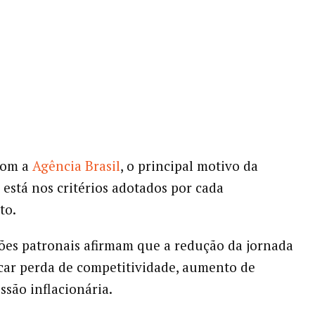
com a
Agência Brasil
, o principal motivo da
 está nos critérios adotados por cada
to.
es patronais afirmam que a redução da jornada
ar perda de competitividade, aumento de
ssão inflacionária.