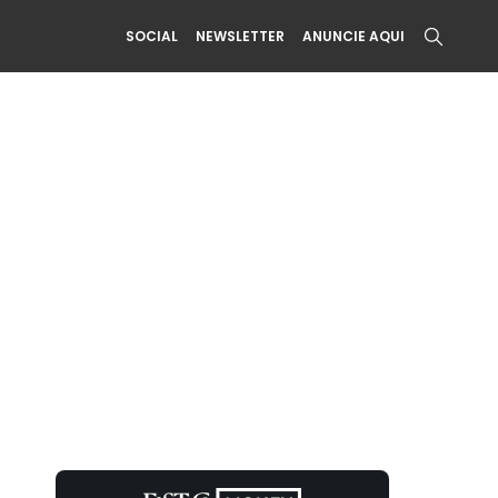
SOCIAL
NEWSLETTER
ANUNCIE AQUI