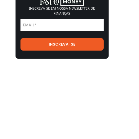
INSCREVA-SE EM NOSSA
NEWSLETTER DE
FINANÇAS