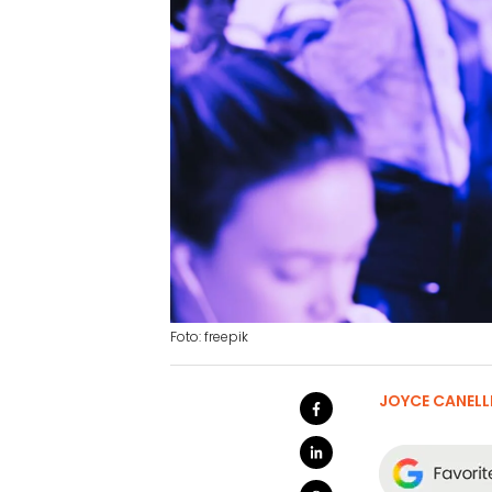
Foto: freepik
JOYCE CANELL