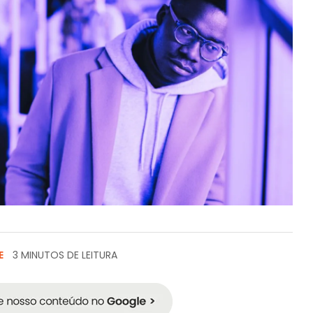
E
3 MINUTOS DE LEITURA