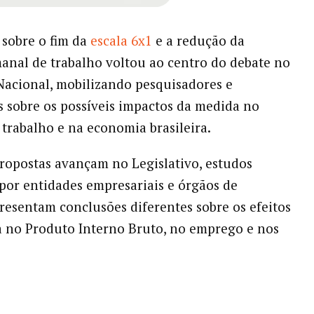
 sobre o fim da
escala 6x1
e a redução da
anal de trabalho voltou ao centro do debate no
acional, mobilizando pesquisadores e
 sobre os possíveis impactos da medida no
trabalho e na economia brasileira.
opostas avançam no Legislativo, estudos
por entidades empresariais e órgãos de
resentam conclusões diferentes sobre os efeitos
 no Produto Interno Bruto, no emprego e nos