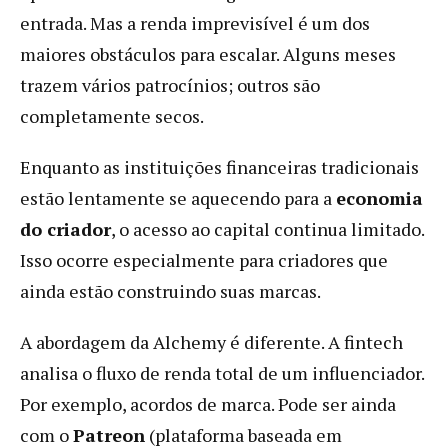
entrada. Mas a renda imprevisível é um dos
maiores obstáculos para escalar. Alguns meses
trazem vários patrocínios; outros são
completamente secos.
Enquanto as instituições financeiras tradicionais
estão lentamente se aquecendo para a
economia
do criador
, o acesso ao capital continua limitado.
Isso ocorre especialmente para criadores que
ainda estão construindo suas marcas.
A abordagem da Alchemy é diferente. A fintech
analisa o fluxo de renda total de um influenciador.
Por exemplo, acordos de marca. Pode ser ainda
com o
Patreon
(plataforma baseada em