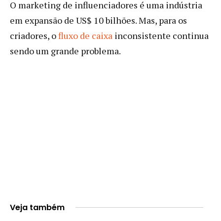
O marketing de influenciadores é uma indústria
em expansão de US$ 10 bilhões. Mas, para os
criadores, o
fluxo de caixa
inconsistente continua
sendo um grande problema.
Veja também