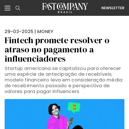
NEWSLETTER
29-03-2025 |
MONEY
Fintech promete resolver o
atraso no pagamento a
influenciadores
Startup americana se capitalizou para oferecer
uma espécie de antecipação de recebíveis;
modelo financeiro leva em consideração média
de recebimento passado e perspectiva de
valores para pagar influencers