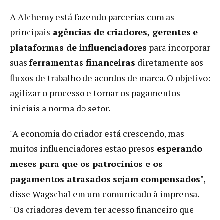
A Alchemy está fazendo parcerias com as
principais
agências de criadores, gerentes e
plataformas de influenciadores
para incorporar
suas
ferramentas financeiras
diretamente aos
fluxos de trabalho de acordos de marca. O objetivo:
agilizar o processo e tornar os pagamentos
iniciais a norma do setor.
"A economia do criador está crescendo, mas
muitos influenciadores estão presos
esperando
meses para que os patrocínios e os
pagamentos atrasados ​​sejam compensados
",
disse Wagschal em um comunicado à imprensa.
"Os criadores devem ter acesso financeiro que