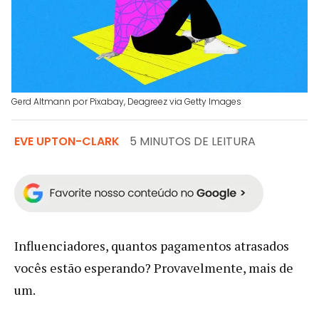
Gerd Altmann por Pixabay, Deagreez via Getty Images
EVE UPTON-CLARK
5 MINUTOS DE LEITURA
Influenciadores, quantos pagamentos atrasados ​​
vocês estão esperando? Provavelmente, mais de
um.