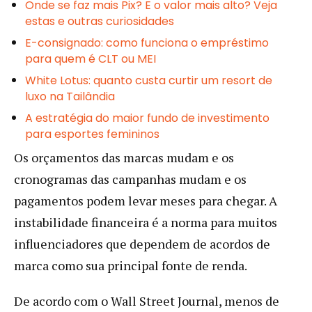
Onde se faz mais Pix? E o valor mais alto? Veja
estas e outras curiosidades
E-consignado: como funciona o empréstimo
para quem é CLT ou MEI
White Lotus: quanto custa curtir um resort de
luxo na Tailândia
A estratégia do maior fundo de investimento
para esportes femininos
Os orçamentos das marcas mudam e os
cronogramas das campanhas mudam e os
pagamentos podem levar meses para chegar. A
instabilidade financeira é a norma para muitos
influenciadores que dependem de acordos de
marca como sua principal fonte de renda.
De acordo com o Wall Street Journal, menos de