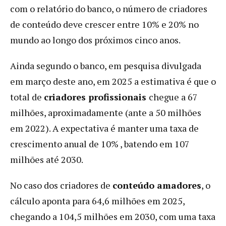
com o relatório do banco, o número de criadores
de conteúdo deve crescer entre 10% e 20% no
mundo ao longo dos próximos cinco anos.
Ainda segundo o banco, em pesquisa divulgada
em março deste ano, em 2025 a estimativa é que o
total de
criadores profissionais
chegue a 67
milhões, aproximadamente (ante a 50 milhões
em 2022). A expectativa é manter uma taxa de
crescimento anual de 10% , batendo em 107
milhões até 2030.
No caso dos criadores de
conteúdo amadores
, o
cálculo aponta para 64,6 milhões em 2025,
chegando a 104,5 milhões em 2030, com uma taxa