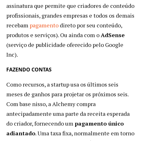
assinatura que permite que criadores de conteúdo
profissionais, grandes empresas e todos os demais
recebam
pagamento
direto por seu conteúdo,
produtos e serviços). Ou ainda com o
AdSense
(serviço de publicidade oferecido pelo Google
Inc).
FAZENDO CONTAS
Como recursos, a startup usa os últimos seis
meses de ganhos para projetar os próximos seis.
Com base nisso, a Alchemy compra
antecipadamente uma parte da receita esperada
do criador, fornecendo um
pagamento único
adiantado
. Uma taxa fixa, normalmente em torno