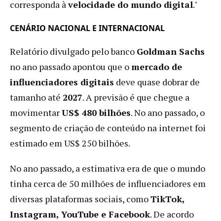
corresponda à
velocidade do mundo digital
."
CENÁRIO NACIONAL E INTERNACIONAL
Relatório divulgado pelo banco
Goldman Sachs
no ano passado apontou que o
mercado de
influenciadores digitais
deve quase dobrar de
tamanho até
2027
. A previsão é que chegue a
movimentar
US$ 480 bilhões
. No ano passado, o
segmento de criação de conteúdo na internet foi
estimado em US$ 250 bilhões.
No ano passado, a estimativa era de que o mundo
tinha cerca de 50 milhões de influenciadores em
diversas plataformas sociais, como
TikTok,
Instagram, YouTube e Facebook
. De acordo