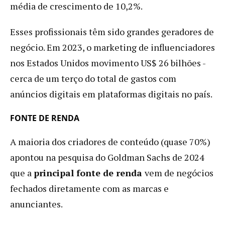
média de crescimento de 10,2%.
Esses profissionais têm sido grandes geradores de
negócio. Em 2023, o marketing de influenciadores
nos Estados Unidos movimento US$ 26 bilhões -
cerca de um terço do total de gastos com
anúncios digitais em plataformas digitais no país.
FONTE DE RENDA
A maioria dos criadores de conteúdo (quase 70%)
apontou na pesquisa do Goldman Sachs de 2024
que a
principal fonte de renda
vem de negócios
fechados diretamente com as marcas e
anunciantes.