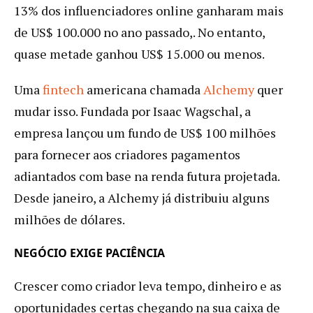
13% dos influenciadores online ganharam mais
de US$ 100.000 no ano passado,. No entanto,
quase metade ganhou US$ 15.000 ou menos.
Uma
fintech
americana chamada
Alchemy
quer
mudar isso. Fundada por Isaac Wagschal, a
empresa lançou um fundo de US$ 100 milhões
para fornecer aos criadores pagamentos
adiantados com base na renda futura projetada.
Desde janeiro, a Alchemy já distribuiu alguns
milhões de dólares.
NEGÓCIO EXIGE PACIÊNCIA
Crescer como criador leva tempo, dinheiro e as
oportunidades certas chegando na sua caixa de