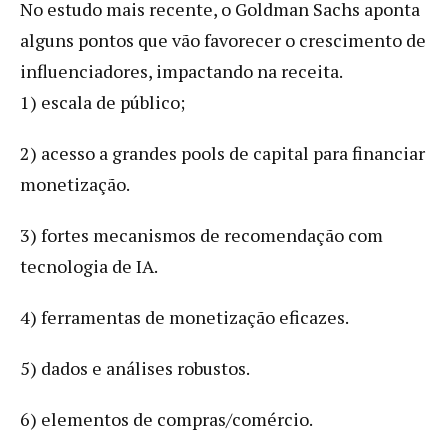
No estudo mais recente, o Goldman Sachs aponta
alguns pontos que vão favorecer o crescimento de
influenciadores, impactando na receita.
1) escala de público;
2) acesso a grandes pools de capital para financiar
monetização.
3) fortes mecanismos de recomendação com
tecnologia de IA.
4) ferramentas de monetização eficazes.
5) dados e análises robustos.
6) elementos de compras/comércio.