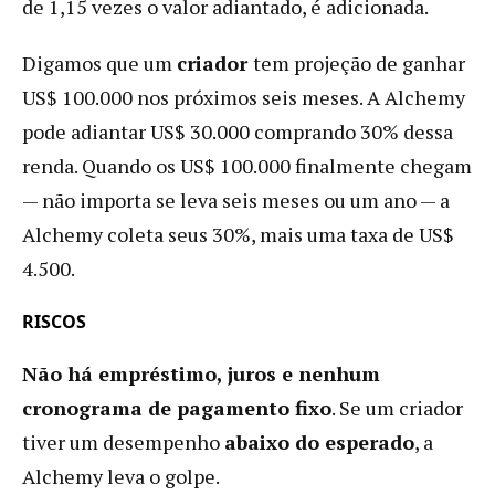
de 1,15 vezes o valor adiantado, é adicionada.
Digamos que um
criador
tem projeção de ganhar
US$ 100.000 nos próximos seis meses. A Alchemy
pode adiantar US$ 30.000 comprando 30% dessa
renda. Quando os US$ 100.000 finalmente chegam
— não importa se leva seis meses ou um ano — a
Alchemy coleta seus 30%, mais uma taxa de US$
4.500.
RISCOS
Não há empréstimo, juros e nenhum
cronograma de pagamento fixo
. Se um criador
tiver um desempenho
abaixo do esperado
, a
Alchemy leva o golpe.