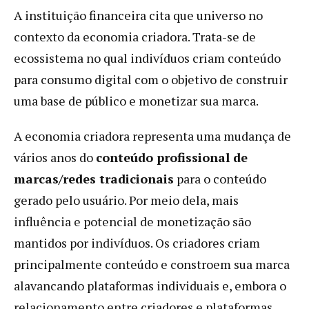
A instituição financeira cita que universo no
contexto da economia criadora. Trata-se de
ecossistema no qual indivíduos criam conteúdo
para consumo digital com o objetivo de construir
uma base de público e monetizar sua marca.
A economia criadora representa uma mudança de
vários anos do
conteúdo profissional de
marcas/redes tradicionais
para o conteúdo
gerado pelo usuário. Por meio dela, mais
influência e potencial de monetização são
mantidos por indivíduos. Os criadores criam
principalmente conteúdo e constroem sua marca
alavancando plataformas individuais e, embora o
relacionamento entre criadores e plataformas,