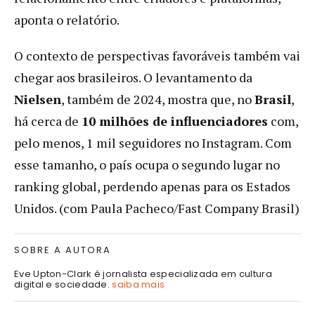
aponta o relatório.
O contexto de perspectivas favoráveis também vai
chegar aos brasileiros. O levantamento da
Nielsen
, também de 2024, mostra que, no
Brasil
,
há cerca de
10 milhões de influenciadores
com,
pelo menos, 1 mil seguidores no Instagram. Com
esse tamanho, o país ocupa o segundo lugar no
ranking global, perdendo apenas para os Estados
Unidos. (com Paula Pacheco/Fast Company Brasil)
SOBRE A AUTORA
Eve Upton-Clark é jornalista especializada em cultura
digital e sociedade.
saiba mais