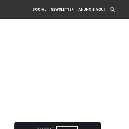
SOCIAL
NEWSLETTER
ANUNCIE AQUI