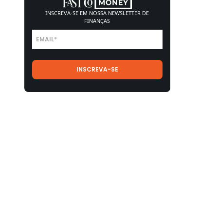
INSCREVA-SE EM NOSSA
NEWSLETTER DE
FINANÇAS