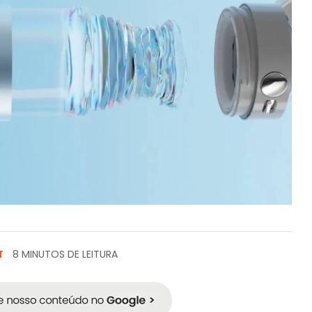
T
8 MINUTOS DE LEITURA