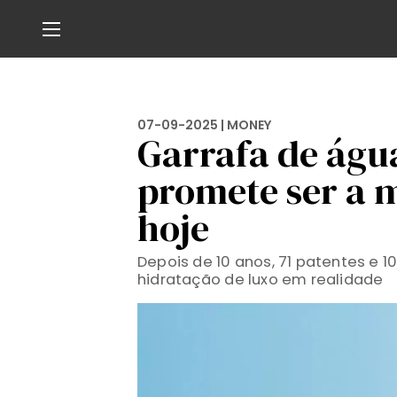
07-09-2025 |
MONEY
Garrafa de água
promete ser a 
hoje
Depois de 10 anos, 71 patentes e 
hidratação de luxo em realidade