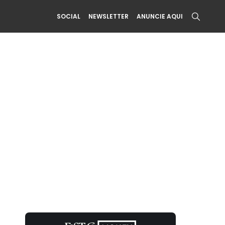
SOCIAL
NEWSLETTER
ANUNCIE AQUI