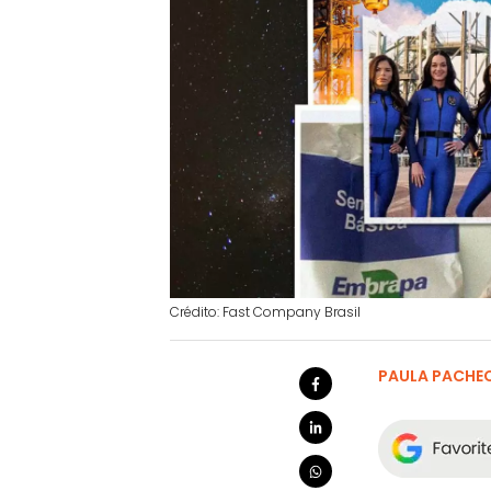
Crédito: Fast Company Brasil
PAULA PACHE