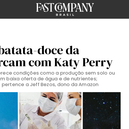
 batata-doce da
cam com Katy Perry
ferece condições como a produção sem solo ou
m baixa oferta de água e de nutrientes;
 pertence a Jeff Bezos, dono da Amazon