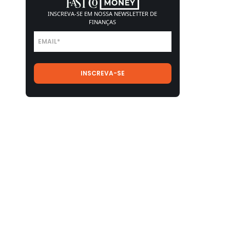
INSCREVA-SE EM NOSSA
NEWSLETTER DE
FINANÇAS