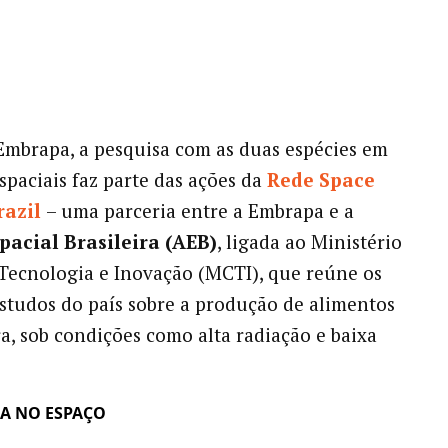
mbrapa, a pesquisa com as duas espécies em
spaciais faz parte das ações da
Rede Space
azil
– uma parceria entre a Embrapa e a
pacial Brasileira (AEB)
, ligada ao Ministério
 Tecnologia e Inovação (MCTI), que reúne os
estudos do país sobre a produção de alimentos
ra, sob condições como alta radiação e baixa
A NO ESPAÇO