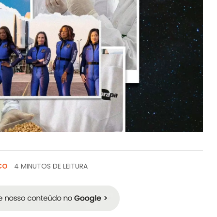
CO
4 MINUTOS DE LEITURA