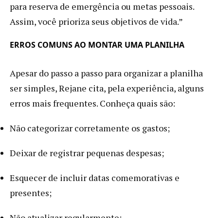
para reserva de emergência ou metas pessoais.
Assim, você prioriza seus objetivos de vida.”
ERROS COMUNS AO MONTAR UMA PLANILHA
Apesar do passo a passo para organizar a planilha
ser simples, Rejane cita, pela experiência, alguns
erros mais frequentes. Conheça quais são:
Não categorizar corretamente os gastos;
Deixar de registrar pequenas despesas;
Esquecer de incluir datas comemorativas e
presentes;
Não atualizar regularmente;