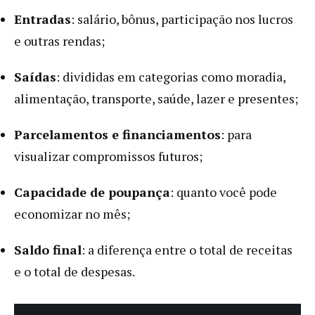
Entradas
: salário, bônus, participação nos lucros
e outras rendas;
Saídas
: divididas em categorias como moradia,
alimentação, transporte, saúde, lazer e presentes;
Parcelamentos e financiamentos
: para
visualizar compromissos futuros;
Capacidade de poupança
: quanto você pode
economizar no mês;
Saldo final
: a diferença entre o total de receitas
e o total de despesas.