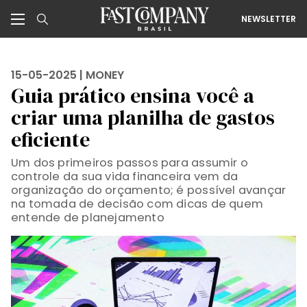
NEWSLETTER
15-05-2025 |
MONEY
Guia prático ensina você a
criar uma planilha de gastos
eficiente
Um dos primeiros passos para assumir o
controle da sua vida financeira vem da
organização do orçamento; é possível avançar
na tomada de decisão com dicas de quem
entende de planejamento