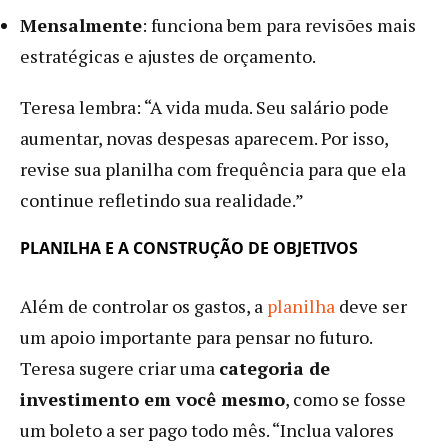
Mensalmente
: funciona bem para revisões mais
estratégicas e ajustes de orçamento.
Teresa lembra: “A vida muda. Seu salário pode
aumentar, novas despesas aparecem. Por isso,
revise sua planilha com frequência para que ela
continue refletindo sua realidade.”
PLANILHA E A CONSTRUÇÃO DE OBJETIVOS
Além de controlar os gastos, a
planilha
deve ser
um apoio importante para pensar no futuro.
Teresa sugere criar uma
categoria de
investimento em você mesmo
, como se fosse
um boleto a ser pago todo mês. “Inclua valores