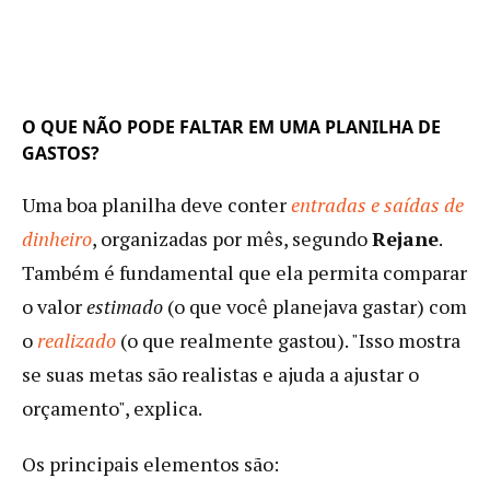
O QUE NÃO PODE FALTAR EM UMA PLANILHA DE
GASTOS?
Uma boa planilha deve conter
entradas e saídas de
dinheiro
, organizadas por mês, segundo
Rejane
.
Também é fundamental que ela permita comparar
o valor
estimado
(o que você planejava gastar) com
o
realizado
(o que realmente gastou). "Isso mostra
se suas metas são realistas e ajuda a ajustar o
orçamento", explica.
Os principais elementos são: