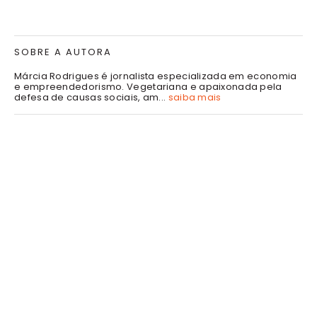
SOBRE A AUTORA
Márcia Rodrigues é jornalista especializada em economia
e empreendedorismo. Vegetariana e apaixonada pela
defesa de causas sociais, am...
saiba mais