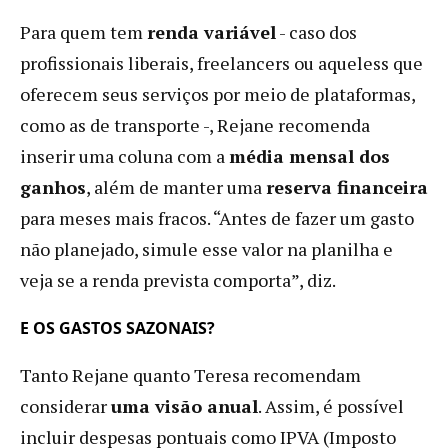
Para quem tem
renda variável
- caso dos
profissionais liberais, freelancers ou aqueless que
oferecem seus serviços por meio de plataformas,
como as de transporte -, Rejane recomenda
inserir uma coluna com a
média mensal dos
ganhos
, além de manter uma
reserva financeira
para meses mais fracos. “Antes de fazer um gasto
não planejado, simule esse valor na planilha e
veja se a renda prevista comporta”, diz.
E OS GASTOS SAZONAIS?
Tanto Rejane quanto Teresa recomendam
considerar
uma visão anual
. Assim, é possível
incluir despesas pontuais como IPVA (Imposto