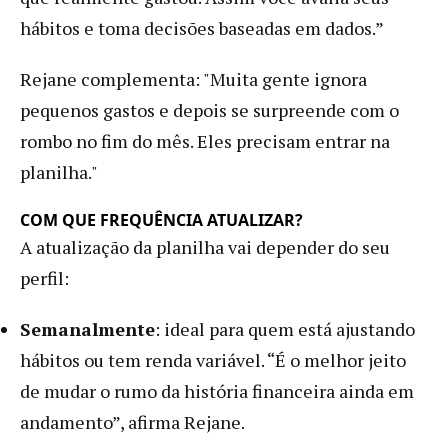
hábitos e toma decisões baseadas em dados.”
Rejane complementa: "Muita gente ignora
pequenos gastos e depois se surpreende com o
rombo no fim do mês. Eles precisam entrar na
planilha."
COM QUE FREQUÊNCIA ATUALIZAR?
A atualização da planilha vai depender do seu
perfil:
Semanalmente
: ideal para quem está ajustando
hábitos ou tem renda variável. “É o melhor jeito
de mudar o rumo da história financeira ainda em
andamento”, afirma Rejane.