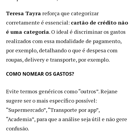
Teresa Tayra
reforça que categorizar
corretamente é essencial:
cartão de crédito não
é uma categoria
. O ideal é discriminar os gastos
realizados com essa modalidade de pagamento,
por exemplo, detalhando o que é despesa com
roupas, delivery e transporte, por exemplo.
COMO NOMEAR OS GASTOS?
Evite termos genéricos como “outros”. Rejane
sugere ser o mais específico possível:
“Supermercado”, “Transporte por app”,
“Academia”, para que a análise seja útil e não gere
confusão.