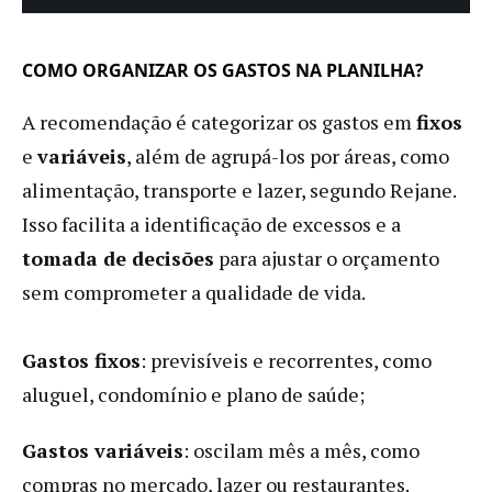
COMO ORGANIZAR OS GASTOS NA PLANILHA?
A recomendação é categorizar os gastos em
fixos
e
variáveis
, além de agrupá-los por áreas, como
alimentação, transporte e lazer, segundo Rejane.
Isso facilita a identificação de excessos e a
tomada de decisões
para ajustar o orçamento
sem comprometer a qualidade de vida.
Gastos fixos
: previsíveis e recorrentes, como
aluguel, condomínio e plano de saúde;
Gastos variáveis
: oscilam mês a mês, como
compras no mercado, lazer ou restaurantes.