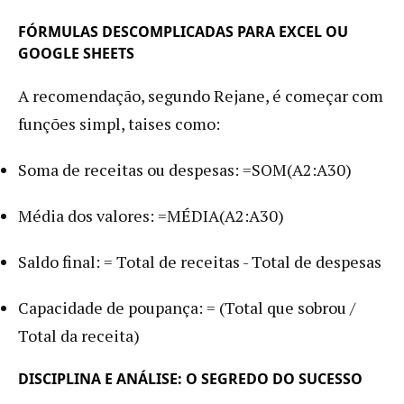
FÓRMULAS DESCOMPLICADAS PARA EXCEL OU
GOOGLE SHEETS
A recomendação, segundo Rejane, é começar com
funções simpl, taises como:
Soma de receitas ou despesas: =SOM(A2:A30)
Média dos valores: =MÉDIA(A2:A30)
Saldo final: = Total de receitas - Total de despesas
Capacidade de poupança: = (Total que sobrou /
Total da receita)
DISCIPLINA E ANÁLISE: O SEGREDO DO SUCESSO