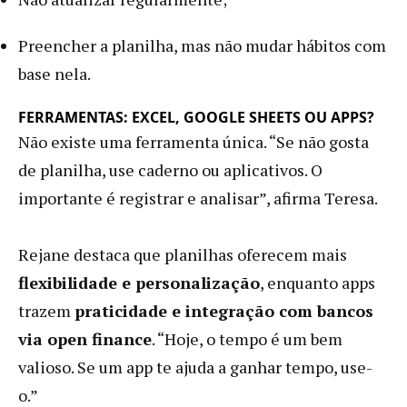
Preencher a planilha, mas não mudar hábitos com
base nela.
FERRAMENTAS: EXCEL, GOOGLE SHEETS OU APPS?
Não existe uma ferramenta única. “Se não gosta
de planilha, use caderno ou aplicativos. O
importante é registrar e analisar”, afirma Teresa.
Rejane destaca que planilhas oferecem mais
flexibilidade e personalização
, enquanto apps
trazem
praticidade e integração com bancos
via open finance
. “Hoje, o tempo é um bem
valioso. Se um app te ajuda a ganhar tempo, use-
o.”