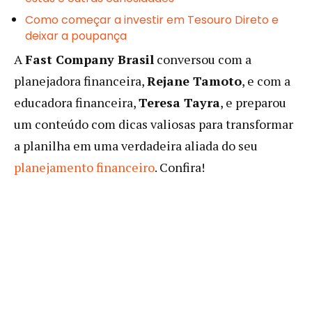
Como começar a investir em Tesouro Direto e
deixar a poupança
A
Fast Company Brasil
conversou com a
planejadora financeira,
Rejane Tamoto
, e com a
educadora financeira,
Teresa Tayra
, e preparou
um conteúdo com dicas valiosas para transformar
a planilha em uma verdadeira aliada do seu
planejamento financeiro
. Confira!