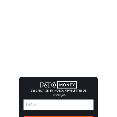
INSCREVA-SE EM NOSSA
NEWSLETTER DE
FINANÇAS