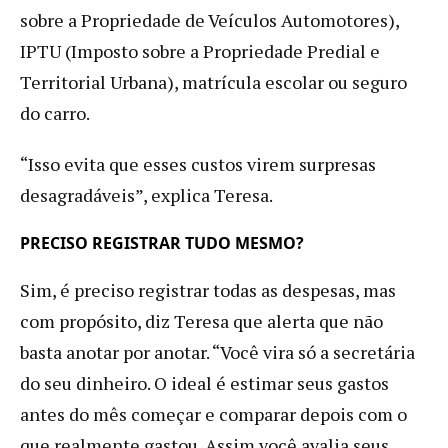
sobre a Propriedade de Veículos Automotores),
IPTU (Imposto sobre a Propriedade Predial e
Territorial Urbana), matrícula escolar ou seguro
do carro.
“Isso evita que esses custos virem surpresas
desagradáveis”, explica Teresa.
PRECISO REGISTRAR TUDO MESMO?
Sim, é preciso registrar todas as despesas, mas
com propósito, diz Teresa que alerta que não
basta anotar por anotar. “Você vira só a secretária
do seu dinheiro. O ideal é estimar seus gastos
antes do mês começar e comparar depois com o
que realmente gastou. Assim você avalia seus