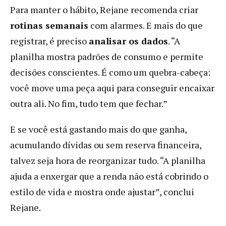
Para manter o hábito, Rejane recomenda criar
rotinas semanais
com alarmes. E mais do que
registrar, é preciso
analisar os dados
. “A
planilha mostra padrões de consumo e permite
decisões conscientes. É como um quebra-cabeça:
você move uma peça aqui para conseguir encaixar
outra ali. No fim, tudo tem que fechar.”
E se você está gastando mais do que ganha,
acumulando dívidas ou sem reserva financeira,
talvez seja hora de reorganizar tudo. “A planilha
ajuda a enxergar que a renda não está cobrindo o
estilo de vida e mostra onde ajustar”, conclui
Rejane.