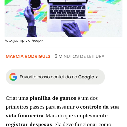
Foto: jcomp via Freepik
MÁRCIA RODRIGUES
5 MINUTOS DE LEITURA
Criar uma
planilha de gastos
é um dos
primeiros passos para assumir o
controle da sua
vida financeira
. Mais do que simplesmente
registrar despesas
, ela deve funcionar como