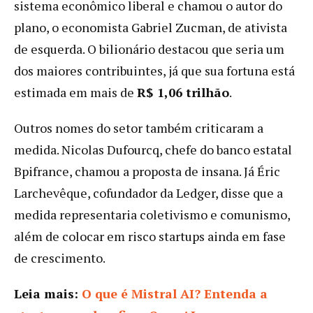
sistema econômico liberal e chamou o autor do
plano, o economista Gabriel Zucman, de ativista
de esquerda. O bilionário destacou que seria um
dos maiores contribuintes, já que sua fortuna está
estimada em mais de
R$ 1,06 trilhão
.
Outros nomes do setor também criticaram a
medida. Nicolas Dufourcq, chefe do banco estatal
Bpifrance, chamou a proposta de insana. Já Éric
Larchevêque, cofundador da Ledger, disse que a
medida representaria coletivismo e comunismo,
além de colocar em risco startups ainda em fase
de crescimento.
Leia mais:
O que é Mistral AI? Entenda a