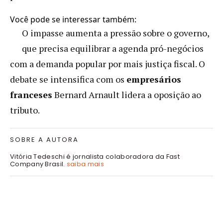
Você pode se interessar também:
O impasse aumenta a pressão sobre o governo,
que precisa equilibrar a agenda pró-negócios
com a demanda popular por mais justiça fiscal. O
debate se intensifica com os
empresários
franceses
Bernard Arnault lidera a oposição ao
tributo.
SOBRE A AUTORA
Vitória Tedeschi é jornalista colaboradora da Fast
Company Brasil.
saiba mais