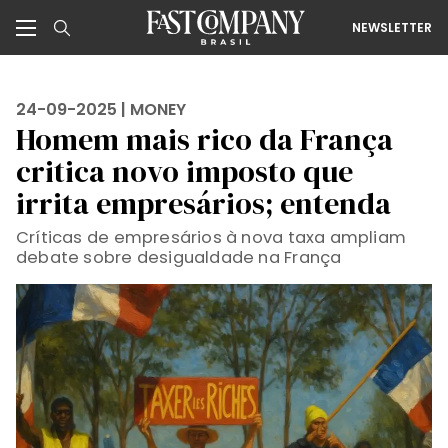
NEWSLETTER
24-09-2025 |
MONEY
Homem mais rico da França
critica novo imposto que
irrita empresários; entenda
Críticas de empresários à nova taxa ampliam
debate sobre desigualdade na França