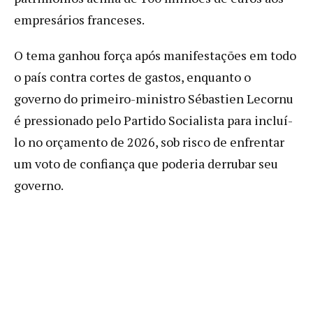
empresários franceses.
O tema ganhou força após manifestações em todo
o país contra cortes de gastos, enquanto o
governo do primeiro-ministro Sébastien Lecornu
é pressionado pelo Partido Socialista para incluí-
lo no orçamento de 2026, sob risco de enfrentar
um voto de confiança que poderia derrubar seu
governo.