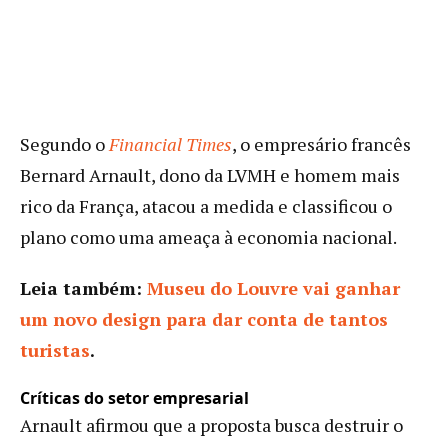
Segundo o
Financial Times
, o empresário francês
Bernard Arnault, dono da LVMH e homem mais
rico da França, atacou a medida e classificou o
plano como uma ameaça à economia nacional.
Leia também:
Museu do Louvre vai ganhar
um novo design para dar conta de tantos
turistas
.
Críticas do setor empresarial
Arnault afirmou que a proposta busca destruir o