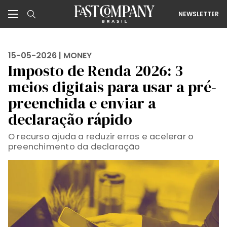
NEWSLETTER
15-05-2026 |
MONEY
Imposto de Renda 2026: 3
meios digitais para usar a pré-
preenchida e enviar a
declaração rápido
O recurso ajuda a reduzir erros e acelerar o
preenchimento da declaração