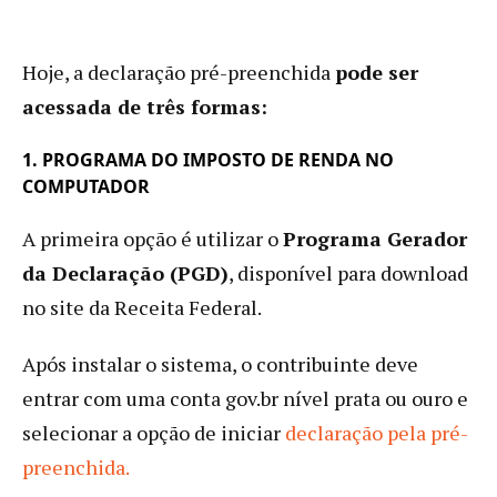
Hoje, a declaração pré-preenchida
pode ser
acessada de três formas:
1. PROGRAMA DO IMPOSTO DE RENDA NO
COMPUTADOR
A primeira opção é utilizar o
Programa Gerador
da Declaração (PGD)
, disponível para download
no site da Receita Federal.
Após instalar o sistema, o contribuinte deve
entrar com uma conta gov.br nível prata ou ouro e
selecionar a opção de iniciar
declaração pela pré-
preenchida.