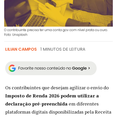
O contribuinte precisa ter uma conta gov com nível prata ou ouro.
Foto: Unsplash
LILIAN CAMPOS
1 MINUTOS DE LEITURA
Os contribuintes que desejam agilizar o envio do
Imposto de Renda 2026 podem utilizar a
declaração pré-preenchida
em diferentes
plataformas digitais disponibilizadas pela Receita