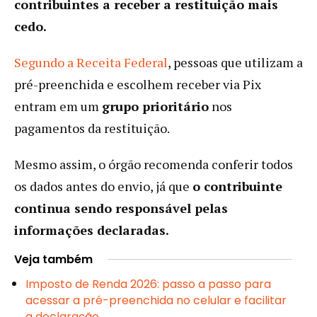
contribuintes a receber a restituição mais
cedo.
Segundo a Receita Federal
, pessoas que utilizam a
pré-preenchida e escolhem receber via Pix
entram em um
grupo prioritário
nos
pagamentos da restituição.
Mesmo assim, o órgão recomenda conferir todos
os dados antes do envio, já que
o contribuinte
continua sendo responsável pelas
informações declaradas.
Veja também
Imposto de Renda 2026: passo a passo para
acessar a pré-preenchida no celular e facilitar
a declaração