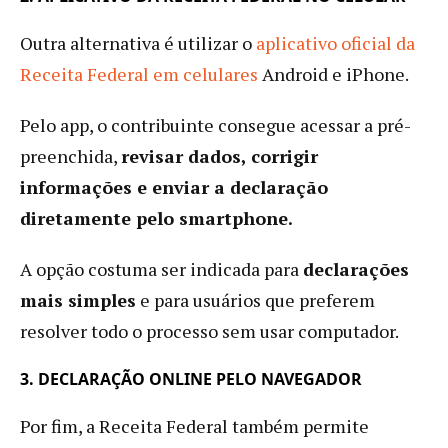
Outra alternativa é utilizar o
aplicativo oficial da
Receita Federal em celulares
Android e iPhone.
Pelo app, o contribuinte consegue acessar a pré-
preenchida,
revisar dados, corrigir
informações e enviar a declaração
diretamente pelo smartphone.
A opção costuma ser indicada para
declarações
mais simples
e para usuários que preferem
resolver todo o processo sem usar computador.
3. DECLARAÇÃO ONLINE PELO NAVEGADOR
Por fim, a Receita Federal também permite