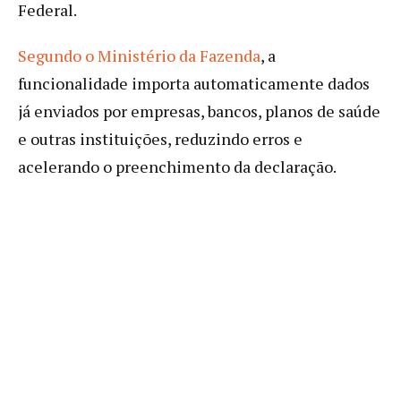
Federal.
Segundo o Ministério da Fazenda
, a
funcionalidade importa automaticamente dados
já enviados por empresas, bancos, planos de saúde
e outras instituições, reduzindo erros e
acelerando o preenchimento da declaração.