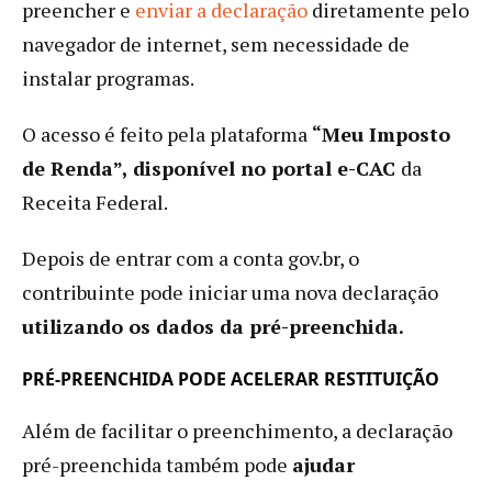
preencher e
enviar a declaração
diretamente pelo
navegador de internet, sem necessidade de
instalar programas.
O acesso é feito pela plataforma
“Meu Imposto
de Renda”, disponível no portal e-CAC
da
Receita Federal.
Depois de entrar com a conta gov.br, o
contribuinte pode iniciar uma nova declaração
utilizando os dados da pré-preenchida.
PRÉ-PREENCHIDA PODE ACELERAR RESTITUIÇÃO
Além de facilitar o preenchimento, a declaração
pré-preenchida também pode
ajudar