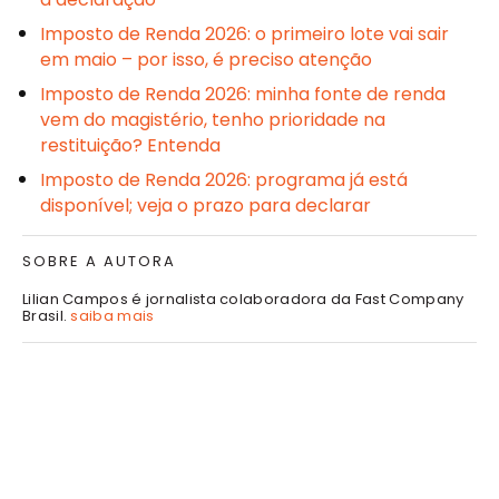
Imposto de Renda 2026: o primeiro lote vai sair
em maio – por isso, é preciso atenção
Imposto de Renda 2026: minha fonte de renda
vem do magistério, tenho prioridade na
restituição? Entenda
Imposto de Renda 2026: programa já está
disponível; veja o prazo para declarar
SOBRE A AUTORA
Lilian Campos é jornalista colaboradora da Fast Company
Brasil.
saiba mais