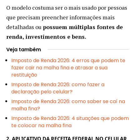
O modelo costuma ser o mais usado por pessoas
que precisam preencher informações mais
detalhadas ou
possuem múltiplas fontes de
renda, investimentos e bens.
Veja também
Imposto de Renda 2026: 4 erros que podem te
fazer cair na malha fina e atrasar a sua
restituição
Imposto de Renda 2026: como fazer a
declaração pelo celular?
Imposto de Renda 2026: como saber se caí na
malha fina?
Imposto de Renda 2026: 4 situações que podem
te colocar na malha fina
2. APLICATIVO DA RECEITA FEDERAL NO CELULAR