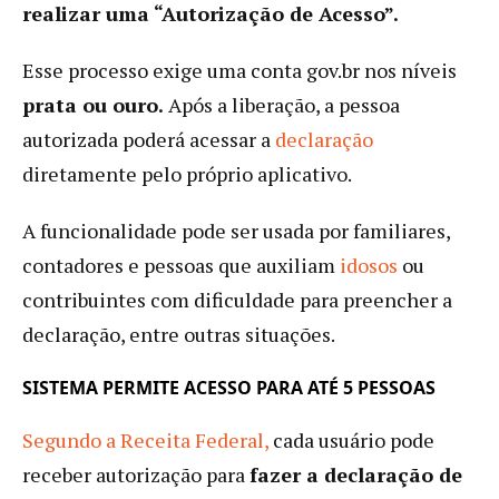
realizar uma “Autorização de Acesso”.
Esse processo exige uma conta gov.br nos níveis
prata ou ouro.
Após a liberação, a pessoa
autorizada poderá acessar a
declaração
diretamente pelo próprio aplicativo.
A funcionalidade pode ser usada por familiares,
contadores e pessoas que auxiliam
idosos
ou
contribuintes com dificuldade para preencher a
declaração, entre outras situações.
SISTEMA PERMITE ACESSO PARA ATÉ 5 PESSOAS
Segundo a Receita Federal,
cada usuário pode
receber autorização para
fazer a declaração de