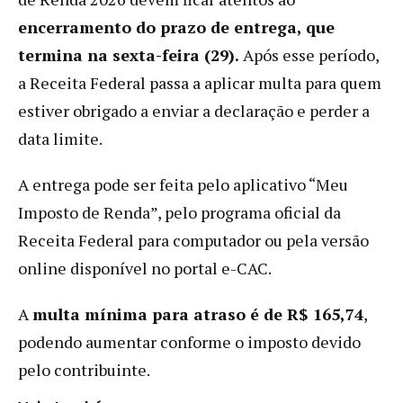
encerramento do prazo de entrega, que
termina na sexta-feira (29).
Após esse período,
a Receita Federal passa a aplicar multa para quem
estiver obrigado a enviar a declaração e perder a
data limite.
A entrega pode ser feita pelo aplicativo “Meu
Imposto de Renda”, pelo programa oficial da
Receita Federal para computador ou pela versão
online disponível no portal e-CAC.
A
multa mínima para atraso é de R$ 165,74
,
podendo aumentar conforme o imposto devido
pelo contribuinte.