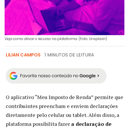
Veja como ativar o recurso na plataforma. (Foto: Unsplash)
LILIAN CAMPOS
1 MINUTOS DE LEITURA
O aplicativo “Meu Imposto de Renda” permite que
contribuintes preencham e enviem declarações
diretamente pelo celular ou tablet. Além disso, a
plataforma possibilita fazer
a declaração de