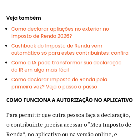
Veja também
Como declarar apliações no exterior no
Imposto de Renda 2026?
Cashback do Imposto de Renda vem
automático só para estes contribuintes; confira
Como a IA pode transformar sua declaração
do IR em algo mais fácil
Como declarar Imposto de Renda pela
primeira vez? Veja o passo a passo
COMO FUNCIONA A AUTORIZAÇÃO NO APLICATIVO
Para permitir que outra pessoa faça a declaração,
o contribuinte precisa acessar o “Meu Imposto de
Renda”, no aplicativo ou na versão online, e