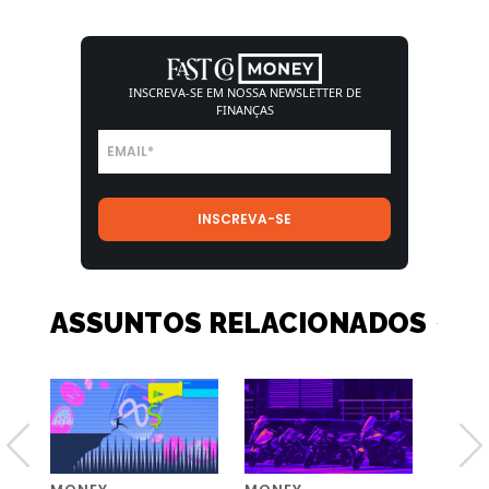
INSCREVA-SE EM NOSSA
NEWSLETTER DE
FINANÇAS
ASSUNTOS RELACIONADOS