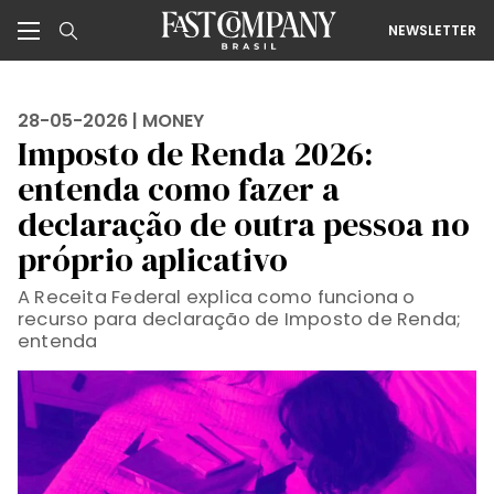
NEWSLETTER
28-05-2026 |
MONEY
Imposto de Renda 2026:
entenda como fazer a
declaração de outra pessoa no
próprio aplicativo
A Receita Federal explica como funciona o
recurso para declaração de Imposto de Renda;
entenda