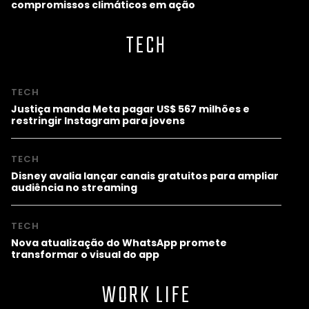
compromissos climáticos em ação
TECH
TECH
Justiça manda Meta pagar US$ 567 milhões e
restringir Instagram para jovens
TECH
Disney avalia lançar canais gratuitos para ampliar
audiência no streaming
TECH
Nova atualização do WhatsApp promete
transformar o visual do app
WORK LIFE