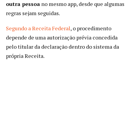
outra pessoa
no mesmo app, desde que algumas
regras sejam seguidas.
Segundo a Receita Federal
, o procedimento
depende de uma autorização prévia concedida
pelo titular da declaração dentro do sistema da
própria Receita.