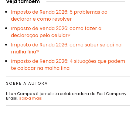
Veja também
Imposto de Renda 2026: 5 problemas ao
declarar e como resolver
Imposto de Renda 2026: como fazer a
declaração pelo celular?
Imposto de Renda 2026: como saber se caí na
malha fina?
Imposto de Renda 2026: 4 situações que podem
te colocar na malha fina
SOBRE A AUTORA
Lilian Campos é jornalista colaboradora da Fast Company
Brasil.
saiba mais