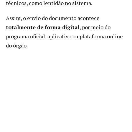
técnicos, como lentidão no sistema.
Assim, o envio do documento acontece
totalmente de forma digital
, por meio do
programa oficial, aplicativo ou plataforma online
do órgão.