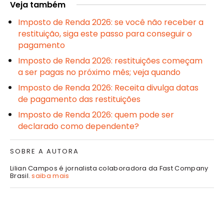
Veja também
Imposto de Renda 2026: se você não receber a
restituição, siga este passo para conseguir o
pagamento
Imposto de Renda 2026: restituições começam
a ser pagas no próximo mês; veja quando
Imposto de Renda 2026: Receita divulga datas
de pagamento das restituições
Imposto de Renda 2026: quem pode ser
declarado como dependente?
SOBRE A AUTORA
Lilian Campos é jornalista colaboradora da Fast Company
Brasil.
saiba mais