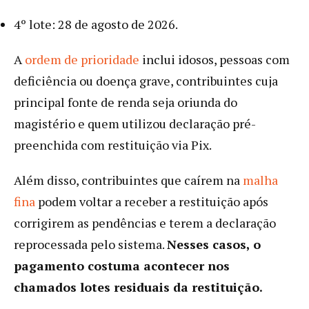
4º lote: 28 de agosto de 2026.
A
ordem de prioridade
inclui idosos, pessoas com
deficiência ou doença grave, contribuintes cuja
principal fonte de renda seja oriunda do
magistério e quem utilizou declaração pré-
preenchida com restituição via Pix.
Além disso, contribuintes que caírem na
malha
fina
podem voltar a receber a restituição após
corrigirem as pendências e terem a declaração
reprocessada pelo sistema.
Nesses casos, o
pagamento costuma acontecer nos
chamados lotes residuais da restituição.