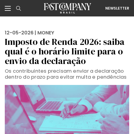
NEWSLETTER
12-05-2026 |
MONEY
Imposto de Renda 2026: saiba
qual é o horário limite para o
envio da declaração
Os contribuintes precisam enviar a declaração
dentro do prazo para evitar multa e pendências