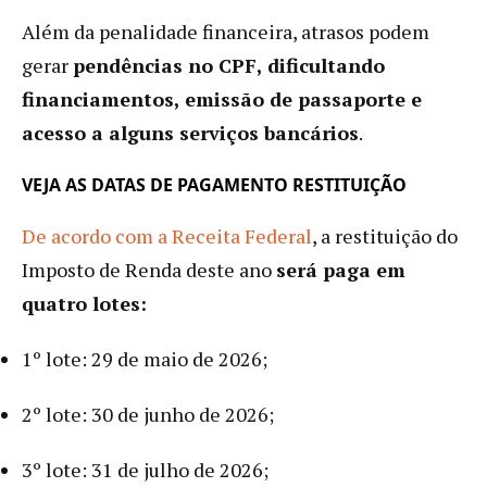
Além da penalidade financeira, atrasos podem
gerar
pendências no CPF, dificultando
financiamentos, emissão de passaporte e
acesso a alguns serviços bancários
.
VEJA AS DATAS DE PAGAMENTO RESTITUIÇÃO
De acordo com a Receita Federal
, a restituição do
Imposto de Renda deste ano
será paga em
quatro lotes:
1º lote: 29 de maio de 2026;
2º lote: 30 de junho de 2026;
3º lote: 31 de julho de 2026;