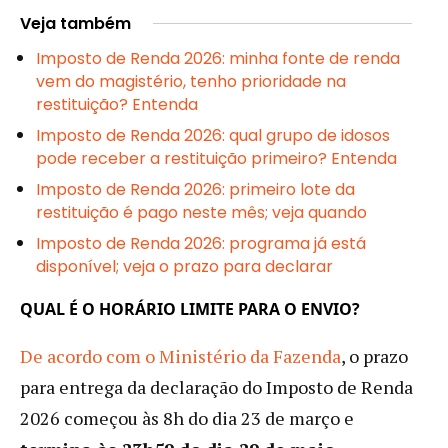
Veja também
Imposto de Renda 2026: minha fonte de renda
vem do magistério, tenho prioridade na
restituição? Entenda
Imposto de Renda 2026: qual grupo de idosos
pode receber a restituição primeiro? Entenda
Imposto de Renda 2026: primeiro lote da
restituição é pago neste mês; veja quando
Imposto de Renda 2026: programa já está
disponível; veja o prazo para declarar
QUAL É O HORÁRIO LIMITE PARA O ENVIO?
De acordo com o Ministério da Fazenda
, o prazo
para entrega da declaração do Imposto de Renda
2026 começou às 8h do dia 23 de março e