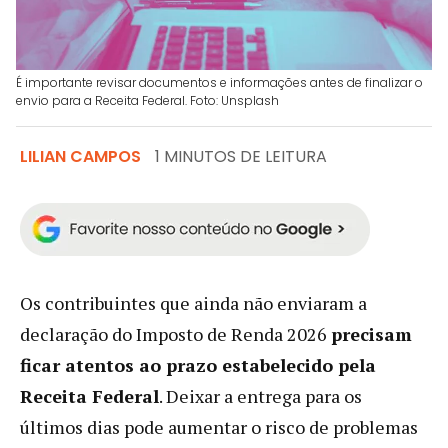
É importante revisar documentos e informações antes de finalizar o
envio para a Receita Federal. Foto: Unsplash
LILIAN CAMPOS
1 MINUTOS DE LEITURA
Os contribuintes que ainda não enviaram a
declaração do Imposto de Renda 2026
precisam
ficar atentos ao prazo estabelecido pela
Receita Federal
. Deixar a entrega para os
últimos dias pode aumentar o risco de problemas