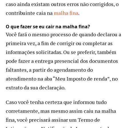
caso ainda existam outros erros não corrigidos, o
contribuinte caia na
malha fina
.
O que fazer se eu cair na malha fina?
Você fará o mesmo processo de quando declarou a
primeira vez, a fim de corrigir ou completar as
informações solicitadas. Ou se preferir, também
pode fazer a entrega presencial dos documentos
faltantes, a partir do agendamento do
atendimento na aba “Meu Imposto de renda”, no
extrato da sua declaração.
Caso você tenha certeza que informou tudo
corretamente, mas mesmo assim caiu na malha
fina, você precisará assinar um Termo de