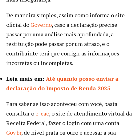
De maneira simples, assim como informa o site
oficial do
Governo
, caso a declaração precise
passar por uma análise mais aprofundada, a
restituição pode passar por um atraso, e o
contribuinte terá que corrigir as informações
incorretas ou incompletas.
Leia mais em:
Até quando posso enviar a
declaração do Imposto de Renda 2025
Para saber se isso aconteceu com você, basta
consultar o
e-cac
, o site de atendimento virtual da
Receita Federal, fazer o login com uma conta
Gov.br
, de nível prata ou ouro e acessar a sua