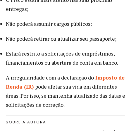
entregas;
Não poderá assumir cargos públicos;
Não poderá retirar ou atualizar seu passaporte;
Estará restrito a solicitações de empréstimos,
financiamentos ou abertura de conta em banco.
A irregularidade com a declaração do
Imposto de
Renda (IR)
pode afetar sua vida em diferentes
áreas. Por isso, se mantenha atualizado das datas e
solicitações de correção.
SOBRE A AUTORA