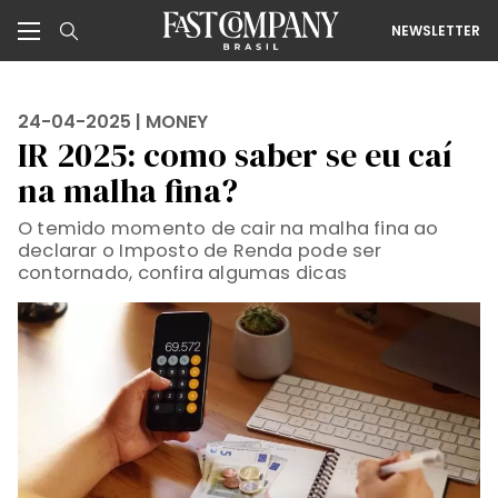
NEWSLETTER
24-04-2025 |
MONEY
IR 2025: como saber se eu caí
na malha fina?
O temido momento de cair na malha fina ao
declarar o Imposto de Renda pode ser
contornado, confira algumas dicas