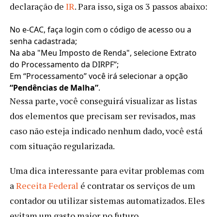
declaração de
IR
. Para isso, siga os 3 passos abaixo:
No e-CAC, faça login com o código de acesso ou a
senha cadastrada;
Na aba "Meu Imposto de Renda", selecione Extrato
do Processamento da DIRPF”;
Em “Processamento” você irá selecionar a opção
“Pendências de Malha”
.
Nessa parte, você conseguirá visualizar as listas
dos elementos que precisam ser revisados, mas
caso não esteja indicado nenhum dado, você está
com situação regularizada.
Uma dica interessante para evitar problemas com
a
Receita Federal
é contratar os serviços de um
contador ou utilizar sistemas automatizados. Eles
evitam um gasto maior no futuro.