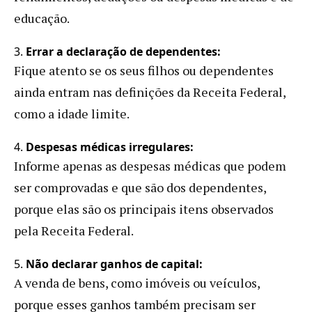
educação.
3.
Errar a declaração de dependentes:
Fique atento se os seus filhos ou dependentes
ainda entram nas definições da Receita Federal,
como a idade limite.
4.
Despesas médicas irregulares:
Informe apenas as despesas médicas que podem
ser comprovadas e que são dos dependentes,
porque elas são os principais itens observados
pela Receita Federal.
5.
Não declarar ganhos de capital:
A venda de bens, como imóveis ou veículos,
porque esses ganhos também precisam ser