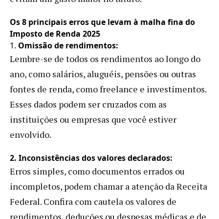
Os 8 principais erros que levam à malha fina do
Imposto de Renda 2025
1.
Omissão de rendimentos:
Lembre-se de todos os rendimentos ao longo do
ano, como salários, aluguéis, pensões ou outras
fontes de renda, como freelance e investimentos.
Esses dados podem ser cruzados com as
instituições ou empresas que você estiver
envolvido.
2. Inconsistências dos valores declarados:
Erros simples, como documentos errados ou
incompletos, podem chamar a atenção da Receita
Federal. Confira com cautela os valores de
rendimentos, deduções ou despesas médicas e de