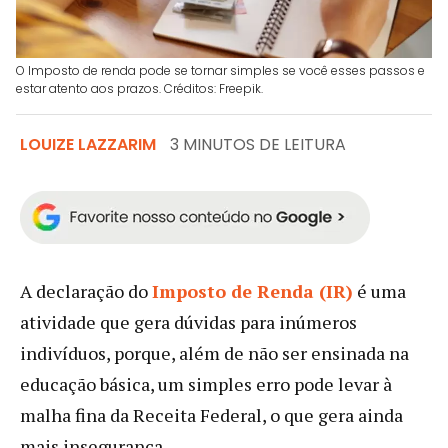
O Imposto de renda pode se tornar simples se você esses passos e
estar atento aos prazos. Créditos: Freepik.
LOUIZE LAZZARIM
3 MINUTOS DE LEITURA
A declaração do
Imposto de Renda (IR)
é uma
atividade que gera dúvidas para inúmeros
indivíduos, porque, além de não ser ensinada na
educação básica, um simples erro pode levar à
malha fina da Receita Federal, o que gera ainda
mais insegurança.