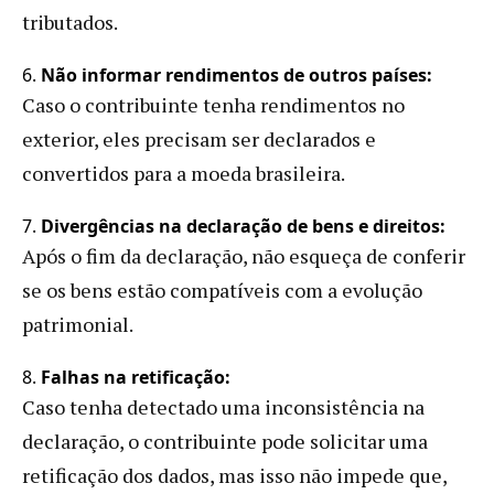
tributados.
6.
Não informar rendimentos de outros países:
Caso o contribuinte tenha rendimentos no
exterior, eles precisam ser declarados e
convertidos para a moeda brasileira.
7.
Divergências na declaração de bens e direitos:
Após o fim da declaração, não esqueça de conferir
se os bens estão compatíveis com a evolução
patrimonial.
8.
Falhas na retificação:
Caso tenha detectado uma inconsistência na
declaração, o contribuinte pode solicitar uma
retificação dos dados, mas isso não impede que,