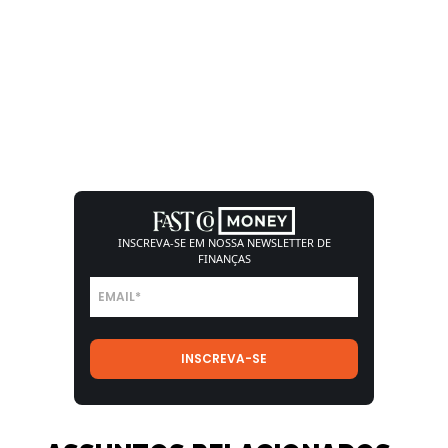
INSCREVA-SE EM NOSSA
NEWSLETTER DE
FINANÇAS