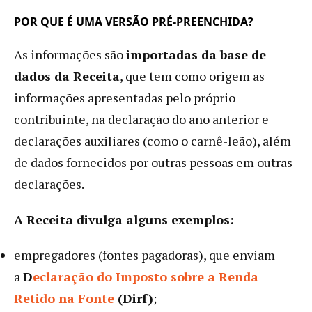
POR QUE É UMA VERSÃO PRÉ-PREENCHIDA?
As informações são
importadas da base de
dados da Receita
, que tem como origem as
informações apresentadas pelo próprio
contribuinte, na declaração do ano anterior e
declarações auxiliares (como o carnê-leão), além
de dados fornecidos por outras pessoas em outras
declarações.
A Receita divulga alguns exemplos:
empregadores (fontes pagadoras), que enviam
a
D
eclaração do Imposto sobre a Renda
Retido na Fonte
(Dirf)
;