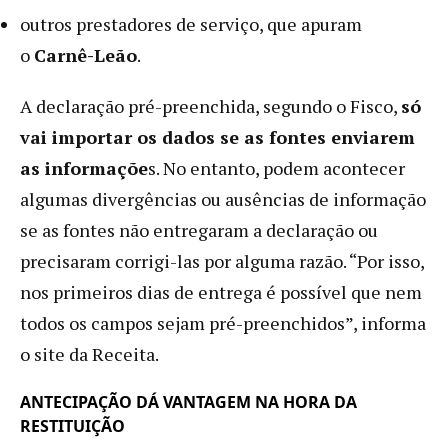
outros prestadores de serviço, que apuram
o
Carnê-Leão
.
A declaração pré-preenchida, segundo o Fisco,
só
vai importar os dados se as fontes enviarem
as informaçõe
s. No entanto, podem acontecer
algumas divergências ou ausências de informação
se as fontes não entregaram a declaração ou
precisaram corrigi-las por alguma razão. “Por isso,
nos primeiros dias de entrega é possível que nem
todos os campos sejam pré-preenchidos”, informa
o site da Receita.
ANTECIPAÇÃO DÁ VANTAGEM NA HORA DA
RESTITUIÇÃO