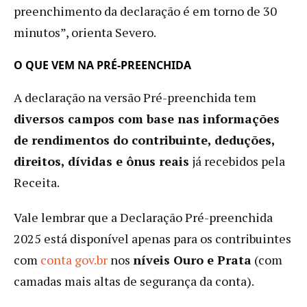
preenchimento da declaração é em torno de 30
minutos”, orienta Severo.
O QUE VEM NA PRÉ-PREENCHIDA
A declaração na versão Pré-preenchida tem
diversos campos com base nas informações
de rendimentos do contribuinte, deduções,
direitos, dívidas e ônus reais
já recebidos pela
Receita.
Vale lembrar que a Declaração Pré-preenchida
2025 está disponível apenas para os contribuintes
com
conta gov.br
nos
níveis Ouro e Prata
(com
camadas mais altas de segurança da conta).