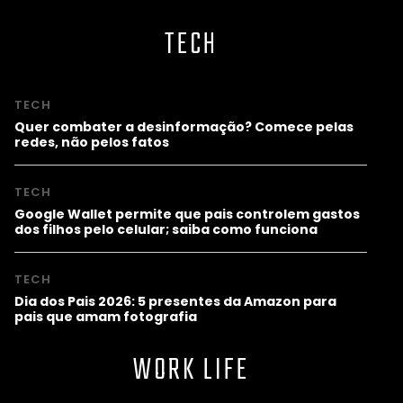
TECH
TECH
Quer combater a desinformação? Comece pelas
redes, não pelos fatos
TECH
Google Wallet permite que pais controlem gastos
dos filhos pelo celular; saiba como funciona
TECH
Dia dos Pais 2026: 5 presentes da Amazon para
pais que amam fotografia
WORK LIFE