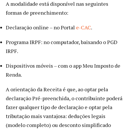
A modalidade está disponível nas seguintes
formas de preenchimento:
Declaração online – no Portal
e-CAC
.
Programa IRPF: no computador, baixando o PGD
IRPF.
Dispositivos móveis – com o app Meu Imposto de
Renda.
A orientação da Receita é que, ao optar pela
declaração Pré-preenchida, o contribuinte poderá
fazer qualquer tipo de declaração e optar pela
tributação mais vantajosa: deduções legais
(modelo completo) ou desconto simplificado