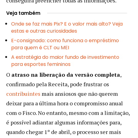
conseguirá preencher todas as informações.
Veja também
Onde se faz mais Pix? E o valor mais alto? Veja
estas e outras curiosidades
E-consignado: como funciona o empréstimo
para quem é CLT ou MEI
A estratégia do maior fundo de investimento
para esportes femininos
O
atraso na liberação da versão completa
,
confirmado pela Receita, pode frustrar os
contribuintes
mais ansiosos que não querem
deixar para a última hora o compromisso anual
com o Fisco. No entanto, mesmo com a limitação,
é possível adiantar algumas informações para,
quando chegar 1º de abril, o processo ser mais