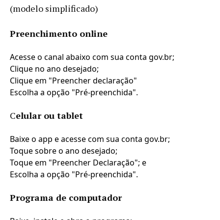
(modelo simplificado)
Preenchimento online
Acesse o canal abaixo com sua conta gov.br;
Clique no ano desejado;
Clique em "Preencher declaração"
Escolha a opção "Pré-preenchida".
C
elular ou tablet
Baixe o app e acesse com sua conta gov.br;
Toque sobre o ano desejado;
Toque em "Preencher Declaração"; e
Escolha a opção "Pré-preenchida".
Programa de computador