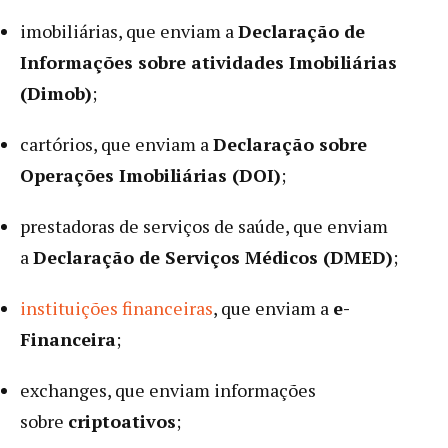
imobiliárias, que enviam a
Declaração de
Informações sobre atividades Imobiliárias
(Dimob)
;
cartórios, que enviam a
Declaração sobre
Operações Imobiliárias (DOI)
;
prestadoras de serviços de saúde, que enviam
a
Declaração de Serviços Médicos (DMED)
;
instituições financeiras
, que enviam a
e-
Financeira
;
exchanges, que enviam informações
sobre
criptoativos
;