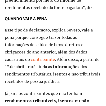
rendimentos recebido da fonte pagadora”, diz.
QUANDO VALE A PENA
Esse tipo de declaração, explica Severo, vale a
pena porque consegue trazer todas as
informações de saldos de bens, direitos e
obrigações do ano anterior, além dos dados
cadastrais do
contribuinte
. Além disso, a partir de
1º.de abril, trará ainda as
informações
dos
rendimentos tributários, isentos e não tributáveis
recebidos de pessoa jurídica.
Já para os contribuintes que não tenham
rendimentos tributáveis, isentos ou não