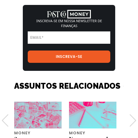
INSCREVA-SE EM NOSSA
NEWSLETTER DE
FINANÇAS
ASSUNTOS RELACIONADOS
MONEY
MONEY
MONE