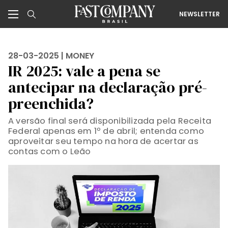
NEWSLETTER
28-03-2025 |
MONEY
IR 2025: vale a pena se
antecipar na declaração pré-
preenchida?
A versão final será disponibilizada pela Receita
Federal apenas em 1º de abril; entenda como
aproveitar seu tempo na hora de acertar as
contas com o Leão