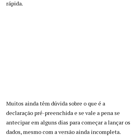
rápida.
Muitos ainda têm dúvida sobre o que é a
declaração pré-preenchida e se vale a pena se
antecipar em alguns dias para começar a lançar os
dados, mesmo com a versão ainda incompleta.