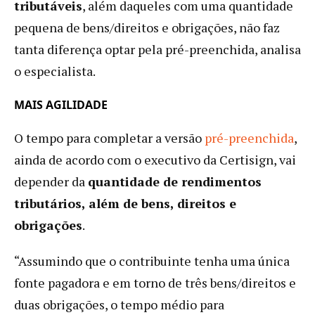
tributáveis
, além daqueles com uma quantidade
pequena de bens/direitos e obrigações, não faz
tanta diferença optar pela pré-preenchida, analisa
o especialista.
MAIS AGILIDADE
O tempo para completar a versão
pré-preenchida
,
ainda de acordo com o executivo da Certisign, vai
depender da
quantidade de rendimentos
tributários, além de bens, direitos e
obrigações
.
“Assumindo que o contribuinte tenha uma única
fonte pagadora e em torno de três bens/direitos e
duas obrigações, o tempo médio para