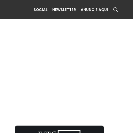
SOCIAL
NEWSLETTER
ANUNCIE AQUI