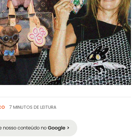
CO
7 MINUTOS DE LEITURA