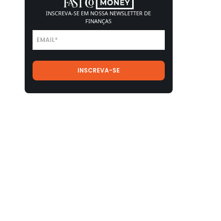
INSCREVA-SE EM NOSSA
NEWSLETTER DE
FINANÇAS