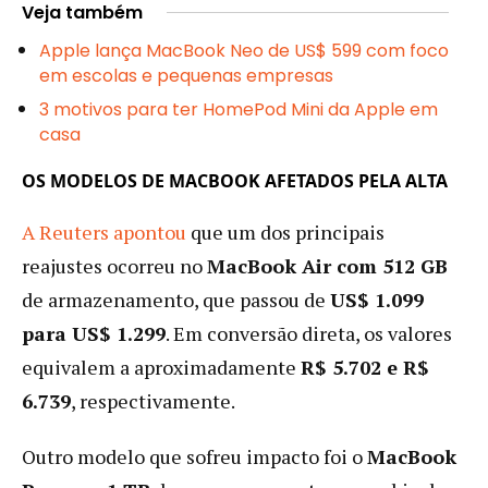
Veja também
Apple lança MacBook Neo de US$ 599 com foco
em escolas e pequenas empresas
3 motivos para ter HomePod Mini da Apple em
casa
OS MODELOS DE MACBOOK AFETADOS PELA ALTA
A Reuters apontou
que um dos principais
reajustes ocorreu no
MacBook Air com 512 GB
de armazenamento, que passou de
US$ 1.099
para US$ 1.299
. Em conversão direta, os valores
equivalem a aproximadamente
R$ 5.702 e R$
6.739
, respectivamente.
Outro modelo que sofreu impacto foi o
MacBook