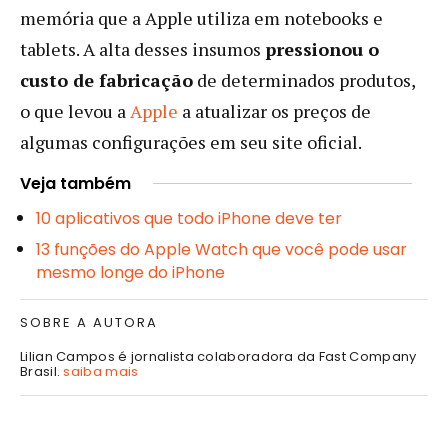
memória que a Apple utiliza em notebooks e
tablets. A alta desses insumos
pressionou o
custo de fabricação
de determinados produtos,
o que levou a
Apple
a atualizar os preços de
algumas configurações em seu site oficial.
Veja também
10 aplicativos que todo iPhone deve ter
13 funções do Apple Watch que você pode usar
mesmo longe do iPhone
SOBRE A AUTORA
Lilian Campos é jornalista colaboradora da Fast Company
Brasil.
saiba mais