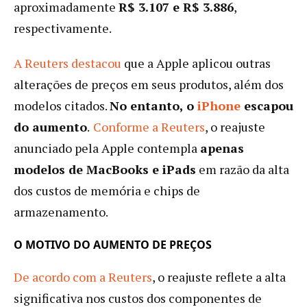
aproximadamente
R$ 3.107 e R$ 3.886
,
respectivamente.
A Reuters destacou
que a Apple aplicou outras
alterações de preços em seus produtos, além dos
modelos citados.
No entanto, o
iPhone
escapou
do aumento
.
Conforme a Reuters
, o reajuste
anunciado pela Apple contempla
apenas
modelos de MacBooks e iPads
em razão da alta
dos custos de memória e chips de
armazenamento.
O MOTIVO DO AUMENTO DE PREÇOS
De acordo com a Reuters
, o reajuste reflete a alta
significativa nos custos dos componentes de