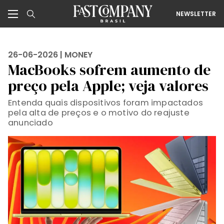
NEWSLETTER
26-06-2026 |
MONEY
MacBooks sofrem aumento de
preço pela Apple; veja valores
Entenda quais dispositivos foram impactados
pela alta de preços e o motivo do reajuste
anunciado