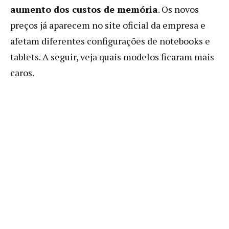
aumento dos custos de memória
. Os novos
preços já aparecem no site oficial da empresa e
afetam diferentes configurações de notebooks e
tablets. A seguir, veja quais modelos ficaram mais
caros.