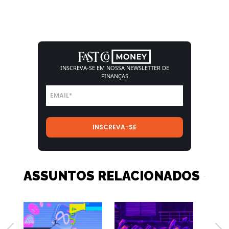
INSCREVA-SE EM NOSSA
NEWSLETTER DE
FINANÇAS
ASSUNTOS RELACIONADOS