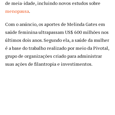
de meia-idade, incluindo novos estudos sobre
menopausa
.
Com o anúncio, os aportes de Melinda Gates em
saúde feminina ultrapassam US$ 600 milhões nos
últimos dois anos. Segundo ela, a saúde da mulher
é a base do trabalho realizado por meio da Pivotal,
grupo de organizações criado para administrar
suas ações de filantropia e investimentos.