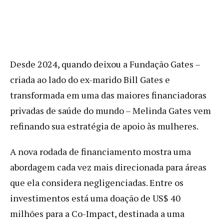
Desde 2024, quando deixou a Fundação Gates –
criada ao lado do ex-marido Bill Gates e
transformada em uma das maiores financiadoras
privadas de saúde do mundo – Melinda Gates vem
refinando sua estratégia de apoio às mulheres.
A nova rodada de financiamento mostra uma
abordagem cada vez mais direcionada para áreas
que ela considera negligenciadas. Entre os
investimentos está uma doação de US$ 40
milhões para a Co-Impact, destinada a uma