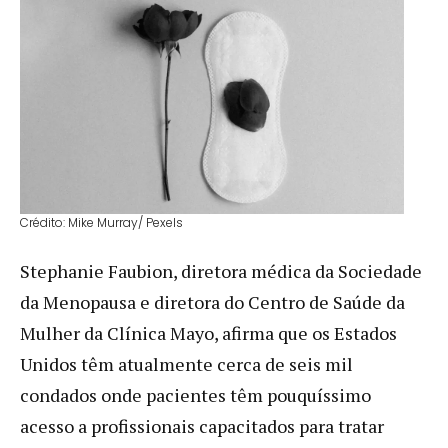
Crédito: Mike Murray/ Pexels
Stephanie Faubion, diretora médica da Sociedade
da Menopausa e diretora do Centro de Saúde da
Mulher da Clínica Mayo, afirma que os Estados
Unidos têm atualmente cerca de seis mil
condados onde pacientes têm pouquíssimo
acesso a profissionais capacitados para tratar