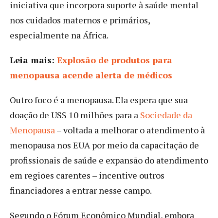
iniciativa que incorpora suporte à saúde mental
nos cuidados maternos e primários,
especialmente na África.
Leia mais:
Explosão de produtos para
menopausa acende alerta de médicos
Outro foco é a menopausa. Ela espera que sua
doação de US$ 10 milhões para a
Sociedade da
Menopausa
– voltada a melhorar o atendimento à
menopausa nos EUA por meio da capacitação de
profissionais de saúde e expansão do atendimento
em regiões carentes – incentive outros
financiadores a entrar nesse campo.
Segundo o Fórum Econômico Mundial, embora