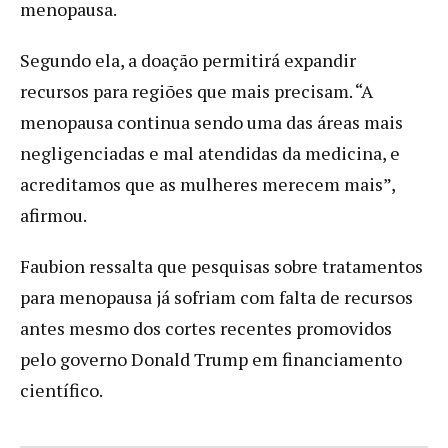
menopausa.
Segundo ela, a doação permitirá expandir
recursos para regiões que mais precisam. “A
menopausa continua sendo uma das áreas mais
negligenciadas e mal atendidas da medicina, e
acreditamos que as mulheres merecem mais”,
afirmou.
Faubion ressalta que pesquisas sobre tratamentos
para menopausa já sofriam com falta de recursos
antes mesmo dos cortes recentes promovidos
pelo governo Donald Trump em financiamento
científico.