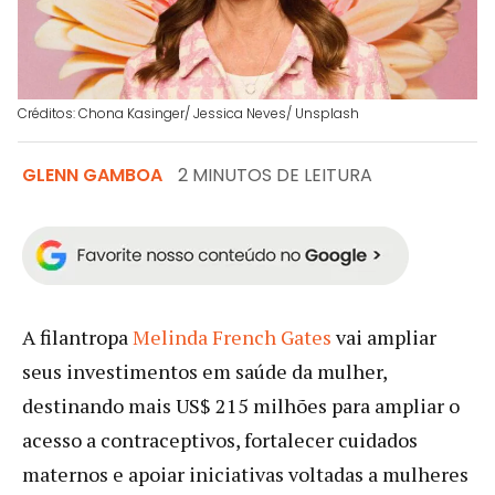
Créditos: Chona Kasinger/ Jessica Neves/ Unsplash
GLENN GAMBOA
2 MINUTOS DE LEITURA
A filantropa
Melinda French Gates
vai ampliar
seus investimentos em saúde da mulher,
destinando mais US$ 215 milhões para ampliar o
acesso a contraceptivos, fortalecer cuidados
maternos e apoiar iniciativas voltadas a mulheres