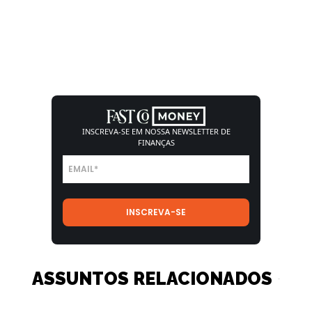
INSCREVA-SE EM NOSSA
NEWSLETTER DE
FINANÇAS
ASSUNTOS RELACIONADOS