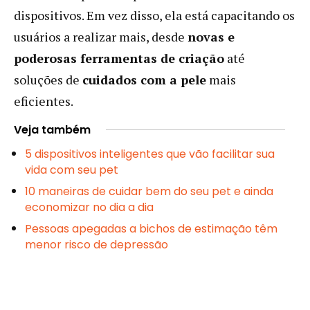
dispositivos. Em vez disso, ela está capacitando os
usuários a realizar mais, desde
novas e
poderosas ferramentas de criação
até
soluções de
cuidados com a pele
mais
eficientes.
Veja também
5 dispositivos inteligentes que vão facilitar sua
vida com seu pet
10 maneiras de cuidar bem do seu pet e ainda
economizar no dia a dia
Pessoas apegadas a bichos de estimação têm
menor risco de depressão