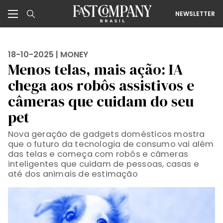
NEWSLETTER
18-10-2025 |
MONEY
Menos telas, mais ação: IA
chega aos robôs assistivos e
câmeras que cuidam do seu
pet
Nova geração de gadgets domésticos mostra
que o futuro da tecnologia de consumo vai além
das telas e começa com robôs e câmeras
inteligentes que cuidam de pessoas, casas e
até dos animais de estimação