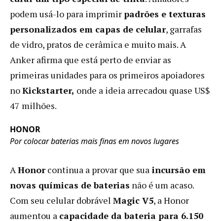
podem usá-lo para imprimir
padrões e texturas
personalizados em capas de celular
, garrafas
de vidro, pratos de cerâmica e muito mais. A
Anker afirma que está perto de enviar as
primeiras unidades para os primeiros apoiadores
no
Kickstarter,
onde a ideia arrecadou quase US$
47 milhões.
HONOR
Por colocar baterias mais finas em novos lugares
A
Honor
continua a provar que sua
incursão em
novas químicas de baterias
não é um acaso.
Com seu celular dobrável
Magic V5
, a Honor
aumentou a
capacidade da bateria para 6.150