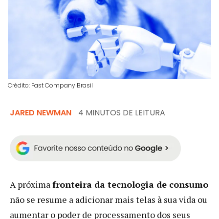
Crédito: Fast Company Brasil
JARED NEWMAN
4 MINUTOS DE LEITURA
A próxima
fronteira da tecnologia de consumo
não se resume a adicionar mais telas à sua vida ou
aumentar o poder de processamento dos seus