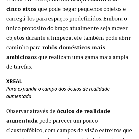
cinco eixos
que pode pegar pequenos objetos e
carregá-los para espaços predefinidos. Embora o
único propósito do braço atualmente seja mover
objetos durante a limpeza, ele também pode abrir
caminho para
robôs domésticos mais
ambiciosos
que realizam uma gama mais ampla
de tarefas.
XREAL
Para expandir o campo dos óculos de realidade
aumentada
Observar através de
óculos de realidade
aumentada
pode parecer um pouco
claustrofóbico, com campos de visão estreitos que