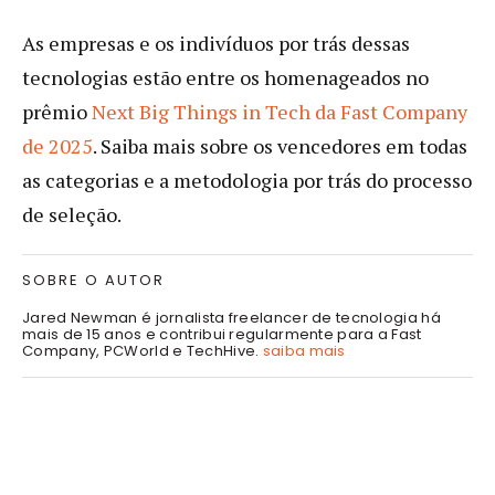
As empresas e os indivíduos por trás dessas
tecnologias estão entre os homenageados no
prêmio
Next Big Things in Tech da Fast Company
de 2025
. Saiba mais sobre os vencedores em todas
as categorias e a metodologia por trás do processo
de seleção.
SOBRE O AUTOR
Jared Newman é jornalista freelancer de tecnologia há
mais de 15 anos e contribui regularmente para a Fast
Company, PCWorld e TechHive.
saiba mais