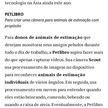
tecnologia na Ásia ainda este ano.
PETLIBRO
Para criar uma câmera para animais de estimação com
propósito
Para
donos de animais de estimação
que
desejam monitorar seus amigos peludos durante
todo o dia de trabalho, a
Petlibro
aspira fazer mais
do que apenas capturar vídeos. Sua câmera
Scout
usa processamento de imagem no dispositivo
para reconhecer
animais de estimação
individuais
de vários ângulos. Em seguida, usa
processamento em nuvem para entender quando
eles estão brincando, comendo, bebendo ou
usando a caixa de areia. Eventualmente, a Petlibro