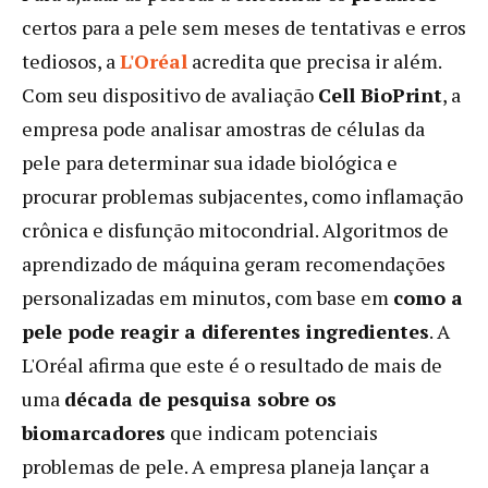
certos para a pele sem meses de tentativas e erros
tediosos, a
L'Oréal
acredita que precisa ir além.
Com seu dispositivo de avaliação
Cell BioPrint
, a
empresa pode analisar amostras de células da
pele para determinar sua idade biológica e
procurar problemas subjacentes, como inflamação
crônica e disfunção mitocondrial. Algoritmos de
aprendizado de máquina geram recomendações
personalizadas em minutos, com base em
como a
pele pode reagir a diferentes ingredientes
. A
L'Oréal afirma que este é o resultado de mais de
uma
década de pesquisa sobre os
biomarcadores
que indicam potenciais
problemas de pele. A empresa planeja lançar a