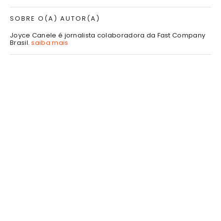
SOBRE O(A) AUTOR(A)
Joyce Canele é jornalista colaboradora da Fast Company
Brasil.
saiba mais