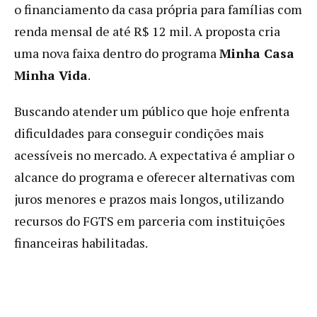
o financiamento da casa própria para famílias com
renda mensal de até R$ 12 mil. A proposta cria
uma nova faixa dentro do programa
Minha Casa
Minha Vida
.
Buscando atender um público que hoje enfrenta
dificuldades para conseguir condições mais
acessíveis no mercado. A expectativa é ampliar o
alcance do programa e oferecer alternativas com
juros menores e prazos mais longos, utilizando
recursos do FGTS em parceria com instituições
financeiras habilitadas.