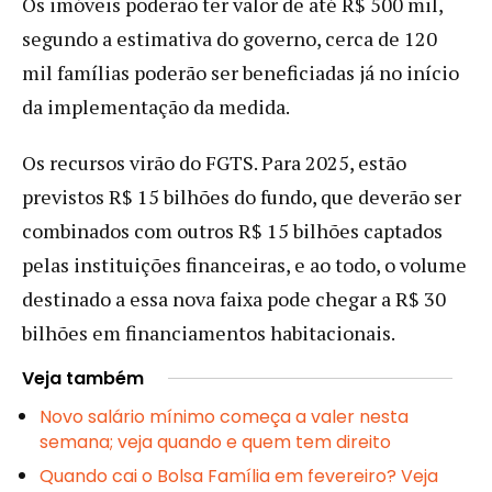
Os imóveis poderão ter valor de até R$ 500 mil,
segundo a estimativa do governo, cerca de 120
mil famílias poderão ser beneficiadas já no início
da implementação da medida.
Os recursos virão do FGTS. Para 2025, estão
previstos R$ 15 bilhões do fundo, que deverão ser
combinados com outros R$ 15 bilhões captados
pelas instituições financeiras, e ao todo, o volume
destinado a essa nova faixa pode chegar a R$ 30
bilhões em financiamentos habitacionais.
Veja também
Novo salário mínimo começa a valer nesta
semana; veja quando e quem tem direito
Quando cai o Bolsa Família em fevereiro? Veja