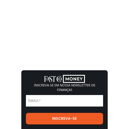
INSCREVA-SE EM NOSSA
NEWSLETTER DE
FINANÇAS