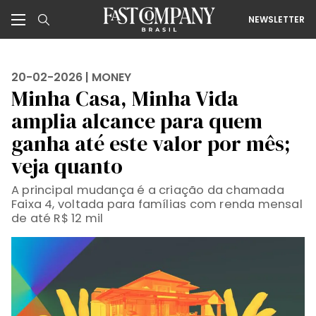
NEWSLETTER
20-02-2026 |
MONEY
Minha Casa, Minha Vida
amplia alcance para quem
ganha até este valor por mês;
veja quanto
A principal mudança é a criação da chamada
Faixa 4, voltada para famílias com renda mensal
de até R$ 12 mil