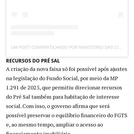
UM POST COMPARTILHADO POR MINISTÉRIO DAS CIDADES (@MINISTERIOCIDADES)
RECURSOS DO PRÉ SAL
A criação da nova faixa só foi possível após ajustes
na legislação do Fundo Social, por meio da MP
1.291 de 2025, que permitiu direcionar recursos
do Pré Sal também para habitação de interesse
social. Com isso, o governo afirma que será
possível preservar o equilíbrio financeiro do FGTS
e, ao mesmo tempo, ampliar o acesso ao
financiamento imobiliário.