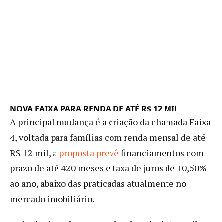
NOVA FAIXA PARA RENDA DE ATÉ R$ 12 MIL
A principal mudança é a criação da chamada Faixa
4, voltada para famílias com renda mensal de até
R$ 12 mil, a
proposta prevê
financiamentos com
prazo de até 420 meses e taxa de juros de 10,50%
ao ano, abaixo das praticadas atualmente no
mercado imobiliário.