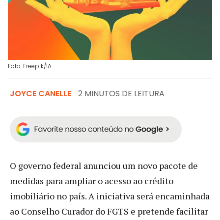
Foto: Freepik/IA
JOYCE CANELLE
2 MINUTOS DE LEITURA
O governo federal anunciou um novo pacote de
medidas para ampliar o acesso ao crédito
imobiliário no país. A iniciativa será encaminhada
ao Conselho Curador do FGTS e pretende facilitar