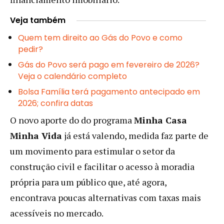
Veja também
Quem tem direito ao Gás do Povo e como
pedir?
Gás do Povo será pago em fevereiro de 2026?
Veja o calendário completo
Bolsa Família terá pagamento antecipado em
2026; confira datas
O novo aporte do do programa
Minha Casa
Minha Vida
já está valendo, medida faz parte de
um movimento para estimular o setor da
construção civil e facilitar o acesso à moradia
própria para um público que, até agora,
encontrava poucas alternativas com taxas mais
acessíveis no mercado.