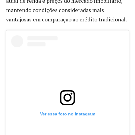
atual de renda e preços do mercado imobiliário,
mantendo condições consideradas mais
vantajosas em comparação ao crédito tradicional.
Ver essa foto no Instagram