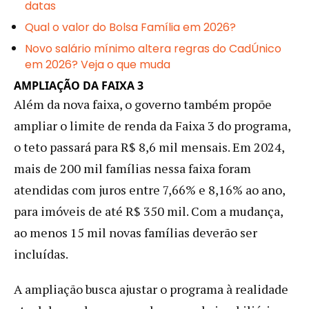
datas
Qual o valor do Bolsa Família em 2026?
Novo salário mínimo altera regras do CadÚnico
em 2026? Veja o que muda
AMPLIAÇÃO DA FAIXA 3
Além da nova faixa, o governo também propõe
ampliar o limite de renda da Faixa 3 do programa,
o teto passará para R$ 8,6 mil mensais. Em 2024,
mais de 200 mil famílias nessa faixa foram
atendidas com juros entre 7,66% e 8,16% ao ano,
para imóveis de até R$ 350 mil. Com a mudança,
ao menos 15 mil novas famílias deverão ser
incluídas.
A ampliação busca ajustar o programa à realidade