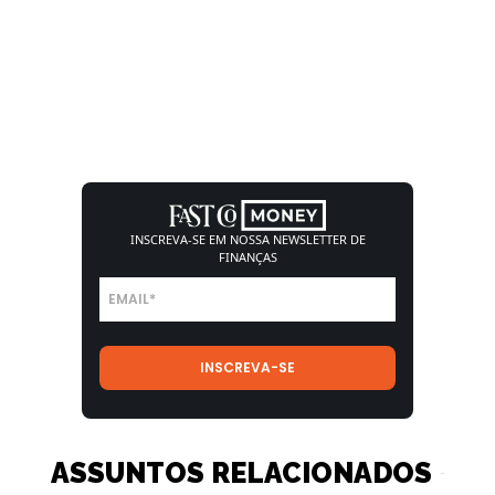
INSCREVA-SE EM NOSSA
NEWSLETTER DE
FINANÇAS
ASSUNTOS RELACIONADOS