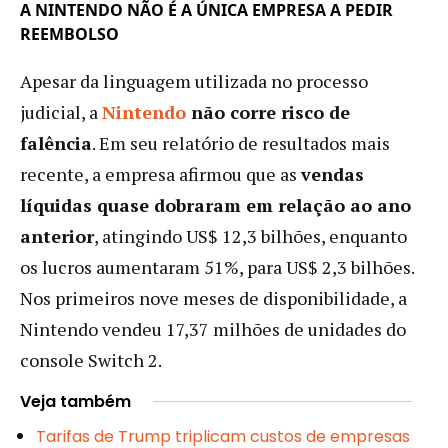
A NINTENDO NÃO É A ÚNICA EMPRESA A PEDIR
REEMBOLSO
Apesar da linguagem utilizada no processo
judicial, a
Nintendo
não corre risco de
falência
. Em seu relatório de resultados mais
recente, a empresa afirmou que as
vendas
líquidas quase dobraram em relação ao ano
anterior
, atingindo US$ 12,3 bilhões, enquanto
os lucros aumentaram 51%, para US$ 2,3 bilhões.
Nos primeiros nove meses de disponibilidade, a
Nintendo vendeu 17,37 milhões de unidades do
console Switch 2.
Veja também
Tarifas de Trump triplicam custos de empresas