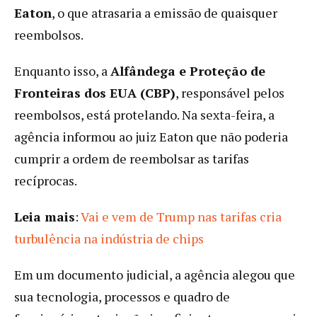
Eaton
, o que atrasaria a emissão de quaisquer
reembolsos.
Enquanto isso, a
Alfândega e Proteção de
Fronteiras dos EUA (CBP)
, responsável pelos
reembolsos, está protelando. Na sexta-feira, a
agência informou ao juiz Eaton que não poderia
cumprir a ordem de reembolsar as tarifas
recíprocas.
Leia mais
:
Vai e vem de Trump nas tarifas cria
turbulência na indústria de chips
Em um documento judicial, a agência alegou que
sua tecnologia, processos e quadro de