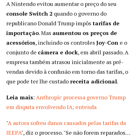
A Nintendo evitou aumentar o preço do seu
console Switch 2
quando o governo do
republicano Donald Trump impôs
tarifas de
importação
. Mas
aumentou os preços de
acessórios
, incluindo os controles
Joy-Con
e o
conjunto de
câmera e dock
, em abril passado. A
empresa também atrasou inicialmente as pré-
vendas devido à confusão em torno das tarifas, o
que pode ter lhe custado
receita adicional
.
Leia mais
:
Anthropic processa governo Trump
em disputa envolvendo IA; entenda
"
A autora sofreu danos causados ​​pelas tarifas da
IEEPA
", diz o processo. "Se não forem reparados…