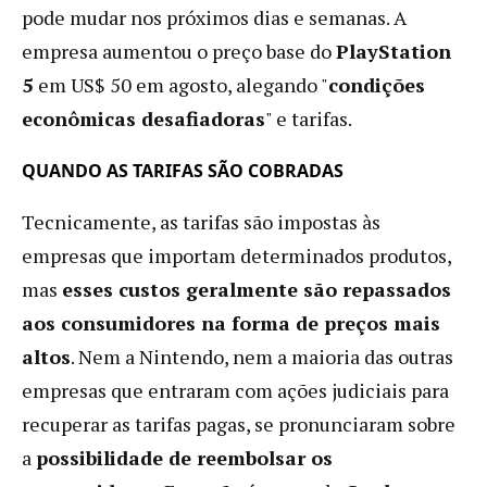
pode mudar nos próximos dias e semanas. A
empresa aumentou o preço base do
PlayStation
5
em US$ 50 em agosto, alegando "
condições
econômicas desafiadoras
" e tarifas.
QUANDO AS TARIFAS SÃO COBRADAS
Tecnicamente, as tarifas são impostas às
empresas que importam determinados produtos,
mas
esses custos geralmente são repassados ​​
aos consumidores na forma de preços mais
altos
. Nem a Nintendo, nem a maioria das outras
empresas que entraram com ações judiciais para
recuperar as tarifas pagas, se pronunciaram sobre
a
possibilidade de reembolsar os