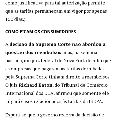
como justificativa para tal autorização permite
que as tarifas permaneçam em vigor por apenas
150 dias.)
COMO FICAM OS CONSUMIDORES
A
decisão da Suprema Corte não abordou a
questão dos reembolsos
, mas, na semana
passada, um juiz federal de Nova York decidiu que
as empresas que pagaram as tarifas derrubadas
pela Suprema Corte tinham direito a reembolsos.
O juiz
Richard Eaton
, do Tribunal de Comércio
Internacional dos EUA, afirmou que somente ele
julgará casos relacionados às tarifas da IEEPA.
Espera-se que o governo recorra da decisão de