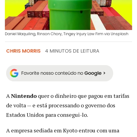
Daniel Maquiling, Rinson Chory, Tingey Injury Law Firm via Unsplash
CHRIS MORRIS
4 MINUTOS DE LEITURA
A
Nintendo
quer o dinheiro que pagou em tarifas
de volta — e está processando o governo dos
Estados Unidos para consegui-lo.
A empresa sediada em Kyoto entrou com uma