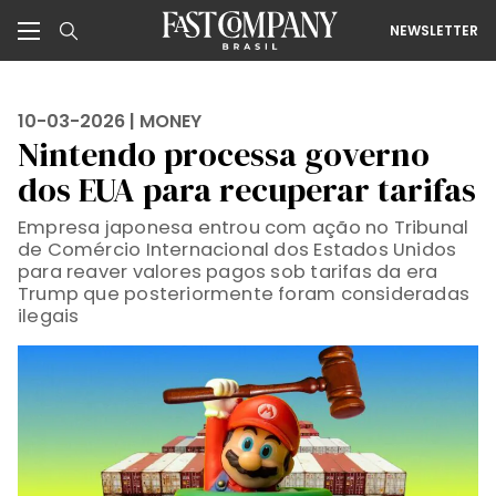
NEWSLETTER
10-03-2026 |
MONEY
Nintendo processa governo
dos EUA para recuperar tarifas
Empresa japonesa entrou com ação no Tribunal
de Comércio Internacional dos Estados Unidos
para reaver valores pagos sob tarifas da era
Trump que posteriormente foram consideradas
ilegais