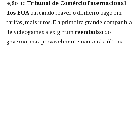
ação no
Tribunal de Comércio Internacional
dos EUA
buscando reaver o dinheiro pago em
tarifas, mais juros. É a primeira grande companhia
de videogames a exigir um
reembolso
do
governo, mas provavelmente não será a última.