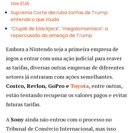
nos EUA
Suprema Corte derruba tarifas de Trump:
entenda o que muda
‘Crupiê de blackjack’, ‘megalomaníaco’: a
repercussão da ameaça de Trump
Embora a Nintendo seja a primeira empresa de
jogos a entrar com uma ação judicial para reaver
as tarifas, diversas outras empresas de diferentes
setores já entraram com ações semelhantes.
Costco, Revlon, GoPro e
Toyota
, entre outras,
estão tentando recuperar os valores pagos e evitar
futuras tarifas.
A
Sony
ainda não entrou com o processo no
Tribunal de Comércio Internacional, mas isso