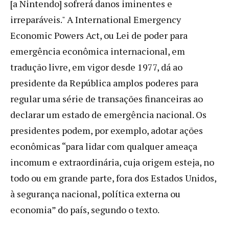
[a Nintendo] sofrerá danos iminentes e
irreparáveis." A International Emergency
Economic Powers Act, ou Lei de poder para
emergência econômica internacional, em
tradução livre, em vigor desde 1977, dá ao
presidente da República amplos poderes para
regular uma série de transações financeiras ao
declarar um estado de emergência nacional. Os
presidentes podem, por exemplo, adotar ações
econômicas “para lidar com qualquer ameaça
incomum e extraordinária, cuja origem esteja, no
todo ou em grande parte, fora dos Estados Unidos,
à segurança nacional, política externa ou
economia” do país, segundo o texto.