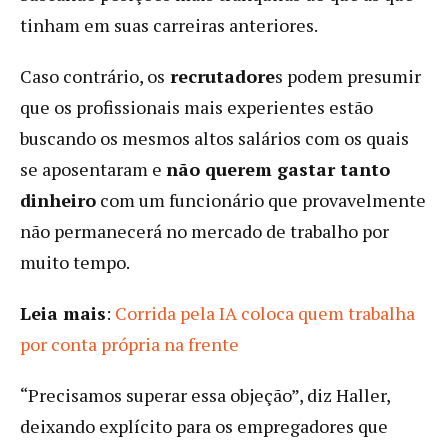
tinham em suas carreiras anteriores.
Caso contrário, os
recrutadore
s podem presumir
que os profissionais mais experientes estão
buscando os mesmos altos salários com os quais
se aposentaram e
não querem gastar tanto
dinheiro
com um funcionário que provavelmente
não permanecerá no mercado de trabalho por
muito tempo.
Leia mais
:
Corrida pela IA coloca quem trabalha
por conta própria na frente
“Precisamos superar essa objeção”, diz Haller,
deixando explícito para os empregadores que