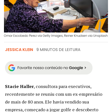
Omar Escobedo Perez via Getty Images, Reiner Knudsen via Unsplash
JESSICA KLEIN
9 MINUTOS DE LEITURA
Stacie Haller
, consultora para executivos,
recentemente se reuniu com um ex-empresário
de mais de 80 anos. Ele havia vendido sua
empresa, começado a jogar golfe e descoberto