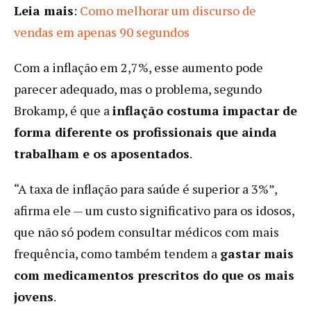
Leia mais
:
Como melhorar um discurso de
vendas em apenas 90 segundos
Com a inflação em 2,7%, esse aumento pode
parecer adequado, mas o problema, segundo
Brokamp, ​​é que a
inflação costuma impactar de
forma diferente os profissionais que ainda
trabalham e os aposentados
.
“A taxa de inflação para saúde é superior a 3%”,
afirma ele — um custo significativo para os idosos,
que não só podem consultar médicos com mais
frequência, como também tendem a
gastar mais
com medicamentos prescritos do que os mais
jovens
.