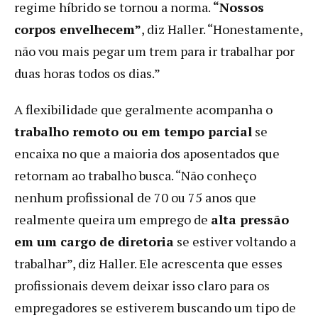
regime híbrido se tornou a norma.
“Nossos
corpos envelhecem”
, diz Haller. “Honestamente,
não vou mais pegar um trem para ir trabalhar por
duas horas todos os dias.”
A flexibilidade que geralmente acompanha o
trabalho remoto ou em tempo parcial
se
encaixa no que a maioria dos aposentados que
retornam ao trabalho busca. “Não conheço
nenhum profissional de 70 ou 75 anos que
realmente queira um emprego de
alta pressão
em um cargo de diretoria
se estiver voltando a
trabalhar”, diz Haller. Ele acrescenta que esses
profissionais devem deixar isso claro para os
empregadores se estiverem buscando um tipo de