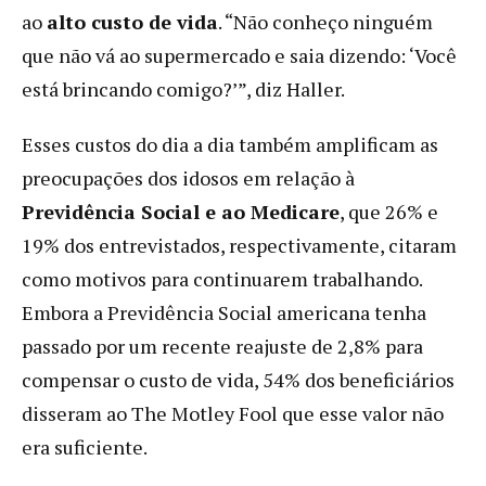
ao
alto custo de vida
. “Não conheço ninguém
que não vá ao supermercado e saia dizendo: ‘Você
está brincando comigo?’”, diz Haller.
Esses custos do dia a dia também amplificam as
preocupações dos idosos em relação à
Previdência Social e ao Medicare
, que 26% e
19% dos entrevistados, respectivamente, citaram
como motivos para continuarem trabalhando.
Embora a Previdência Social americana tenha
passado por um recente reajuste de 2,8% para
compensar o custo de vida, 54% dos beneficiários
disseram ao The Motley Fool que esse valor não
era suficiente.