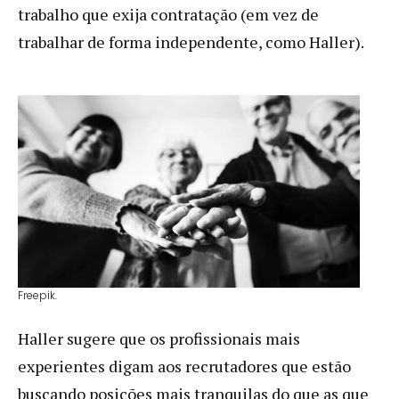
trabalho que exija contratação (em vez de
trabalhar de forma independente, como Haller).
Freepik.
Haller sugere que os profissionais mais
experientes digam aos recrutadores que estão
buscando posições mais tranquilas do que as que