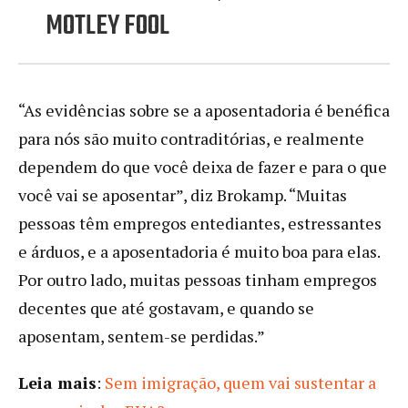
MOTLEY FOOL
“As evidências sobre se a aposentadoria é benéfica
para nós são muito contraditórias, e realmente
dependem do que você deixa de fazer e para o que
você vai se aposentar”, diz Brokamp. “Muitas
pessoas têm empregos entediantes, estressantes
e árduos, e a aposentadoria é muito boa para elas.
Por outro lado, muitas pessoas tinham empregos
decentes que até gostavam, e quando se
aposentam, sentem-se perdidas.”
Leia mais
:
Sem imigração, quem vai sustentar a