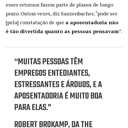
esses retornos fazem parte de planos de longo
prazo. Outras vezes, diz Sanzenbacher, “pode ser
[pela] constatação de que
a aposentadoria não
é tão divertida quanto as pessoas pensavam
”.
“MUITAS PESSOAS TÊM
EMPREGOS ENTEDIANTES,
ESTRESSANTES E ÁRDUOS, E A
APOSENTADORIA É MUITO BOA
PARA ELAS."
ROBERT BROKAMP, ​​DA THE