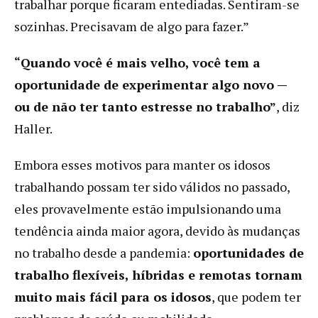
trabalhar porque ficaram entediadas. Sentiram-se
sozinhas. Precisavam de algo para fazer.”
“Quando você é mais velho, você tem a
oportunidade de experimentar algo novo —
ou de não ter tanto estresse no trabalho”
, diz
Haller.
Embora esses motivos para manter os idosos
trabalhando possam ter sido válidos no passado,
eles provavelmente estão impulsionando uma
tendência ainda maior agora, devido às mudanças
no trabalho desde a pandemia:
oportunidades de
trabalho flexíveis, híbridas e remotas tornam
muito mais fácil para os idosos
, que podem ter