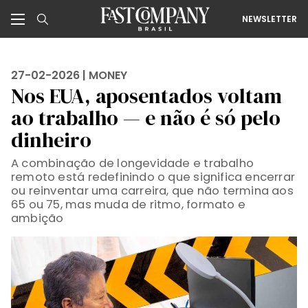
NEWSLETTER
27-02-2026 |
MONEY
Nos EUA, aposentados voltam
ao trabalho — e não é só pelo
dinheiro
A combinação de longevidade e trabalho
remoto está redefinindo o que significa encerrar
ou reinventar uma carreira, que não termina aos
65 ou 75, mas muda de ritmo, formato e
ambição