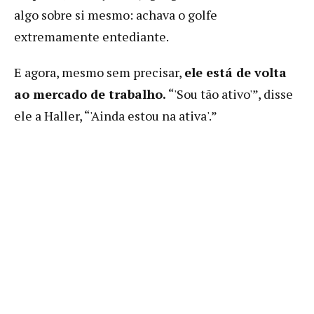
algo sobre si mesmo: achava o golfe
extremamente entediante.
E agora, mesmo sem precisar,
ele está de volta
ao mercado de trabalho.
“'Sou tão ativo'”, disse
ele a Haller, “'Ainda estou na ativa'.”