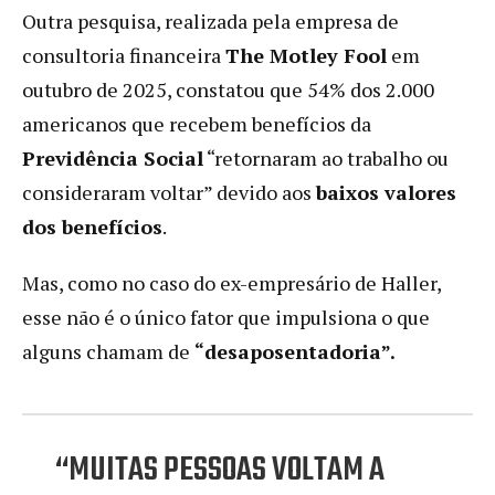
Outra pesquisa, realizada pela empresa de
consultoria financeira
The Motley Fool
em
outubro de 2025, constatou que 54% dos 2.000
americanos que recebem benefícios da
Previdência Social
“retornaram ao trabalho ou
consideraram voltar” devido aos
baixos valores
dos benefícios
.
Mas, como no caso do ex-empresário de Haller,
esse não é o único fator que impulsiona o que
alguns chamam de
“desaposentadoria”.
“MUITAS PESSOAS VOLTAM A