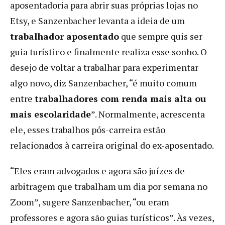
aposentadoria para abrir suas próprias lojas no
Etsy, e Sanzenbacher levanta a ideia de um
trabalhador aposentado
que sempre quis ser
guia turístico e finalmente realiza esse sonho. O
desejo de voltar a trabalhar para experimentar
algo novo, diz Sanzenbacher, “é muito comum
entre
trabalhadores com renda mais alta ou
mais escolaridade
”. Normalmente, acrescenta
ele, esses trabalhos pós-carreira estão
relacionados à carreira original do ex-aposentado.
“Eles eram advogados e agora são juízes de
arbitragem que trabalham um dia por semana no
Zoom”, sugere Sanzenbacher, “ou eram
professores e agora são guias turísticos”. Às vezes,