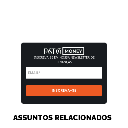
INSCREVA-SE EM NOSSA
NEWSLETTER DE
FINANÇAS
ASSUNTOS RELACIONADOS