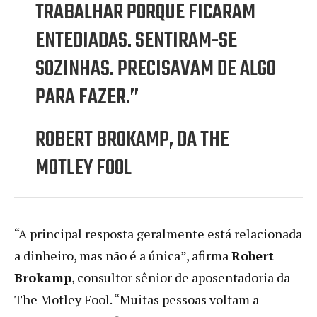
TRABALHAR PORQUE FICARAM
ENTEDIADAS. SENTIRAM-SE
SOZINHAS. PRECISAVAM DE ALGO
PARA FAZER.”
ROBERT BROKAMP, DA THE
MOTLEY FOOL
“A principal resposta geralmente está relacionada
a dinheiro, mas não é a única”, afirma
Robert
Brokamp
, ​​consultor sênior de aposentadoria da
The Motley Fool. “Muitas pessoas voltam a