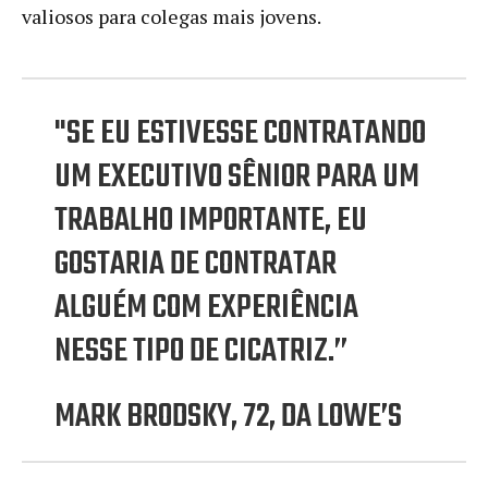
valiosos para colegas mais jovens.
"SE EU ESTIVESSE CONTRATANDO
UM EXECUTIVO SÊNIOR PARA UM
TRABALHO IMPORTANTE, EU
GOSTARIA DE CONTRATAR
ALGUÉM COM EXPERIÊNCIA
NESSE TIPO DE CICATRIZ.”
MARK BRODSKY, 72, DA LOWE’S