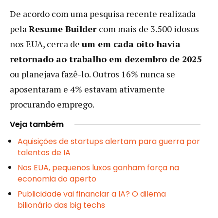
De acordo com uma pesquisa recente realizada
pela
Resume Builder
com mais de 3.500 idosos
nos EUA, cerca de
um em cada oito havia
retornado ao trabalho em dezembro de 2025
ou planejava fazê-lo. Outros 16% nunca se
aposentaram e 4% estavam ativamente
procurando emprego.
Veja também
Aquisições de startups alertam para guerra por
talentos de IA
Nos EUA, pequenos luxos ganham força na
economia do aperto
Publicidade vai financiar a IA? O dilema
bilionário das big techs