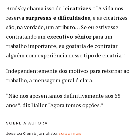
Brodsky chama isso de “
cicatrizes
”: “A vida nos
reserva
surpresas e dificuldades
, e as cicatrizes
são, na verdade, um atributo… Se eu estivesse
contratando um
executivo sênior
para um
trabalho importante, eu gostaria de contratar
alguém com experiência nesse tipo de cicatriz.”
Independentemente dos motivos para retornar ao
trabalho, a mensagem geral é clara.
“Não nos aposentamos definitivamente aos 65
anos”, diz Haller. “Agora temos opções.”
SOBRE A AUTORA
Jessica Klein é jornalista.
saiba mais