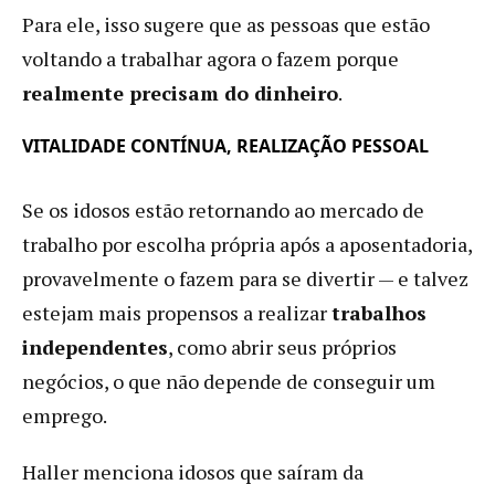
Para ele, isso sugere que as pessoas que estão
voltando a trabalhar agora o fazem porque
realmente precisam do dinheiro
.
VITALIDADE CONTÍNUA, REALIZAÇÃO PESSOAL
Se os idosos estão retornando ao mercado de
trabalho por escolha própria após a aposentadoria,
provavelmente o fazem para se divertir — e talvez
estejam mais propensos a realizar
trabalhos
independentes
, como abrir seus próprios
negócios, o que não depende de conseguir um
emprego.
Haller menciona idosos que saíram da