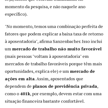
momento da pesquisa, e não naquele ano
específico).
"No momento, temos uma combinação perfeita de
fatores que podem explicar a baixa taxa de retorno
à aposentadoria", afirma Sanzenbacher. Isso inclui
um
mercado de trabalho não muito favorável
(mais pessoas "voltam à aposentadoria" em
mercados de trabalho favoráveis ​​porque têm mais
oportunidades, explica ele) e um
mercado de
ações em alta
. Assim, aposentados que
dependem de
planos de previdência privada
,
como o
401k
, por exemplo, devem estar com uma
situação financeira bastante confortável.