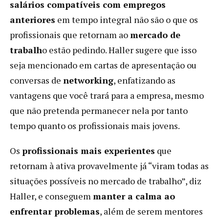
salários compatíveis com empregos
anteriores
em tempo integral não são o que os
profissionais que retornam ao
mercado de
trabalh
o estão pedindo. Haller sugere que isso
seja mencionado em cartas de apresentação ou
conversas de
networking
, enfatizando as
vantagens que você trará para a empresa, mesmo
que não pretenda permanecer nela por tanto
tempo quanto os profissionais mais jovens.
Os
profissionais mais experientes
que
retornam à ativa provavelmente já “viram todas as
situações possíveis no mercado de trabalho”, diz
Haller, e conseguem
manter a calma ao
enfrentar problemas
, além de serem mentores