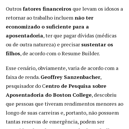
Outros
fatores financeiros
que levam os idosos a
retornar ao trabalho incluem
não ter
economizado o suficiente para a
aposentadoria
, ter que pagar dívidas (médicas
ou de outra natureza) e precisar
sustentar os
filhos
, de acordo com o Resume Builder.
Esse cenário, obviamente, varia de acordo com a
faixa de renda.
Geoffrey Sanzenbacher
,
pesquisador do C
entro de Pesquisa sobre
Aposentadoria do Boston College
, descobriu
que pessoas que tiveram rendimentos menores ao
longo de suas carreiras e, portanto, não possuem
tantas reservas de emergência, podem ser