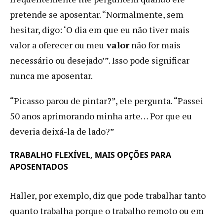
pretende se aposentar. “Normalmente, sem
hesitar, digo: ‘O dia em que eu não tiver mais
valor a oferecer ou meu
valor
não for mais
necessário ou desejado’”. Isso pode significar
nunca me aposentar.
“Picasso parou de pintar?”, ele pergunta. “Passei
50 anos aprimorando minha arte… Por que eu
deveria deixá-la de lado?”
TRABALHO FLEXÍVEL, MAIS OPÇÕES PARA
APOSENTADOS
Haller, por exemplo, diz que pode trabalhar tanto
quanto trabalha porque o trabalho remoto ou em