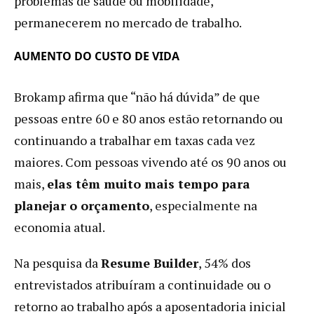
problemas de saúde ou mobilidade,
permanecerem no mercado de trabalho.
AUMENTO DO CUSTO DE VIDA
Brokamp afirma que “não há dúvida” de que
pessoas entre 60 e 80 anos estão retornando ou
continuando a trabalhar em taxas cada vez
maiores. Com pessoas vivendo até os 90 anos ou
mais,
elas têm muito mais tempo para
planejar o orçamento
, especialmente na
economia atual.
Na pesquisa da
Resume Builder
, 54% dos
entrevistados atribuíram a continuidade ou o
retorno ao trabalho após a aposentadoria inicial