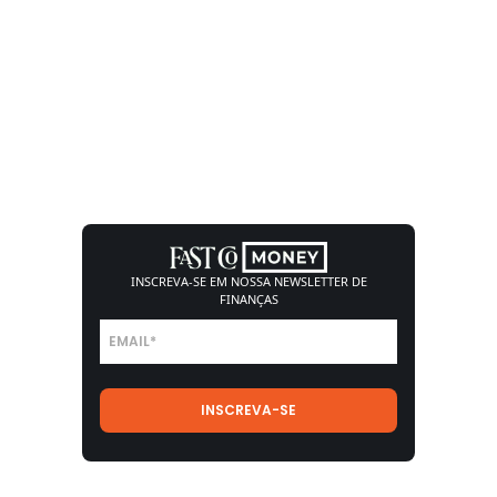
INSCREVA-SE EM NOSSA
NEWSLETTER DE
FINANÇAS