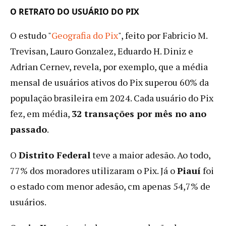
O RETRATO DO USUÁRIO DO PIX
O estudo "
Geografia do Pix
", feito por Fabricio M.
Trevisan, Lauro Gonzalez, Eduardo H. Diniz e
Adrian Cernev, revela, por exemplo, que a média
mensal de usuários ativos do Pix superou 60% da
população brasileira em 2024. Cada usuário do Pix
fez, em média,
32 transações por mês no ano
passado
.
O
Distrito Federal
teve a maior adesão. Ao todo,
77% dos moradores utilizaram o Pix. Já o
Piauí
foi
o estado com menor adesão, cm apenas 54,7% de
usuários.