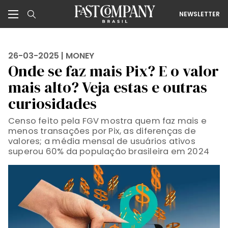
NEWSLETTER
26-03-2025 |
MONEY
Onde se faz mais Pix? E o valor
mais alto? Veja estas e outras
curiosidades
Censo feito pela FGV mostra quem faz mais e
menos transações por Pix, as diferenças de
valores; a média mensal de usuários ativos
superou 60% da população brasileira em 2024