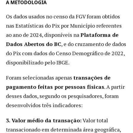
A METODOLOGIA
Os dados usados no censo da FGV foram obtidos
nas Estatísticas do Pix por Município referentes
ao ano de 2024, disponíveis na
Plataforma de
Dados Abertos do BC
, e do cruzamento de dados
do Pix com dados do Censo Demográfico de 2022,
disponibilizado pelo IBGE.
Foram selecionadas apenas
transações de
pagamento feitas por pessoas físicas
. A partir
desses dados, segundo os pesquisadores, foram
desenvolvidos três indicadores:
3. Valor médio da transação:
Valor total
transacionado em determinada área geográfica,