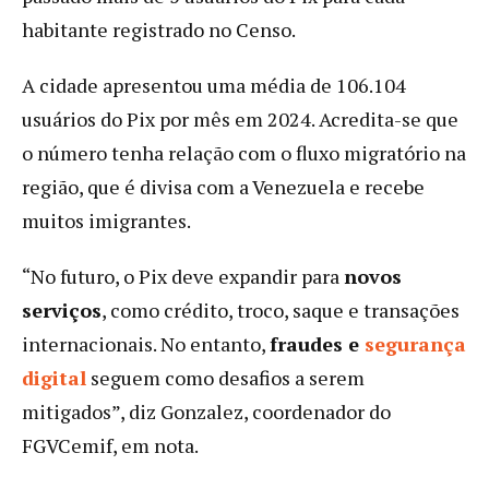
habitante registrado no Censo.
A cidade apresentou uma média de 106.104
usuários do Pix por mês em 2024. Acredita-se que
o número tenha relação com o fluxo migratório na
região, que é divisa com a Venezuela e recebe
muitos imigrantes.
“No futuro, o Pix deve expandir para
novos
serviços
, como crédito, troco, saque e transações
internacionais. No entanto,
fraudes e
segurança
digital
seguem como desafios a serem
mitigados”, diz Gonzalez, coordenador do
FGVCemif, em nota.