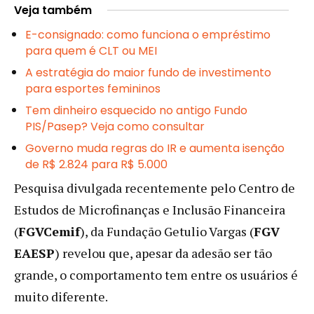
Veja também
E-consignado: como funciona o empréstimo
para quem é CLT ou MEI
A estratégia do maior fundo de investimento
para esportes femininos
Tem dinheiro esquecido no antigo Fundo
PIS/Pasep? Veja como consultar
Governo muda regras do IR e aumenta isenção
de R$ 2.824 para R$ 5.000
Pesquisa divulgada recentemente pelo Centro de
Estudos de Microfinanças e Inclusão Financeira
(
FGVCemif
), da Fundação Getulio Vargas (
FGV
EAESP
) revelou que, apesar da adesão ser tão
grande, o comportamento tem entre os usuários é
muito diferente.