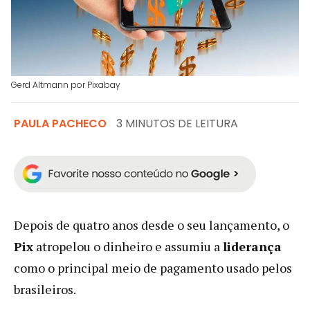
Gerd Altmann por Pixabay
PAULA PACHECO
3 MINUTOS DE LEITURA
Depois de quatro anos desde o seu lançamento, o
Pix
atropelou o dinheiro e assumiu a
liderança
como o principal meio de pagamento usado pelos
brasileiros.