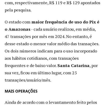
com, respectivamente, R$ 119 e R$ 129 apontados
pela pesquisa.
O estado com
maior frequência de uso do Pix é
o Amazonas
- cada usuário realizou, em média,
47 transações por mês em 2024. No entanto, é
desse estado o menor valor médio das transações.
Os dois números indicam para o uso incorporado
aos hábitos cotidianos, com transações
frequentes e de baixo valor.
Santa Catarina
, por
sua vez, ficou em último lugar, com 25
transações/usuário/mês.
MAIS OPERAÇÕES
Ainda de acordo com o levantamento feito pelos