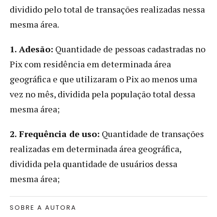
dividido pelo total de transações realizadas nessa
mesma área.
1. Adesão:
Quantidade de pessoas cadastradas no
Pix com residência em determinada área
geográfica e que utilizaram o Pix ao menos uma
vez no mês, dividida pela população total dessa
mesma área;
2. Frequência de uso:
Quantidade de transações
realizadas em determinada área geográfica,
dividida pela quantidade de usuários dessa
mesma área;
SOBRE A AUTORA