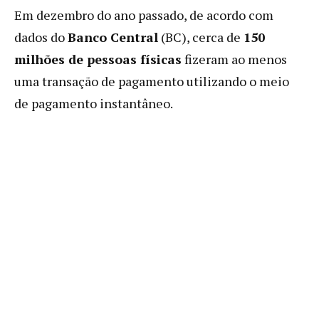
Em dezembro do ano passado, de acordo com
dados do
Banco Central
(BC), cerca de
150
milhões de pessoas físicas
fizeram ao menos
uma transação de pagamento utilizando o meio
de pagamento instantâneo.