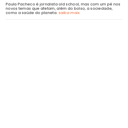
Paula Pacheco é jornalista old school, mas com um pé nos
novos temas que afetam, além do bolso, a sociedade,
como a saúde do planeta.
saiba mais