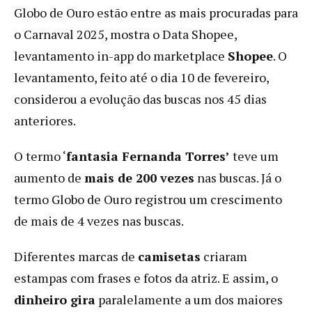
Globo de Ouro estão entre as mais procuradas para
o Carnaval 2025, mostra o Data Shopee,
levantamento in-app do marketplace
Shopee
. O
levantamento, feito até o dia 10 de fevereiro,
considerou a evolução das buscas nos 45 dias
anteriores.
O termo ‘
fantasia Fernanda Torres’
teve um
aumento de
mais de 200 vezes
nas buscas. Já o
termo Globo de Ouro registrou um crescimento
de mais de 4 vezes nas buscas.
Diferentes marcas de
camisetas
criaram
estampas com frases e fotos da atriz. E assim, o
dinheiro gira
paralelamente a um dos maiores