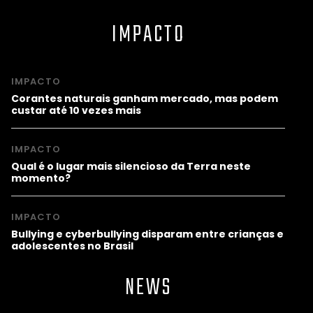
IMPACTO
IMPACTO
Corantes naturais ganham mercado, mas podem
custar até 10 vezes mais
IMPACTO
Qual é o lugar mais silencioso da Terra neste
momento?
IMPACTO
Bullying e cyberbullying disparam entre crianças e
adolescentes no Brasil
NEWS