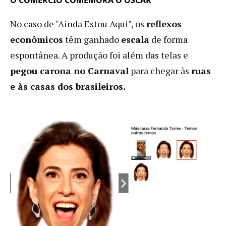
No caso de "Ainda Estou Aqui", os
reflexos
econômicos
têm ganhado
escala
de forma
espontânea. A produção foi além das telas e
pegou carona no Carnaval
para chegar às
ruas
e às casas dos brasileiros.