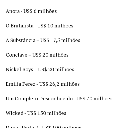
Anora - US$ 6 milhões
O Brutalista - US$ 10 milhões
A Substância – US$ 17,5 milhões
Conclave – US$ 20 milhões
Nickel Boys – US$ 20 milhões
Emília Perez - US$ 26,2 milhões
Um Completo Desconhecido - US$ 70 milhões
Wicked - US$ 150 milhões
Duna - Parte 2 - US$ 190 milhões