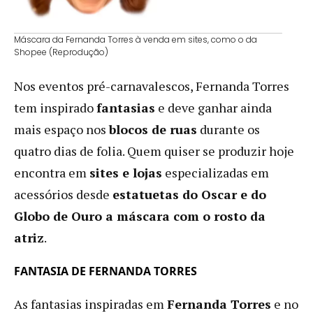
Máscara da Fernanda Torres à venda em sites, como o da
Shopee (Reprodução)
Nos eventos pré-carnavalescos, Fernanda Torres
tem inspirado
fantasias
e deve ganhar ainda
mais espaço nos
blocos de ruas
durante os
quatro dias de folia. Quem quiser se produzir hoje
encontra em
sites e lojas
especializadas em
acessórios desde
estatuetas do Oscar e do
Globo de Ouro a máscara com o rosto da
atriz
.
FANTASIA DE FERNANDA TORRES
As fantasias inspiradas em
Fernanda Torres
e no