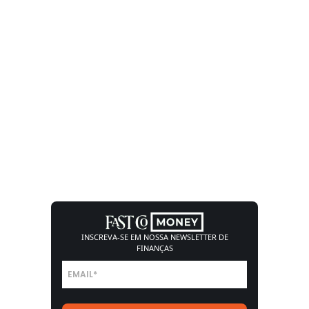
INSCREVA-SE EM NOSSA
NEWSLETTER DE
FINANÇAS