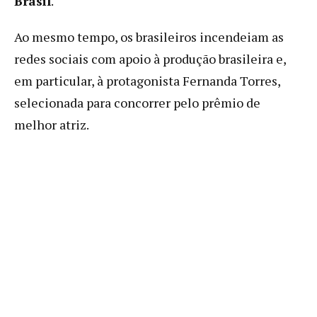
Brasil
.
Ao mesmo tempo, os brasileiros incendeiam as
redes sociais com apoio à produção brasileira e,
em particular, à protagonista Fernanda Torres,
selecionada para concorrer pelo prêmio de
melhor atriz.