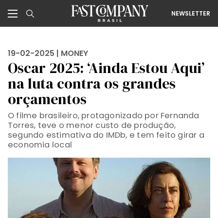
NEWSLETTER
19-02-2025 |
MONEY
Oscar 2025: ‘Ainda Estou Aqui’
na luta contra os grandes
orçamentos
O filme brasileiro, protagonizado por Fernanda
Torres, teve o menor custo de produção,
segundo estimativa do IMDb, e tem feito girar a
economia local