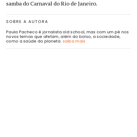
samba do Carnaval do Rio de Janeiro.
SOBRE A AUTORA
Paula Pacheco é jornalista old school, mas com um pé nos
novos temas que afetam, além do bolso, a sociedade,
como a saúde do planeta.
saiba mais