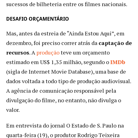
sucessos de bilheteria entre os filmes nacionais.
DESAFIO ORÇAMENTÁRIO
Mas, antes da estreia de “Ainda Estou Aqui”, em
dezembro, foi preciso correr atrás da
captação de
recursos
. A
produção
teve um orçamento
estimado em US$ 1,35 milhão, segundo o
IMDb
(sigla de Internet Movie Database), uma base de
dados voltada a todo tipo de produção audiovisual.
A agência de comunicação responsável pela
divulgação do filme, no entanto, não divulga o
valor.
Em entrevista do jornal O Estado de S. Paulo na
quarta-feira (19), o produtor Rodrigo Teixeira