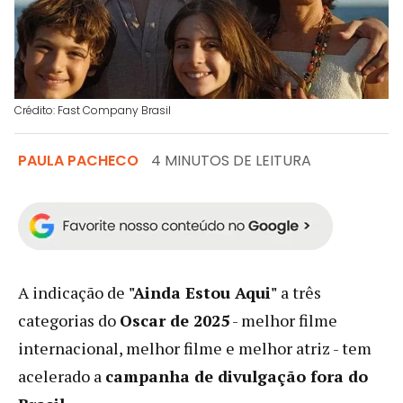
Crédito: Fast Company Brasil
PAULA PACHECO
4 MINUTOS DE LEITURA
A indicação de
"Ainda Estou Aqui"
a três
categorias do
Oscar de 2025
- melhor filme
internacional, melhor filme e melhor atriz - tem
acelerado a
campanha de divulgação fora do