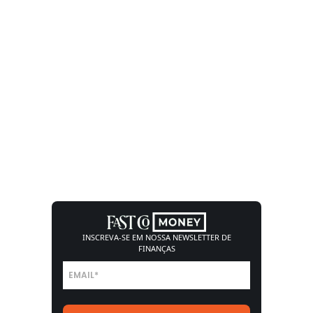
INSCREVA-SE EM NOSSA
NEWSLETTER DE
FINANÇAS