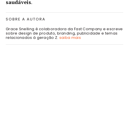
saudáveis
.
SOBRE A AUTORA
Grace Snelling é colaboradora da Fast Company e escreve
sobre design de produto, branding, publicidade e temas
relacionados à geração Z.
saiba mais