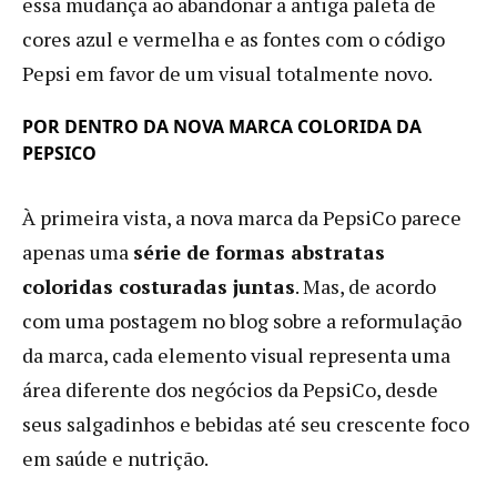
essa mudança ao abandonar a antiga paleta de
cores azul e vermelha e as fontes com o código
Pepsi em favor de um visual totalmente novo.
POR DENTRO DA NOVA MARCA COLORIDA DA
PEPSICO
À primeira vista, a nova marca da PepsiCo parece
apenas uma
série de formas abstratas
coloridas costuradas juntas
. Mas, de acordo
com uma postagem no blog sobre a reformulação
da marca, cada elemento visual representa uma
área diferente dos negócios da PepsiCo, desde
seus salgadinhos e bebidas até seu crescente foco
em saúde e nutrição.