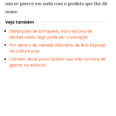
não se parece em nada com o produto que lhe dá
nome.
Veja também
Disfarçada de brinquedo, esta escova de
dentes estilo Lego pode ser a salvação
Por dentro do reinado bilionário de Bob Esponja
na cultura pop
Câmbio: dicas para facilitar sua vida na hora de
gastar no exterior