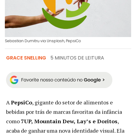
Sebastian Dumitru via Unsplash, PepsiCo
GRACE SNELLING
5 MINUTOS DE LEITURA
A
PepsiCo
, gigante do setor de alimentos e
bebidas por trás de marcas favoritas da infância
como
7UP, Mountain Dew, Lay’s e Doritos
,
acaba de ganhar uma nova identidade visual. Ela