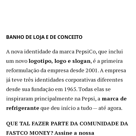
BANHO DE LOJA E DE CONCEITO
A nova identidade da marca PepsiCo, que inclui
um novo
logotipo, logo e slogan
, é a primeira
reformulação da empresa desde 2001. A empresa
já teve três identidades corporativas diferentes
desde sua fundação em 1965. Todas elas se
inspiraram principalmente na Pepsi, a
marca de
refrigerante
que deu início a tudo — até agora.
QUE TAL FAZER PARTE DA COMUNIDADE DA
FASTCO MONEY?
Assine a nossa