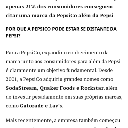
apenas 21% dos consumidores conseguem
citar uma marca da PepsiCo além da Pepsi
.
POR QUE A PEPSICO PODE ESTAR SE DISTANTE DA
PEPSI?
Para a PepsiCo, expandir o conhecimento da
marca junto aos consumidores para além da Pepsi
é claramente um objetivo fundamental. Desde
2001, a PepsiCo adquiriu grandes nomes como
SodaStream, Quaker Foods e Rockstar
, além
de investir pesadamente em suas próprias marcas,
como
Gatorade e Lay's
.
Mais recentemente, a empresa também começou