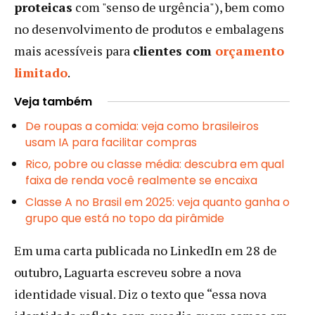
proteicas
com "senso de urgência"), bem como
no desenvolvimento de produtos e embalagens
mais acessíveis para
clientes com
orçamento
limitado
.
Veja também
De roupas a comida: veja como brasileiros
usam IA para facilitar compras
Rico, pobre ou classe média: descubra em qual
faixa de renda você realmente se encaixa
Classe A no Brasil em 2025: veja quanto ganha o
grupo que está no topo da pirâmide
Em uma carta publicada no LinkedIn em 28 de
outubro, Laguarta escreveu sobre a nova
identidade visual. Diz o texto que “essa nova