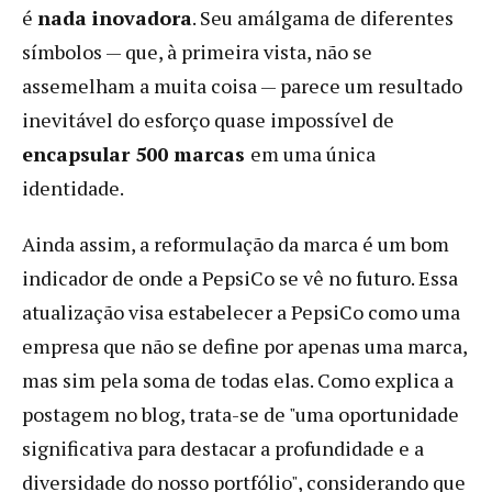
é
nada inovadora
. Seu amálgama de diferentes
símbolos — que, à primeira vista, não se
assemelham a muita coisa — parece um resultado
inevitável do esforço quase impossível de
encapsular 500 marcas
em uma única
identidade.
Ainda assim, a reformulação da marca é um bom
indicador de onde a PepsiCo se vê no futuro. Essa
atualização visa estabelecer a PepsiCo como uma
empresa que não se define por apenas uma marca,
mas sim pela soma de todas elas. Como explica a
postagem no blog, trata-se de "uma oportunidade
significativa para destacar a profundidade e a
diversidade do nosso portfólio", considerando que