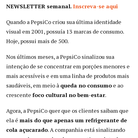
NEWSLETTER semanal.
Inscreva-se aqui
Quando a PepsiCo criou sua última identidade
visual em 2001, possuía 13 marcas de consumo.
Hoje, possui mais de 500.
Nos últimos meses, a PepsiCo sinalizou sua
intenção de se concentrar em porções menores e
mais acessíveis e em uma linha de produtos mais
saudáveis, em meio à
queda no consumo
e ao
crescente
foco cultural no bem-estar
.
Agora, a PepsiCo quer que os clientes saibam que
ela é
mais do que apenas um refrigerante de
cola açucarado
. A companhia está sinalizando