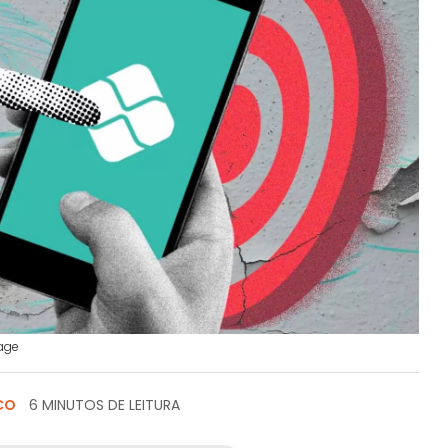
age
CO
6 MINUTOS DE LEITURA