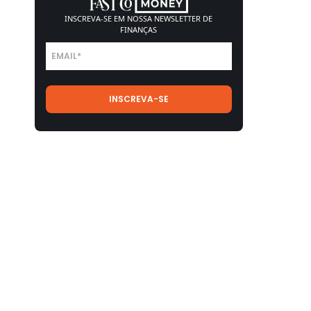
INSCREVA-SE EM NOSSA
NEWSLETTER DE
FINANÇAS