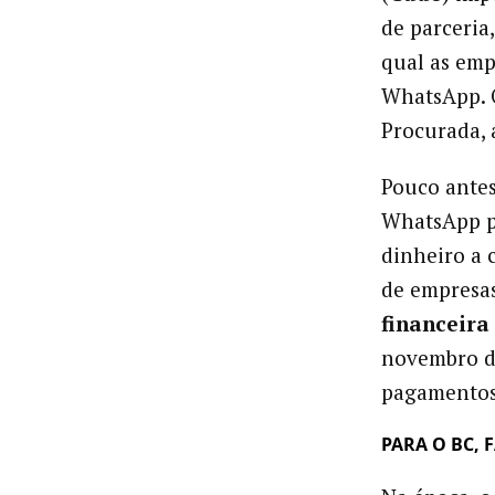
de parceria,
qual as emp
WhatsApp. 
Procurada, 
Pouco antes
WhatsApp pa
dinheiro a 
de empresas
financeira
novembro de
pagamentos
PARA O BC, 