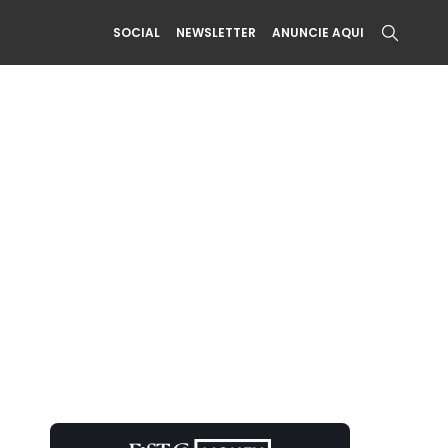
SOCIAL
NEWSLETTER
ANUNCIE AQUI