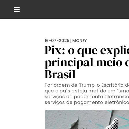
16-07-2025 |
MONEY
Pix: o que expl
principal meio
Brasil
Por ordem de Trump, o Escritório
que o país esteja metido em "uma 
serviços de pagamento eletrônico,
serviços de pagamento eletrônico