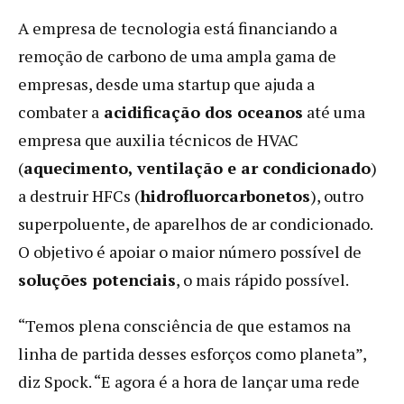
A empresa de tecnologia está financiando a
remoção de carbono de uma ampla gama de
empresas, desde uma startup que ajuda a
combater a
acidificação dos oceanos
até uma
empresa que auxilia técnicos de HVAC
(
aquecimento, ventilação e ar condicionado
)
a destruir HFCs (
hidrofluorcarbonetos
), outro
superpoluente, de aparelhos de ar condicionado.
O objetivo é apoiar o maior número possível de
soluções potenciais
, o mais rápido possível.
“Temos plena consciência de que estamos na
linha de partida desses esforços como planeta”,
diz Spock. “E agora é a hora de lançar uma rede