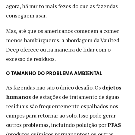
agora, há muito mais fezes do que as fazendas
conseguem usar.
Mas, até que os americanos comecem a comer
menos hambúrgueres, a abordagem da Vaulted
Deep oferece outra maneira de lidar com o
excesso de resíduos.
O TAMANHO DO PROBLEMA AMBIENTAL
As fazendas não são o único desafio. Os
dejetos
humanos
de estações de tratamento de águas
residuais são frequentemente espalhados nos
campos para retornar ao solo. Isso pode gerar
outros problemas, incluindo poluição por
PFAS
(produtos químicos permanentes) ou outras