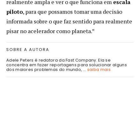
realmente ampla e ver o que funciona em
escala
piloto
, para que possamos tomar uma decisão
informada sobre o que faz sentido para realmente
pisar no acelerador como planeta.”
SOBRE A AUTORA
Adele Peters é redatora da Fast Company. Ela se
concentra em fazer reportagens para solucionar alguns
dos maiores problemas do mundo, ...
saiba mais