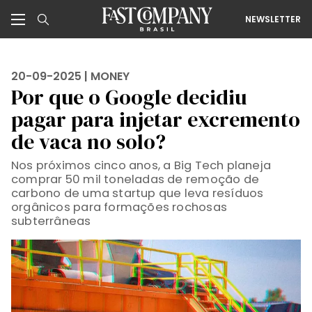
NEWSLETTER
20-09-2025 |
MONEY
Por que o Google decidiu
pagar para injetar excremento
de vaca no solo?
Nos próximos cinco anos, a Big Tech planeja
comprar 50 mil toneladas de remoção de
carbono de uma startup que leva resíduos
orgânicos para formações rochosas
subterrâneas