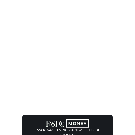
INSCREVA-SE EM NOSSA
NEWSLETTER DE
FINANÇAS