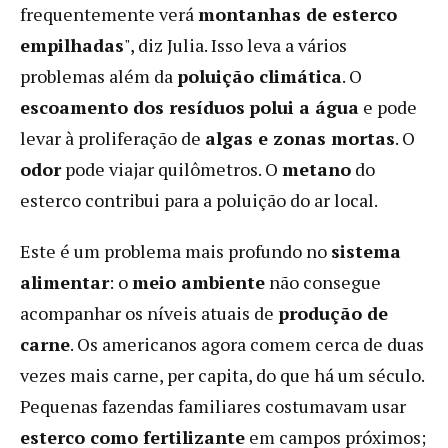
frequentemente verá
montanhas de esterco
empilhadas
", diz Julia. Isso leva a vários
problemas além da
poluição climática
. O
escoamento dos resíduos
polui a água
e pode
levar à proliferação de
algas e zonas mortas
. O
odor
pode viajar quilômetros. O
metano
do
esterco contribui para a poluição do ar local.
Este é um problema mais profundo no
sistema
alimentar
: o
meio ambiente
não consegue
acompanhar os níveis atuais de
produção de
carne
. Os americanos agora comem cerca de duas
vezes mais carne, per capita, do que há um século.
Pequenas fazendas familiares costumavam usar
esterco como fertilizante
em campos próximos;