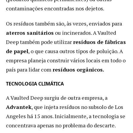
contaminações encontradas nos dejetos.
Os resíduos também são, às vezes, enviados para
aterros sanitários
ou incinerados. A Vaulted
Deep também pode utilizar
resíduos de fábricas
de papel
, o que causa outros tipos de poluição. A
empresa planeja construir vários locais em todo o
país para lidar com
resíduos orgânicos.
TECNOLOGIA CLIMÁTICA
A Vaulted Deep surgiu de outra empresa, a
Advantek
, que injeta resíduos no subsolo de Los
Angeles há 15 anos. Inicialmente, a tecnologia se
concentrava apenas no problema do descarte.