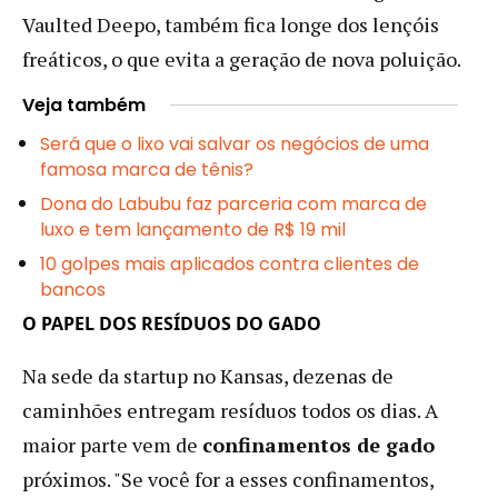
Vaulted Deepo, também fica longe dos lençóis
freáticos, o que evita a geração de nova poluição.
Veja também
Será que o lixo vai salvar os negócios de uma
famosa marca de tênis?
Dona do Labubu faz parceria com marca de
luxo e tem lançamento de R$ 19 mil
10 golpes mais aplicados contra clientes de
bancos
O PAPEL DOS RESÍDUOS DO GADO
Na sede da startup no Kansas, dezenas de
caminhões entregam resíduos todos os dias. A
maior parte vem de
confinamentos de gado
próximos. "Se você for a esses confinamentos,