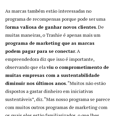
As marcas também estão interessadas no
programa de recompensas porque pode ser uma
f
orma valiosa de ganhar novos clientes
. De
muitas maneiras, o Trashie é apenas mais um
programa de marketing que as marcas
podem pagar para se conectar
. A
empreendedora diz que isso é importante,
observando que ela
viu o comprometimento de
muitas empresas com a sustentabilidade
diminuir nos últimos anos
. “Muitos não estão
dispostos a gastar dinheiro em iniciativas
sustentáveis”, diz. “Mas nosso programa se parece
com muitos outros programas de marketing com
os quais eles estão familiarizados, o que lhes