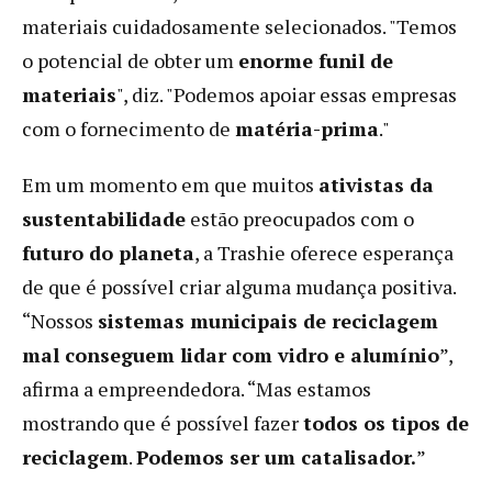
materiais cuidadosamente selecionados. "Temos
o potencial de obter um
enorme funil de
materiais
", diz. "Podemos apoiar essas empresas
com o fornecimento de
matéria-prima
."
Em um momento em que muitos
ativistas da
sustentabilidade
estão preocupados com o
futuro do planeta
, a Trashie oferece esperança
de que é possível criar alguma mudança positiva.
“Nossos
sistemas municipais de reciclagem
mal conseguem lidar com vidro e alumínio
”,
afirma a empreendedora. “Mas estamos
mostrando que é possível fazer
todos os tipos de
reciclagem
.
Podemos ser um catalisador.
”