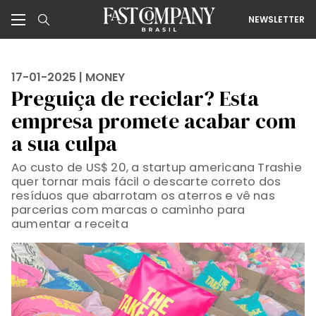
NEWSLETTER
17-01-2025 |
MONEY
Preguiça de reciclar? Esta
empresa promete acabar com
a sua culpa
Ao custo de US$ 20, a startup americana Trashie
quer tornar mais fácil o descarte correto dos
resíduos que abarrotam os aterros e vê nas
parcerias com marcas o caminho para
aumentar a receita