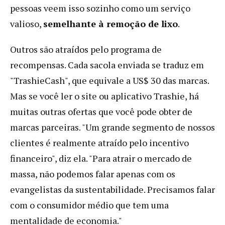
pessoas veem isso sozinho como um serviço
valioso,
semelhante à remoção de lixo
.
Outros são atraídos pelo programa de
recompensas. Cada sacola enviada se traduz em
"TrashieCash", que equivale a US$ 30 das marcas.
Mas se você ler o site ou aplicativo Trashie, há
muitas outras ofertas que você pode obter de
marcas parceiras. "Um grande segmento de nossos
clientes é realmente atraído pelo incentivo
financeiro", diz ela. "Para atrair o mercado de
massa, não podemos falar apenas com os
evangelistas da sustentabilidade. Precisamos falar
com o consumidor médio que tem uma
mentalidade de economia."