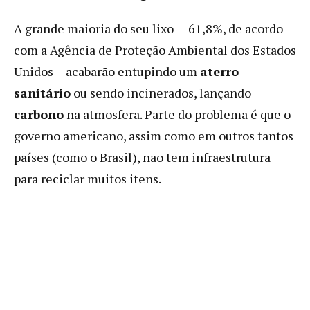
A grande maioria do seu lixo — 61,8%, de acordo
com a Agência de Proteção Ambiental dos Estados
Unidos— acabarão entupindo um
aterro
sanitário
ou sendo incinerados, lançando
carbono
na atmosfera. Parte do problema é que o
governo americano, assim como em outros tantos
países (como o Brasil), não tem infraestrutura
para reciclar muitos itens.