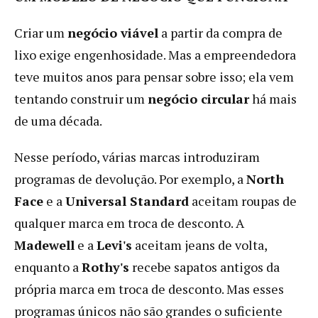
Criar um
negócio viável
a partir da compra de
lixo exige engenhosidade. Mas a empreendedora
teve muitos anos para pensar sobre isso; ela vem
tentando construir um
negócio circular
há mais
de uma década.
Nesse período, várias marcas introduziram
programas de devolução. Por exemplo, a
North
Face
e a
Universal Standard
aceitam roupas de
qualquer marca em troca de desconto. A
Madewell
e a
Levi's
aceitam jeans de volta,
enquanto a
Rothy's
recebe sapatos antigos da
própria marca em troca de desconto. Mas esses
programas únicos não são grandes o suficiente