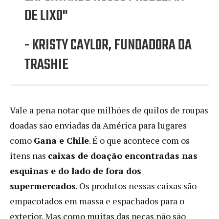
DE LIXO"
- KRISTY CAYLOR, FUNDADORA DA
TRASHIE
Vale a pena notar que milhões de quilos de roupas
doadas são enviadas da América para lugares
como
Gana e Chile
. É o que acontece com os
itens nas
caixas de doação encontradas nas
esquinas e do lado de fora dos
supermercados
. Os produtos nessas caixas são
empacotados em massa e espachados para o
exterior. Mas como muitas das peças não são