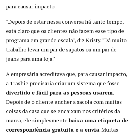
para causar impacto.
"Depois de estar nessa conversa há tanto tempo,
está claro que os clientes não fazem esse tipo de
programa em grande escala", diz Kristy. "Dá muito
trabalho levar um par de sapatos ou um par de
jeans para uma loja."
A empresária acreditava que, para causar impacto,
a Trashie precisaria criar um sistema que fosse
divertido e fácil para as pessoas usarem
.
Depois de o cliente encher a sacola com muitas
coisas da casa que se encaixam nos critérios da
marca, ele simplesmente
baixa uma etiqueta de
correspondência gratuita e a envia
. Muitas