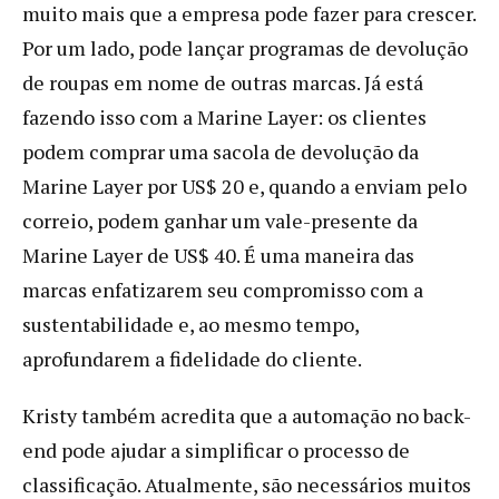
muito mais que a empresa pode fazer para crescer.
Por um lado, pode lançar programas de devolução
de roupas em nome de outras marcas. Já está
fazendo isso com a Marine Layer: os clientes
podem comprar uma sacola de devolução da
Marine Layer por US$ 20 e, quando a enviam pelo
correio, podem ganhar um vale-presente da
Marine Layer de US$ 40. É uma maneira das
marcas enfatizarem seu compromisso com a
sustentabilidade e, ao mesmo tempo,
aprofundarem a fidelidade do cliente.
Kristy também acredita que a automação no back-
end pode ajudar a simplificar o processo de
classificação. Atualmente, são necessários muitos