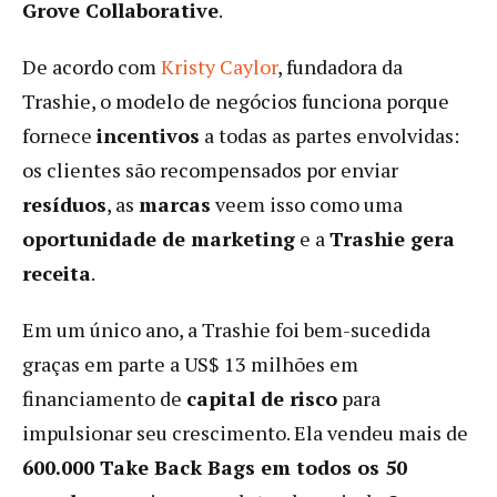
Grove Collaborative
.
De acordo com
Kristy Caylor
, fundadora da
Trashie, o modelo de negócios funciona porque
fornece
incentivos
a todas as partes envolvidas:
os clientes são recompensados ​​por enviar
resíduos
, as
marcas
veem isso como uma
oportunidade de marketing
e a
Trashie gera
receita
.
Em um único ano, a Trashie foi bem-sucedida
graças em parte a US$ 13 milhões em
financiamento de
capital de risco
para
impulsionar seu crescimento. Ela vendeu mais de
600.000 Take Back Bags em todos os 50