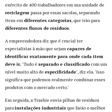
exército de 400 trabalhadores em sua unidade de
reciclagem
passa por essas sacolas, separando
itens em
diferentes categorias
, que irão para
diferentes fluxos de resíduos
.
A empreendedora diz que é crucial ter
especialistas à mão que sejam
capazes de
identificar exatamente para onde cada item
deve ir.
"Tudo é
separado e classificado
com um
nível muito alto de
especificidade
", diz ela. "Isso
significa que podemos realmente combinar esses
produtos com o mercado certo."
Em seguida, a Trashie envia pilhas de resíduos
para
instalações industriais
que farão o melhor