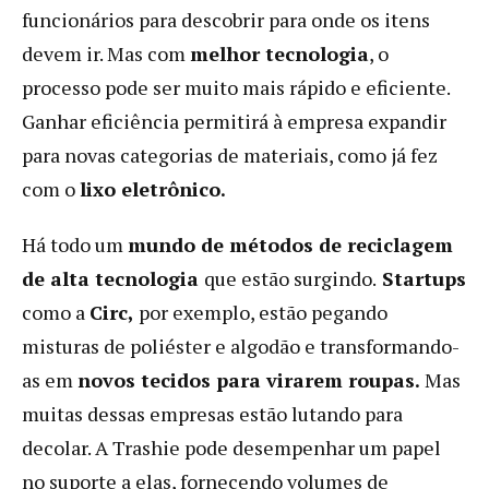
funcionários para descobrir para onde os itens
devem ir. Mas com
melhor tecnologia
, o
processo pode ser muito mais rápido e eficiente.
Ganhar eficiência permitirá à empresa expandir
para novas categorias de materiais, como já fez
com o
lixo eletrônico.
Há todo um
mundo de métodos de reciclagem
de alta tecnologia
que estão surgindo.
Startups
como a
Circ,
por exemplo, estão pegando
misturas de poliéster e algodão e transformando-
as em
novos tecidos para virarem roupas.
Mas
muitas dessas empresas estão lutando para
decolar. A Trashie pode desempenhar um papel
no suporte a elas, fornecendo volumes de