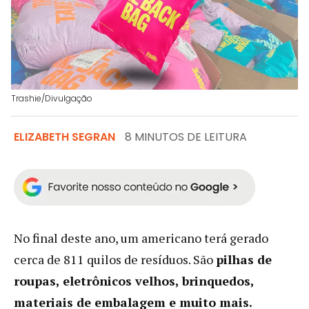
Trashie/Divulgação
ELIZABETH SEGRAN
8 MINUTOS DE LEITURA
No final deste ano, um americano terá gerado
cerca de 811 quilos de resíduos. São
pilhas de
roupas, eletrônicos velhos, brinquedos,
materiais de embalagem e muito mais.