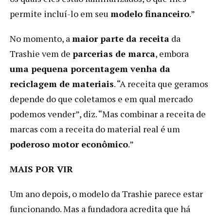
permite incluí-lo em seu
modelo financeiro
.”
No momento, a
maior parte da receita
da
Trashie vem de
parcerias de marca
, embora
uma pequena porcentagem venha da
reciclagem de materiais
. “A receita que geramos
depende do que coletamos e em qual mercado
podemos vender”, diz. “Mas combinar a receita de
marcas com a receita do material real é um
poderoso motor econômico
.”
MAIS POR VIR
Um ano depois, o modelo da Trashie parece estar
funcionando. Mas a fundadora acredita que há