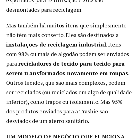
desmontados para reciclagem.
Mas também há muitos itens que simplesmente
não têm mais conserto. Eles são destinados a
instalações de reciclagem industrial
. Itens
com 98% ou mais de algodão podem ser enviados
para
recicladores de tecido para tecido para
serem transformados novamente em roupas
.
Outros tecidos, que são mais complexos, podem
ser reciclados (ou reciclados em algo de qualidade
inferior), como trapos ou isolamento. Mas 95%
dos produtos enviados para a Trashie são
desviados de um aterro sanitário.
UM MODELO DE NEGÓCIO QUE FUNCIONA