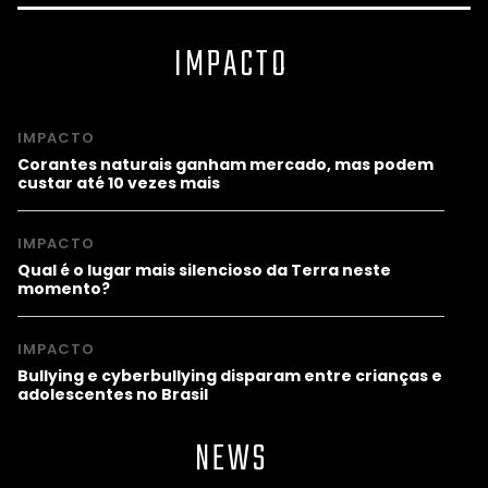
IMPACTO
IMPACTO
Corantes naturais ganham mercado, mas podem
custar até 10 vezes mais
IMPACTO
Qual é o lugar mais silencioso da Terra neste
momento?
IMPACTO
Bullying e cyberbullying disparam entre crianças e
adolescentes no Brasil
NEWS