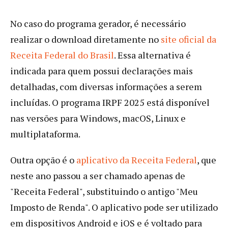
No caso do programa gerador, é necessário
realizar o download diretamente no
site oficial da
Receita Federal do Brasil
. Essa alternativa é
indicada para quem possui declarações mais
detalhadas, com diversas informações a serem
incluídas. O programa IRPF 2025 está disponível
nas versões para Windows, macOS, Linux e
multiplataforma.
Outra opção é o
aplicativo da Receita Federal
, que
neste ano passou a ser chamado apenas de
"Receita Federal", substituindo o antigo "Meu
Imposto de Renda". O aplicativo pode ser utilizado
em dispositivos Android e iOS e é voltado para