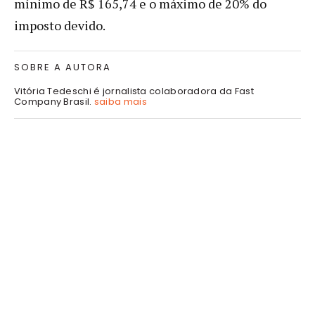
mínimo de R$ 165,74 e o máximo de 20% do
imposto devido.
SOBRE A AUTORA
Vitória Tedeschi é jornalista colaboradora da Fast
Company Brasil.
saiba mais