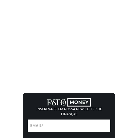
INSCREVA-SE EM NOSSA
NEWSLETTER DE
FINANÇAS