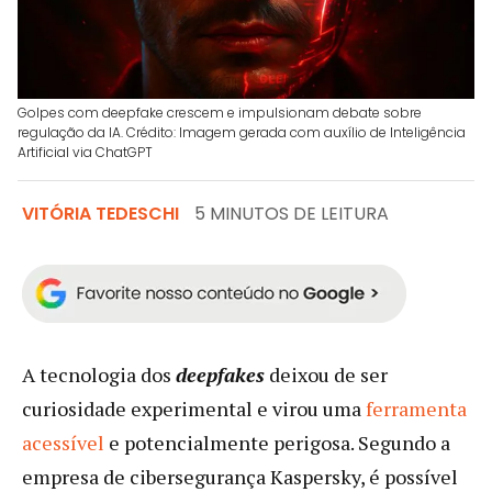
Golpes com deepfake crescem e impulsionam debate sobre
regulação da IA. Crédito: Imagem gerada com auxílio de Inteligência
Artificial via ChatGPT
VITÓRIA TEDESCHI
5 MINUTOS DE LEITURA
A tecnologia dos
deepfakes
deixou de ser
curiosidade experimental e virou uma
ferramenta
acessível
e potencialmente perigosa. Segundo a
empresa de cibersegurança Kaspersky, é possível