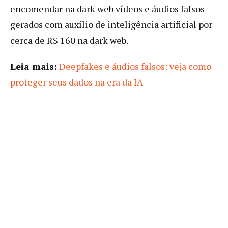
encomendar na dark web vídeos e áudios falsos
gerados com auxílio de inteligência artificial por
cerca de R$ 160 na dark web.
Leia mais:
Deepfakes e áudios falsos: veja como
proteger seus dados na era da IA