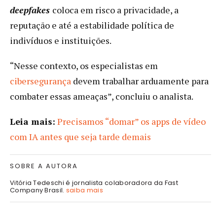
deepfakes
coloca em risco a privacidade, a
reputação e até a estabilidade política de
indivíduos e instituições.
“Nesse contexto, os especialistas em
cibersegurança
devem trabalhar arduamente para
combater essas ameaças”, concluiu o analista.
Leia mais:
Precisamos “domar” os apps de vídeo
com IA antes que seja tarde demais
SOBRE A AUTORA
Vitória Tedeschi é jornalista colaboradora da Fast
Company Brasil.
saiba mais