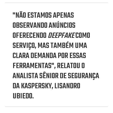
"NÃO ESTAMOS APENAS
OBSERVANDO ANÚNCIOS
OFERECENDO
DEEPFAKE
COMO
SERVIÇO, MAS TAMBÉM UMA
CLARA DEMANDA POR ESSAS
FERRAMENTAS", RELATOU O
ANALISTA SÊNIOR DE SEGURANÇA
DA KASPERSKY, LISANDRO
UBIEDO.