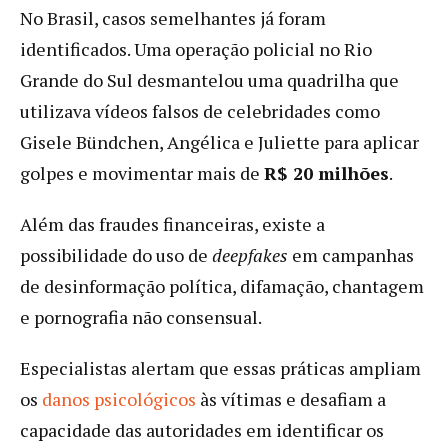
No Brasil, casos semelhantes já foram
identificados. Uma operação policial no Rio
Grande do Sul desmantelou uma quadrilha que
utilizava vídeos falsos de celebridades como
Gisele Bündchen, Angélica e Juliette para aplicar
golpes e movimentar mais de
R$ 20 milhões
.
Além das fraudes financeiras, existe a
possibilidade do uso de
deepfakes
em campanhas
de desinformação política, difamação, chantagem
e pornografia não consensual.
Especialistas alertam que essas práticas ampliam
os
danos psicológicos
às vítimas e desafiam a
capacidade das autoridades em identificar os