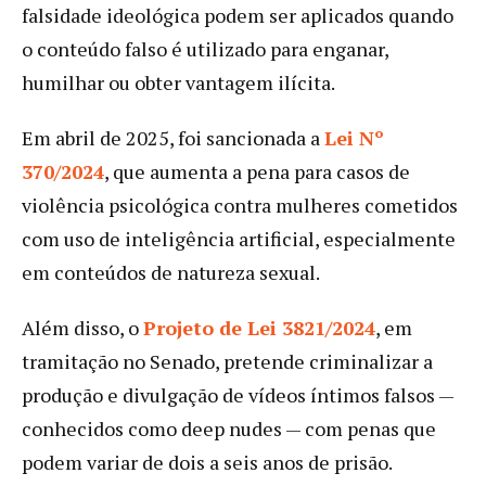
falsidade ideológica podem ser aplicados quando
o conteúdo falso é utilizado para enganar,
humilhar ou obter vantagem ilícita.
Em abril de 2025, foi sancionada a
Lei Nº
370/2024
, que aumenta a pena para casos de
violência psicológica contra mulheres cometidos
com uso de inteligência artificial, especialmente
em conteúdos de natureza sexual.
Além disso, o
Projeto de Lei 3821/2024
, em
tramitação no Senado, pretende criminalizar a
produção e divulgação de vídeos íntimos falsos —
conhecidos como deep nudes — com penas que
podem variar de dois a seis anos de prisão.