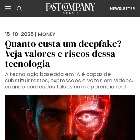
NEWSLETTER
15-10-2025 |
MONEY
Quanto custa um deepfake?
Veja valores e riscos dessa
tecnologia
A tecnologia baseada em IA é capaz de
substituir rostos, expressões e vozes em vídeos,
criando conteúdos falsos com aparência real