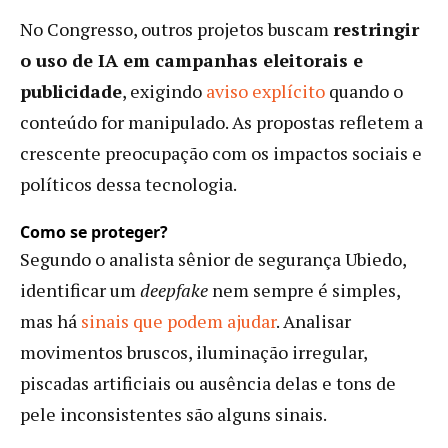
No Congresso, outros projetos buscam
restringir
o uso de IA em campanhas eleitorais e
publicidade
, exigindo
aviso explícito
quando o
conteúdo for manipulado. As propostas refletem a
crescente preocupação com os impactos sociais e
políticos dessa tecnologia.
Como se proteger?
Segundo o analista sênior de segurança Ubiedo,
identificar um
deepfake
nem sempre é simples,
mas há
sinais que podem ajudar
. Analisar
movimentos bruscos, iluminação irregular,
piscadas artificiais ou ausência delas e tons de
pele inconsistentes são alguns sinais.