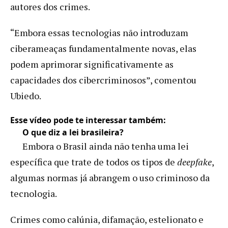
autores dos crimes.
“Embora essas tecnologias não introduzam
ciberameaças fundamentalmente novas, elas
podem aprimorar significativamente as
capacidades dos cibercriminosos”, comentou
Ubiedo.
Esse vídeo pode te interessar também:
O que diz a lei brasileira?
Embora o Brasil ainda não tenha uma lei
específica que trate de todos os tipos de
deepfake
,
algumas normas já abrangem o uso criminoso da
tecnologia.
Crimes como calúnia, difamação, estelionato e