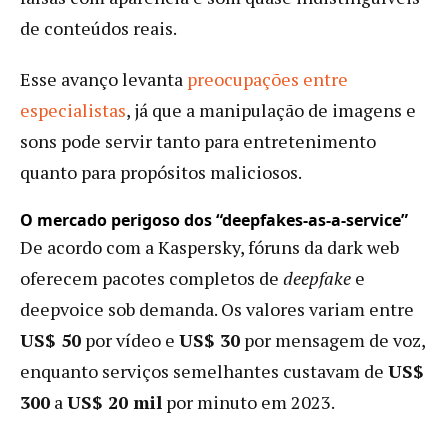
de conteúdos reais.
Esse avanço levanta
preocupações entre
especialistas
, já que a manipulação de imagens e
sons pode servir tanto para entretenimento
quanto para propósitos maliciosos.
O mercado perigoso dos “deepfakes-as-a-service”
De acordo com a Kaspersky, fóruns da dark web
oferecem pacotes completos de
deepfake
e
deepvoice sob demanda. Os valores variam entre
US$ 50
por vídeo e
US$ 30
por mensagem de voz,
enquanto serviços semelhantes custavam de
US$
300
a
US$ 20 mil
por minuto em 2023.