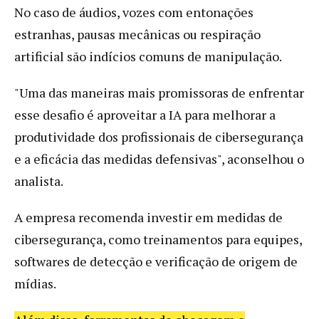
No caso de áudios, vozes com entonações
estranhas, pausas mecânicas ou respiração
artificial são indícios comuns de manipulação.
"Uma das maneiras mais promissoras de enfrentar
esse desafio é aproveitar a IA para melhorar a
produtividade dos profissionais de cibersegurança
e a eficácia das medidas defensivas", aconselhou o
analista.
A empresa recomenda investir em medidas de
cibersegurança, como treinamentos para equipes,
softwares de detecção e verificação de origem de
mídias.