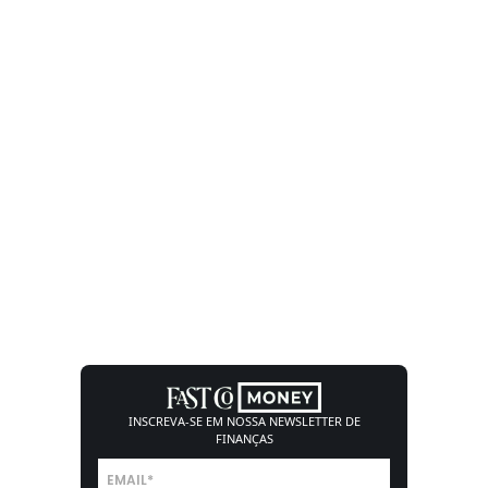
INSCREVA-SE EM NOSSA
NEWSLETTER DE
FINANÇAS