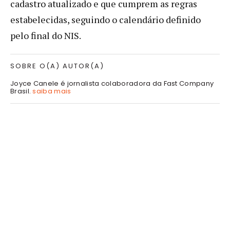
cadastro atualizado e que cumprem as regras
estabelecidas, seguindo o calendário definido
pelo final do NIS.
SOBRE O(A) AUTOR(A)
Joyce Canele é jornalista colaboradora da Fast Company
Brasil.
saiba mais