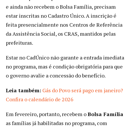
e ainda não recebem o Bolsa Família, precisam
estar inscritas no Cadastro Único. A inscrição é
feita presencialmente nos Centros de Referência
da Assistência Social, os CRAS, mantidos pelas
prefeituras.
Estar no CadÚnico não garante a entrada imediata
no programa, mas é condição obrigatória para que
o governo avalie a concessão do benefício.
Leia também:
Gás do Povo será pago em janeiro?
Confira o calendário de 2026
Em fevereiro, portanto, recebem o
Bolsa Família
as famílias já habilitadas no programa, com