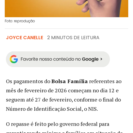
Foto: reprodução
JOYCE CANELLE
2 MINUTOS DE LEITURA
Os pagamentos do
Bolsa Família
referentes ao
mês de fevereiro de 2026 começam no dia 12 e
seguem até 27 de fevereiro, conforme o final do
Número de Identificação Social, o NIS.
O repasse é feito pelo governo federal para
garantir renda mínima a famílias em situação de