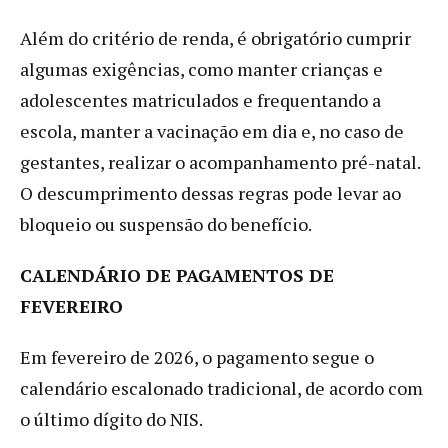
Além do critério de renda, é obrigatório cumprir
algumas exigências, como manter crianças e
adolescentes matriculados e frequentando a
escola, manter a vacinação em dia e, no caso de
gestantes, realizar o acompanhamento pré-natal.
O descumprimento dessas regras pode levar ao
bloqueio ou suspensão do benefício.
CALENDÁRIO DE PAGAMENTOS DE
FEVEREIRO
Em fevereiro de 2026, o pagamento segue o
calendário escalonado tradicional, de acordo com
o último dígito do NIS.