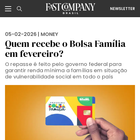
NEWSLETTER
05-02-2026 |
MONEY
Quem recebe o Bolsa Família
em fevereiro?
O repasse é feito pelo governo federal para
garantir renda mínima a famílias em situação
de vulnerabilidade social em todo o país