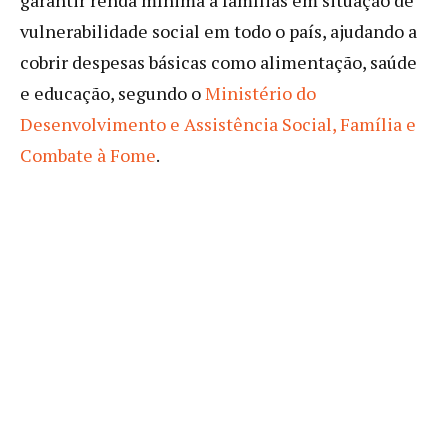
vulnerabilidade social em todo o país, ajudando a
cobrir despesas básicas como alimentação, saúde
e educação, segundo o
Ministério do
Desenvolvimento e Assistência Social, Família e
Combate à Fome
.