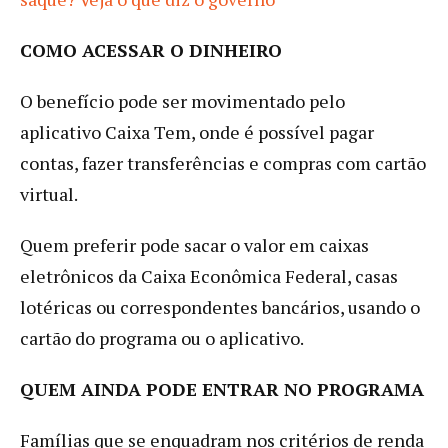
COMO ACESSAR O DINHEIRO
O benefício pode ser movimentado pelo
aplicativo Caixa Tem, onde é possível pagar
contas, fazer transferências e compras com cartão
virtual.
Quem preferir pode sacar o valor em caixas
eletrônicos da Caixa Econômica Federal, casas
lotéricas ou correspondentes bancários, usando o
cartão do programa ou o aplicativo.
QUEM AINDA PODE ENTRAR NO PROGRAMA
Famílias que se enquadram nos critérios de renda