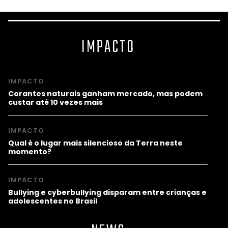
IMPACTO
IMPACTO
Corantes naturais ganham mercado, mas podem
custar até 10 vezes mais
IMPACTO
Qual é o lugar mais silencioso da Terra neste
momento?
IMPACTO
Bullying e cyberbullying disparam entre crianças e
adolescentes no Brasil