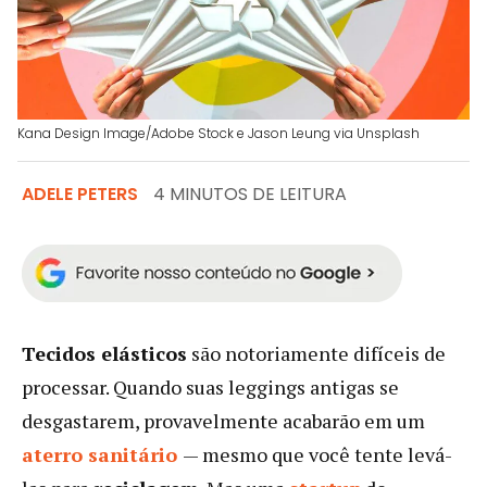
Kana Design Image/Adobe Stock e Jason Leung via Unsplash
ADELE PETERS
4 MINUTOS DE LEITURA
Tecidos elásticos
são notoriamente difíceis de
processar. Quando suas leggings antigas se
desgastarem, provavelmente acabarão em um
aterro sanitário
— mesmo que você tente levá-