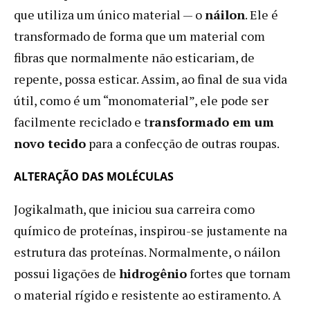
que utiliza um único material — o
náilon
. Ele é
transformado de forma que um material com
fibras que normalmente não esticariam, de
repente, possa esticar. Assim, ao final de sua vida
útil, como é um “monomaterial”, ele pode ser
facilmente reciclado e t
ransformado em um
novo tecido
para a confecção de outras roupas.
ALTERAÇÃO DAS MOLÉCULAS
Jogikalmath, que iniciou sua carreira como
químico de proteínas, inspirou-se justamente na
estrutura das proteínas. Normalmente, o náilon
possui ligações de
hidrogênio
fortes que tornam
o material rígido e resistente ao estiramento. A