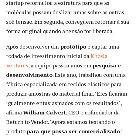
startup reformulou a estrutura para que as
moléculas possam deslizar umas sobre as outras
sob tensão. Em seguida, conseguem retornar à sua
forma original quando a tensão for liberada.
Após desenvolver um
protótipo
e captar uma
rodada de investimento inicial da
Khosla
Ventures
, a equipe passou anos em
pesquisa e
desenvolvimento
. Este ano, trabalhou com uma
fábrica especializada em tecidos elásticos para
produzir amostras do material final. "Eles ficaram
igualmente entusiasmados com os resultados",
afirma
William Calvert
, CEO e cofundador da
Return to Vendor. "Agora estamos testando o
produto
para que possa ser comercializado
."