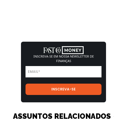
INSCREVA-SE EM NOSSA
NEWSLETTER DE
FINANÇAS
ASSUNTOS RELACIONADOS