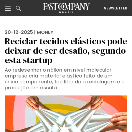
NEWSLETTER
20-12-2025 |
MONEY
Reciclar tecidos elásticos pode
deixar de ser desafio, segundo
esta startup
Ao redesenhar o náilon em nível molecular,
empresa cria material elástico feito de um
único componente, facilitando a reciclagem e a
produção em escala