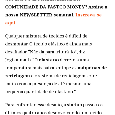
COMUNIDADE DA FASTCO MONEY?
Assine a
nossa NEWSLETTER semanal.
Inscreva-se
aqui
Qualquer mistura de tecidos é difícil de
desmontar. O tecido elástico é ainda mais
desafiador. “Não dá para triturá-lo”, diz
Jogikalmath. “O
elastano
derrete a uma
temperatura mais baixa, entope as
máquinas de
reciclagem
e o sistema de reciclagem sofre
muito com a presença de até mesmo uma
pequena quantidade de elastano.”
Para enfrentar esse desafio, a startup passou os
últimos quatro anos desenvolvendo um tecido