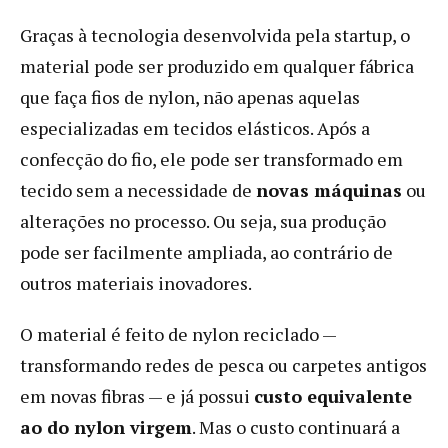
Graças à tecnologia desenvolvida pela startup, o
material pode ser produzido em qualquer fábrica
que faça fios de nylon, não apenas aquelas
especializadas em tecidos elásticos. Após a
confecção do fio, ele pode ser transformado em
tecido sem a necessidade de
novas máquinas
ou
alterações no processo. Ou seja, sua produção
pode ser facilmente ampliada, ao contrário de
outros materiais inovadores.
O material é feito de nylon reciclado —
transformando redes de pesca ou carpetes antigos
em novas fibras — e já possui
custo equivalente
ao do nylon virgem
. Mas o custo continuará a