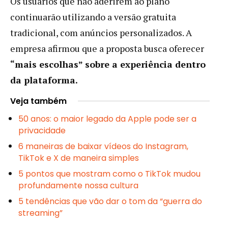
Os usuários que não aderirem ao plano
continuarão utilizando a versão gratuita
tradicional, com anúncios personalizados. A
empresa afirmou que a proposta busca oferecer
“mais escolhas” sobre a experiência dentro
da plataforma.
Veja também
50 anos: o maior legado da Apple pode ser a
privacidade
6 maneiras de baixar vídeos do Instagram,
TikTok e X de maneira simples
5 pontos que mostram como o TikTok mudou
profundamente nossa cultura
5 tendências que vão dar o tom da “guerra do
streaming”