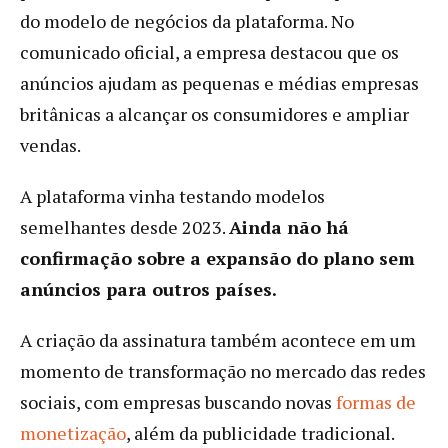
do modelo de negócios da plataforma. No
comunicado oficial, a empresa destacou que os
anúncios ajudam as pequenas e médias empresas
britânicas a alcançar os consumidores e ampliar
vendas.
A plataforma vinha testando modelos
semelhantes desde 2023.
Ainda não há
confirmação sobre a expansão do plano sem
anúncios para outros países.
A criação da assinatura também acontece em um
momento de transformação no mercado das redes
sociais, com empresas buscando novas
formas de
monetização
, além da publicidade tradicional.