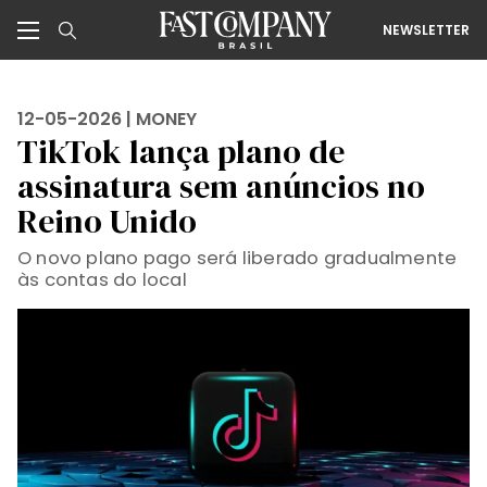
NEWSLETTER
12-05-2026 |
MONEY
TikTok lança plano de
assinatura sem anúncios no
Reino Unido
O novo plano pago será liberado gradualmente
às contas do local