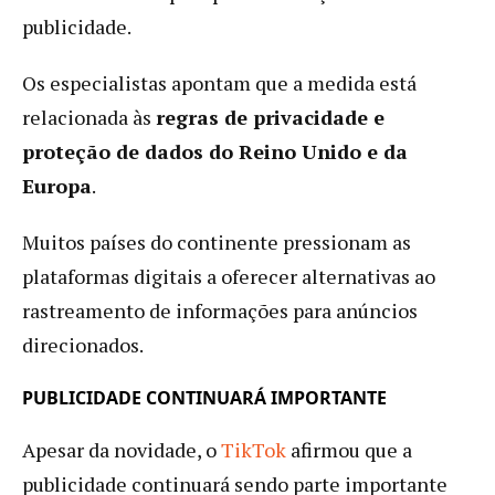
publicidade.
Os especialistas apontam que a medida está
relacionada às
regras de privacidade e
proteção de dados do Reino Unido e da
Europa
.
Muitos países do continente pressionam as
plataformas digitais a oferecer alternativas ao
rastreamento de informações para anúncios
direcionados.
PUBLICIDADE CONTINUARÁ IMPORTANTE
Apesar da novidade, o
TikTok
afirmou que a
publicidade continuará sendo parte importante