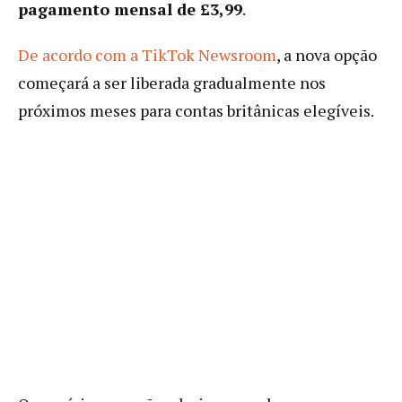
pagamento mensal de £3,99
.
De acordo com a TikTok Newsroom
, a nova opção
começará a ser liberada gradualmente nos
próximos meses para contas britânicas elegíveis.