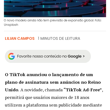
O novo modelo ainda não tem previsão de expansão global. Foto:
Unsplash
LILIAN CAMPOS
1 MINUTOS DE LEITURA
O TikTok anunciou o lançamento de um
plano de assinatura sem anúncios no Reino
Unido
.
A novidade, chamada
“TikTok Ad-Free”
,
permitirá que usuários maiores de 18 anos
utilizem a plataforma sem publicidade mediante