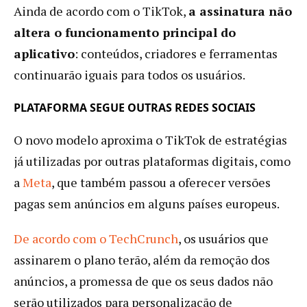
Ainda de acordo com o TikTok,
a assinatura não
altera o funcionamento principal do
aplicativo
: conteúdos, criadores e ferramentas
continuarão iguais para todos os usuários.
PLATAFORMA SEGUE OUTRAS REDES SOCIAIS
O novo modelo aproxima o TikTok de estratégias
já utilizadas por outras plataformas digitais, como
a
Meta
, que também passou a oferecer versões
pagas sem anúncios em alguns países europeus.
De acordo com o TechCrunch
, os usuários que
assinarem o plano terão, além da remoção dos
anúncios, a promessa de que os seus dados não
serão utilizados para personalização de