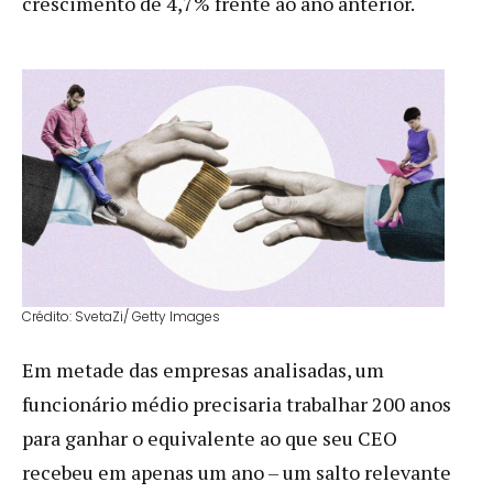
crescimento de 4,7% frente ao ano anterior.
Crédito: SvetaZi/ Getty Images
Em metade das empresas analisadas, um
funcionário médio precisaria trabalhar 200 anos
para ganhar o equivalente ao que seu CEO
recebeu em apenas um ano – um salto relevante