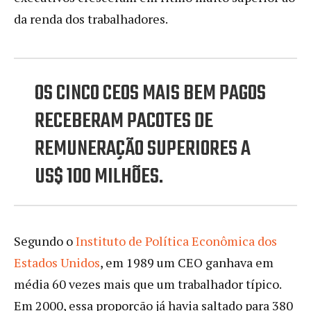
da renda dos trabalhadores.
OS CINCO CEOS MAIS BEM PAGOS
RECEBERAM PACOTES DE
REMUNERAÇÃO SUPERIORES A
US$ 100 MILHÕES.
Segundo o
Instituto de Política Econômica dos
Estados Unidos
, em 1989 um CEO ganhava em
média 60 vezes mais que um trabalhador típico.
Em 2000, essa proporção já havia saltado para 380