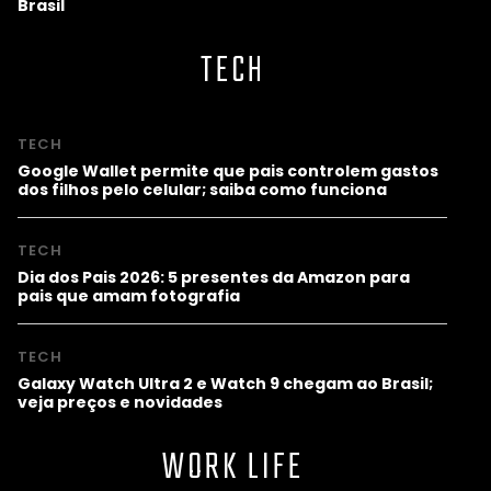
Brasil
TECH
TECH
Google Wallet permite que pais controlem gastos
dos filhos pelo celular; saiba como funciona
TECH
Dia dos Pais 2026: 5 presentes da Amazon para
pais que amam fotografia
TECH
Galaxy Watch Ultra 2 e Watch 9 chegam ao Brasil;
veja preços e novidades
WORK LIFE