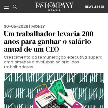
NEWSLETTER
30-05-2026 |
MONEY
Um trabalhador levaria 200
anos para ganhar o salário
anual de um CEO
Crescimento da remuneração executiva supera
amplamente a evolução salarial dos
trabalhadores