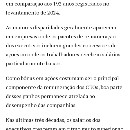
em comparação aos 192 anos registrados no
levantamento de 2024.
As maiores disparidades geralmente aparecem
em empresas onde os pacotes de remuneração
dos executivos incluem grandes concessões de
ações ou onde os trabalhadores recebem salários
particularmente baixos.
Como bônus em ações costumam ser o principal
componente da remuneração dos CEOs, boa parte
desses ganhos permanece atrelada ao
desempenho das companhias.
Nas últimas três décadas, os salários dos
executivos cresceram em ritmo muito superior ao