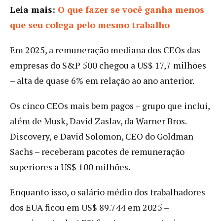
Leia mais:
O que fazer se você ganha menos
que seu colega
pelo
mesmo trabalho
Em 2025, a remuneração mediana dos CEOs das
empresas do S&P 500 chegou a US$ 17,7 milhões
– alta de quase 6% em relação ao ano anterior.
Os cinco CEOs mais bem pagos – grupo que inclui,
além de Musk, David Zaslav, da Warner Bros.
Discovery, e David Solomon, CEO do Goldman
Sachs – receberam pacotes de remuneração
superiores a US$ 100 milhões.
Enquanto isso, o salário médio dos trabalhadores
dos EUA ficou em US$ 89.744 em 2025 –