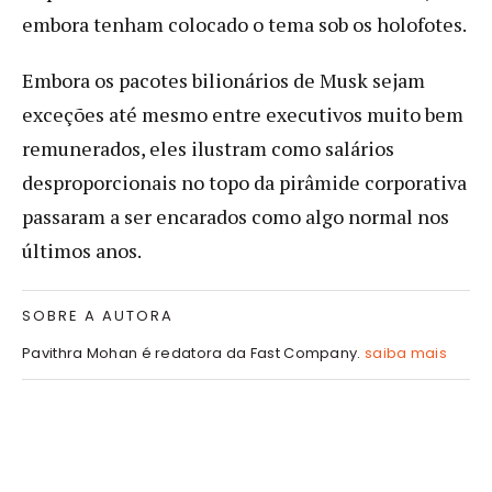
embora tenham colocado o tema sob os holofotes.
Embora os pacotes bilionários de Musk sejam
exceções até mesmo entre executivos muito bem
remunerados, eles ilustram como salários
desproporcionais no topo da pirâmide corporativa
passaram a ser encarados como algo normal nos
últimos anos.
SOBRE A AUTORA
Pavithra Mohan é redatora da Fast Company.
saiba mais