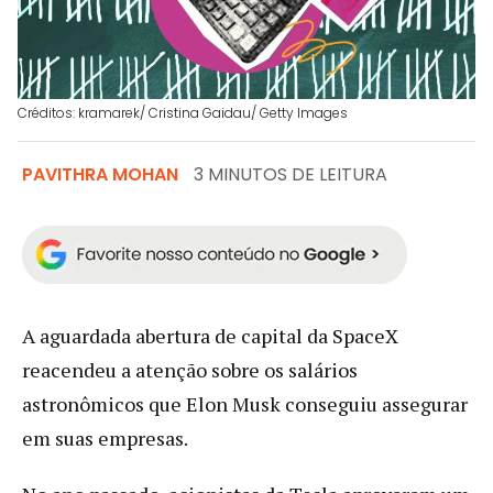
Créditos: kramarek/ Cristina Gaidau/ Getty Images
PAVITHRA MOHAN
3 MINUTOS DE LEITURA
A aguardada abertura de capital da SpaceX
reacendeu a atenção sobre os salários
astronômicos que Elon Musk conseguiu assegurar
em suas empresas.