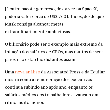
Já outro pacote generoso, desta vez na SpaceX,
poderia valer cerca de US$ 760 bilhões, desde que
Musk consiga alcançar metas
extraordinariamente ambiciosas.
O bilionário pode ser o exemplo mais extremo da
inflação dos salários de CEOs, mas muitos de seus
pares não estão tão distantes assim.
Uma
nova análise
da Associated Press e da Equilar
mostra como a remuneração dos executivos
continua subindo ano após ano, enquanto os
salários médios dos trabalhadores avançam em
ritmo muito menor.