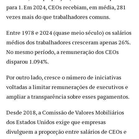
para 1. Em 2024, CEOs recebiam, em média, 281
vezes mais do que trabalhadores comuns.
Entre 1978 e 2024 (quase meio século) os salários
médios dos trabalhadores cresceram apenas 26%.
No mesmo período, a remuneração dos CEOs
disparou 1.094%.
Por outro lado, cresce o número de iniciativas
voltadas a limitar remunerações de executivos e
ampliar a transparência sobre esses pagamentos.
Desde 2018, a Comissão de Valores Mobiliários
dos Estados Unidos exige que empresas
divulguem a proporção entre salários de CEOs e