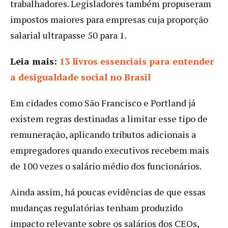
trabalhadores. Legisladores também propuseram
impostos maiores para empresas cuja proporção
salarial ultrapasse 50 para 1.
Leia mais:
13 livros essenciais para entender
a desigualdade social no Brasil
Em cidades como São Francisco e Portland já
existem regras destinadas a limitar esse tipo de
remuneração, aplicando tributos adicionais a
empregadores quando executivos recebem mais
de 100 vezes o salário médio dos funcionários.
Ainda assim, há poucas evidências de que essas
mudanças regulatórias tenham produzido
impacto relevante sobre os salários dos CEOs,