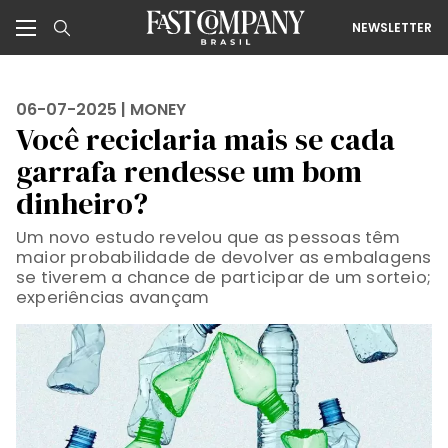
NEWSLETTER
06-07-2025 |
MONEY
Você reciclaria mais se cada
garrafa rendesse um bom
dinheiro?
Um novo estudo revelou que as pessoas têm
maior probabilidade de devolver as embalagens
se tiverem a chance de participar de um sorteio;
experiências avançam