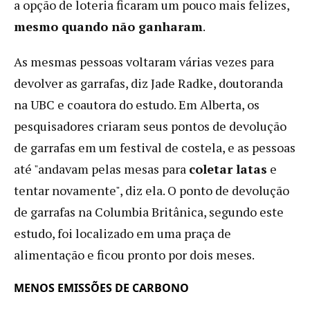
a opção de loteria ficaram um pouco mais felizes,
mesmo quando não ganharam
.
As mesmas pessoas voltaram várias vezes para
devolver as garrafas, diz Jade Radke, doutoranda
na UBC e coautora do estudo. Em Alberta, os
pesquisadores criaram seus pontos de devolução
de garrafas em um festival de costela, e as pessoas
até "andavam pelas mesas para
coletar latas
e
tentar novamente", diz ela. O ponto de devolução
de garrafas na Columbia Britânica, segundo este
estudo, foi localizado em uma praça de
alimentação e ficou pronto por dois meses.
MENOS EMISSÕES DE CARBONO