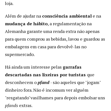
loja.
Além de ajudar na
consciência ambiental
e na
mudança de hábito
, a regulamentação na
Alemanha garante uma renda extra não apenas
para quem comprou as bebidas, lavou e guardou as
embalagens em casa para devolvê-las no
supermercado.
Há ainda um interesse pelas
garrafas
descartadas nas lixeiras por turistas
que
desconhecem o
pfand
- são aqueles que "jogam"
dinheiro fora. Não é incomum ver alguém
"resgatando"vasilhames para depois embolsar uns
pfands
extras.