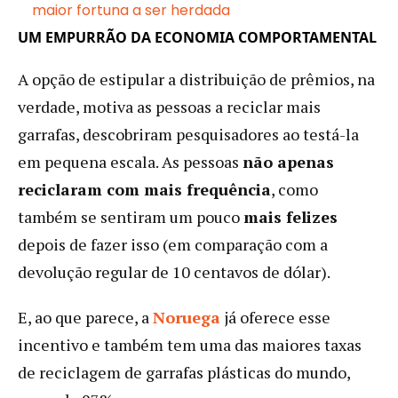
maior fortuna a ser herdada
UM EMPURRÃO DA ECONOMIA COMPORTAMENTAL
A opção de estipular a distribuição de prêmios, na
verdade, motiva as pessoas a reciclar mais
garrafas, descobriram pesquisadores ao testá-la
em pequena escala. As pessoas
não apenas
reciclaram com mais frequência
, como
também se sentiram um pouco
mais felizes
depois de fazer isso (em comparação com a
devolução regular de 10 centavos de dólar).
E, ao que parece, a
Noruega
já oferece esse
incentivo e também tem uma das maiores taxas
de reciclagem de garrafas plásticas do mundo,