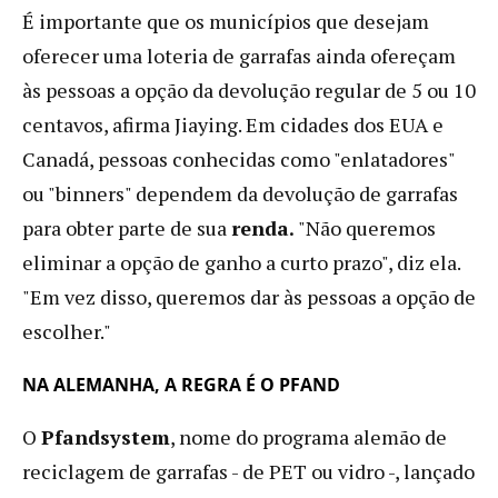
É importante que os municípios que desejam
oferecer uma loteria de garrafas ainda ofereçam
às pessoas a opção da devolução regular de 5 ou 10
centavos, afirma Jiaying. Em cidades dos EUA e
Canadá, pessoas conhecidas como "enlatadores"
ou "binners" dependem da devolução de garrafas
para obter parte de sua
renda.
"Não queremos
eliminar a opção de ganho a curto prazo", diz ela.
"Em vez disso, queremos dar às pessoas a opção de
escolher."
NA ALEMANHA, A REGRA É O PFAND
O
Pfandsystem
, nome do programa alemão de
reciclagem de garrafas - de PET ou vidro -, lançado