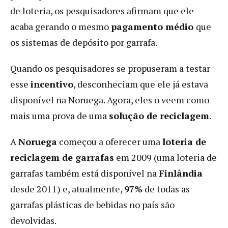
de loteria, os pesquisadores afirmam que ele
acaba gerando o mesmo
pagamento médio
que
os sistemas de depósito por garrafa.
Quando os pesquisadores se propuseram a testar
esse
incentivo
, desconheciam que ele já estava
disponível na Noruega. Agora, eles o veem como
mais uma prova de uma
solução de reciclagem
.
A
Noruega
começou a oferecer uma
loteria de
reciclagem de garrafas
em 2009 (uma loteria de
garrafas também está disponível na
Finlândia
desde 2011) e, atualmente,
97%
de todas as
garrafas plásticas de bebidas no país são
devolvidas.