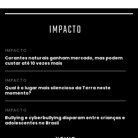
IMPACTO
IMPACTO
Corantes naturais ganham mercado, mas podem
custar até 10 vezes mais
IMPACTO
Qual é o lugar mais silencioso da Terra neste
momento?
IMPACTO
Bullying e cyberbullying disparam entre crianças e
adolescentes no Brasil