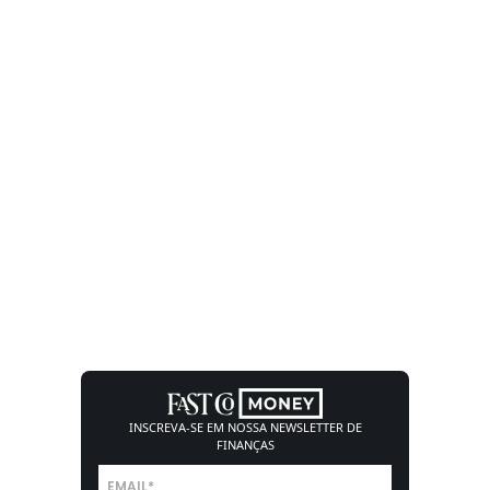
INSCREVA-SE EM NOSSA
NEWSLETTER DE
FINANÇAS