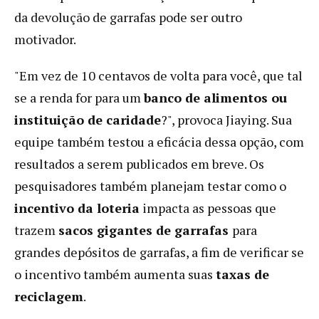
da devolução de garrafas pode ser outro
motivador.
"Em vez de 10 centavos de volta para você, que tal
se a renda for para um
banco de alimentos ou
instituição de caridade
?", provoca Jiaying. Sua
equipe também testou a eficácia dessa opção, com
resultados a serem publicados em breve. Os
pesquisadores também planejam testar como o
incentivo da loteria
impacta as pessoas que
trazem
sacos gigantes de garrafas
para
grandes depósitos de garrafas, a fim de verificar se
o incentivo também aumenta suas
taxas de
reciclagem
.