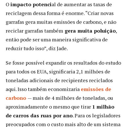
O
impacto potenci
al de aumentar as taxas de
reciclagem dessa forma é enorme. “Criar novas
garrafas gera muitas emissões de carbono, e não
reciclar garrafas também
gera muita poluição
,
então pode ser uma maneira significativa de
reduzir tudo isso”, diz Jade.
Se fosse possível expandir os resultados do estudo
para todos os EUA, significaria 2,1 milhões de
toneladas adicionais de recipientes reciclados
aqui. Isso também economizaria
emissões de
carbono
— mais de 4 milhões de toneladas, ou
aproximadamente o mesmo que tirar
1 milhão
de carros das ruas por ano
. Para os legisladores
preocupados com o custo mais alto de um sistema