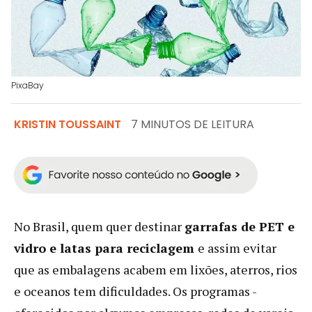
PixaBay
KRISTIN TOUSSAINT
7 MINUTOS DE LEITURA
No Brasil, quem quer destinar
garrafas de PET e
vidro e latas para reciclagem
e assim evitar
que as embalagens acabem em lixões, aterros, rios
e oceanos tem dificuldades. Os programas -