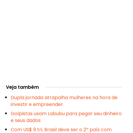
Veja também
Dupla jornada atrapalha mulheres na hora de
investir e empreender
Golpistas usam Labubu para pegar seu dinheiro
e seus dados
Com US$ 9 tri, Brasil deve ser o 2º país com