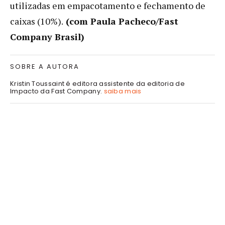
utilizadas em empacotamento e fechamento de
caixas (10%).
(com Paula Pacheco/Fast
Company Brasil)
SOBRE A AUTORA
Kristin Toussaint é editora assistente da editoria de
Impacto da Fast Company.
saiba mais