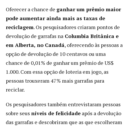
Oferecer a chance de
ganhar um prêmio maior
pode aumentar ainda mais as taxas de
reciclagem
. Os pesquisadores criaram pontos de
devolução de garrafas na
Columbia Britânica e
em Alberta, no Canadá
, oferecendo às pessoas a
opção de devolução de 10 centavos ou uma
chance de 0,01% de ganhar um prêmio de US$
1.000. Com essa opção de loteria em jogo, as
pessoas trouxeram 47% mais garrafas para
reciclar.
Os pesquisadores também entrevistaram pessoas
sobre seus
níveis de felicidade
após a devolução
das garrafas e descobriram que as que escolheram