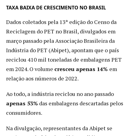
TAXA BAIXA DE CRESCIMENTO NO BRASIL
Dados coletados pela 13ª edição do Censo da
Reciclagem do PET no Brasil, divulgados em
março passado pela Associação Brasileira da
Indústria do PET (Abipet), apontam que o país
reciclou 410 mil toneladas de embalagens PET
em 2024. O volume
cresceu apenas 14%
em
relação aos números de 2022.
Ao todo, a indústria reciclou no ano passado
apenas 53%
das embalagens descartadas pelos
consumidores.
Na divulgação, representantes da Abipet se