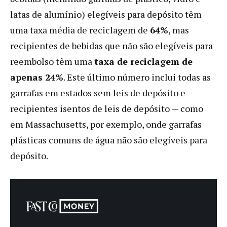
latas de alumínio) elegíveis para depósito têm
uma taxa média de reciclagem de
64%
, mas
recipientes de bebidas que não são elegíveis para
reembolso têm uma
taxa de reciclagem de
apenas 24%
. Este último número inclui todas as
garrafas em estados sem leis de depósito e
recipientes isentos de leis de depósito — como
em Massachusetts, por exemplo, onde garrafas
plásticas comuns de água não são elegíveis para
depósito.