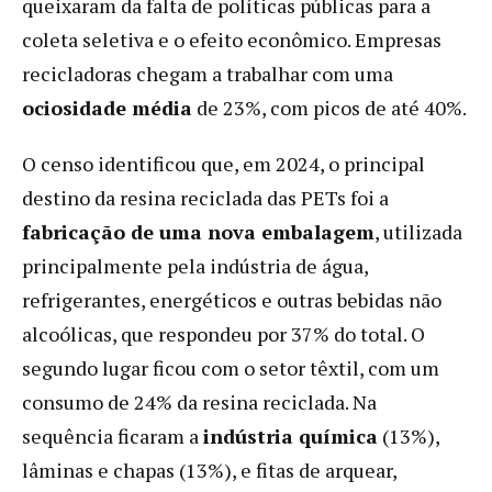
queixaram da falta de políticas públicas para a
coleta seletiva e o efeito econômico. Empresas
recicladoras chegam a trabalhar com uma
ociosidade média
de 23%, com picos de até 40%.
O censo identificou que, em 2024, o principal
destino da resina reciclada das PETs foi a
fabricação de uma nova embalagem
, utilizada
principalmente pela indústria de água,
refrigerantes, energéticos e outras bebidas não
alcoólicas, que respondeu por 37% do total. O
segundo lugar ficou com o setor têxtil, com um
consumo de 24% da resina reciclada. Na
sequência ficaram a
indústria química
(13%),
lâminas e chapas (13%), e fitas de arquear,