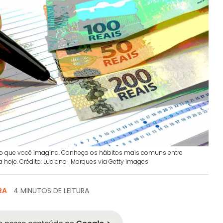
 do que você imagina. Conheça os hábitos mais comuns entre
oje. Crédito: Luciano_Marques via Getty images
RA
4 MINUTOS DE LEITURA