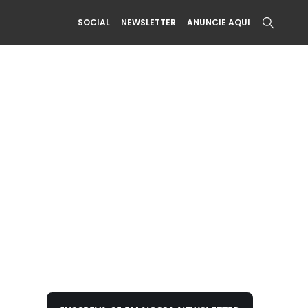
SOCIAL
NEWSLETTER
ANUNCIE AQUI