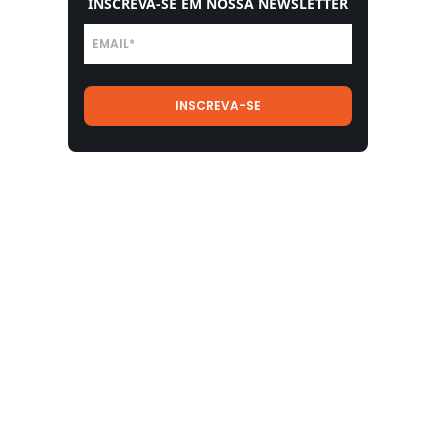
INSCREVA-SE EM NOSSA NEWSLETTER