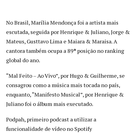
No Brasil, Marília Mendonça foi a artista mais
escutada, seguida por Henrique & Juliano, Jorge &
Mateus, Gusttavo Lima e Maiara & Maraisa. A
cantora também ocupa a 89
ª
posição no ranking
global do ano.
“Mal Feito – Ao Vivo”, por Hugo & Guilherme, se
consagrou como a música mais tocada no país,
enquanto, “Manifesto Musical”, por Henrique &
Juliano foi o álbum mais executado.
Podpah, primeiro podcast a utilizar a
funcionalidade de vídeo no Spotify