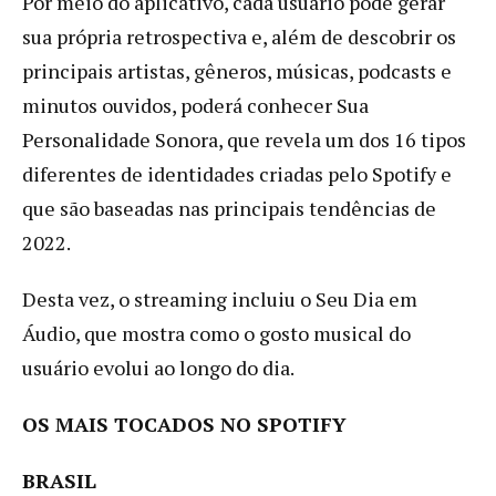
Por meio do aplicativo, cada usuário pode gerar
sua própria retrospectiva e, além de descobrir os
principais artistas, gêneros, músicas, podcasts e
minutos ouvidos, poderá conhecer Sua
Personalidade Sonora, que revela um dos 16 tipos
diferentes de identidades criadas pelo Spotify e
que são baseadas nas principais tendências de
2022.
Desta vez, o streaming incluiu o Seu Dia em
Áudio, que mostra como o gosto musical do
usuário evolui ao longo do dia.
OS MAIS TOCADOS NO SPOTIFY
BRASIL