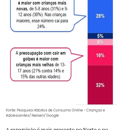
Fonte: Pesquisa Hábitos de Consumo Online - Crianças e
Adolescentes/ Nielsen/ Google
A supervisão é mais presente no Norte e no