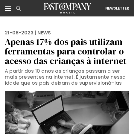
NEWSLETTER
21-08-2023 |
NEWS
Apenas 17% dos pais utilizam
ferramentas para controlar o
acesso das crianças à internet
A partir dos 10 anos as crianças passam a ser
mais presentes na internet. É justamente nessa
idade que os pais deixam de supervisioná-las