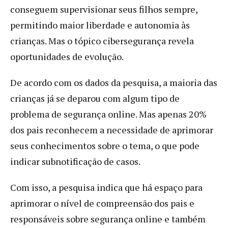
conseguem supervisionar seus filhos sempre,
permitindo maior liberdade e autonomia às
crianças. Mas o tópico cibersegurança revela
oportunidades de evolução.
De acordo com os dados da pesquisa, a maioria das
crianças já se deparou com algum tipo de
problema de segurança online. Mas apenas 20%
dos pais reconhecem a necessidade de aprimorar
seus conhecimentos sobre o tema, o que pode
indicar subnotificação de casos.
Com isso, a pesquisa indica que há espaço para
aprimorar o nível de compreensão dos pais e
responsáveis sobre segurança online e também