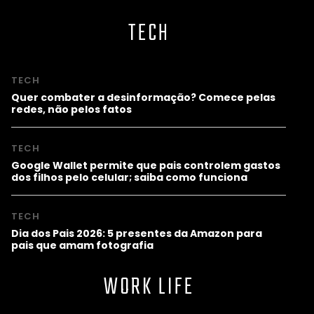
TECH
TECH
Quer combater a desinformação? Comece pelas
redes, não pelos fatos
TECH
Google Wallet permite que pais controlem gastos
dos filhos pelo celular; saiba como funciona
TECH
Dia dos Pais 2026: 5 presentes da Amazon para
pais que amam fotografia
WORK LIFE