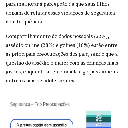
para melhorar a percepção de que seus filhos
deixam de relatar essas violações de segurança
com frequência.
Compartilhamento de dados pessoais (32%),
assédio online (28%) e golpes (16%) estão entre
as principais preocupações dos pais, sendo que a
questão do assédio é maior com as crianças mais
jovens, enquanto a relacionada a golpes aumenta
entre os pais de adolescentes.