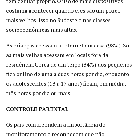
têm celular próprio. O uso de mais dispositivos
costuma acontecer quando eles são um pouco
mais velhos, isso no Sudeste e nas classes
socioeconômicas mais altas.
As crianças acessam a internet em casa (98%). Só
as mais velhas acessam em locais fora da
residência. Cerca de um terço (34%) dos pequenos
fica online de uma a duas horas por dia, enquanto
os adolescentes (13 a 17 anos) ficam, em média,
três horas por dia ou mais.
CONTROLE PARENTAL
Os pais compreendem a importância do
monitoramento e reconhecem que não