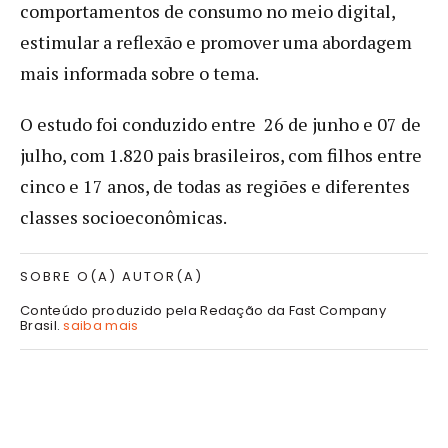
comportamentos de consumo no meio digital,
estimular a reflexão e promover uma abordagem
mais informada sobre o tema.
O estudo foi conduzido entre 26 de junho e 07 de
julho, com 1.820 pais brasileiros, com filhos entre
cinco e 17 anos, de todas as regiões e diferentes
classes socioeconômicas.
SOBRE O(A) AUTOR(A)
Conteúdo produzido pela Redação da Fast Company
Brasil.
saiba mais