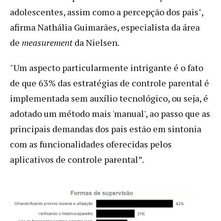
adolescentes, assim como a percepção dos pais",
afirma Nathália Guimarães, especialista da área
de
measurement
da Nielsen.
"Um aspecto particularmente intrigante é o fato
de que 63% das estratégias de controle parental é
implementada sem auxílio tecnológico, ou seja, é
adotado um método mais 'manual', ao passo que as
principais demandas dos pais estão em sintonia
com as funcionalidades oferecidas pelos
aplicativos de controle parental”.