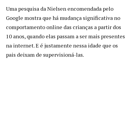
Uma pesquisa da Nielsen encomendada pelo
Google mostra que há mudança significativa no
comportamento online das crianças a partir dos
10 anos, quando elas passam a ser mais presentes
na internet. E é justamente nessa idade que os
pais deixam de supervisioná-las.