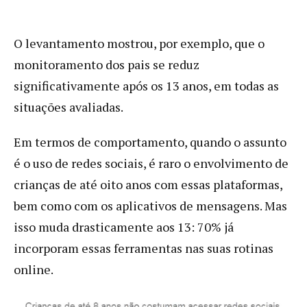
O levantamento mostrou, por exemplo, que o
monitoramento dos pais se reduz
significativamente após os 13 anos, em todas as
situações avaliadas.
Em termos de comportamento, quando o assunto
é o uso de redes sociais, é raro o envolvimento de
crianças de até oito anos com essas plataformas,
bem como com os aplicativos de mensagens. Mas
isso muda drasticamente aos 13: 70% já
incorporam essas ferramentas nas suas rotinas
online.