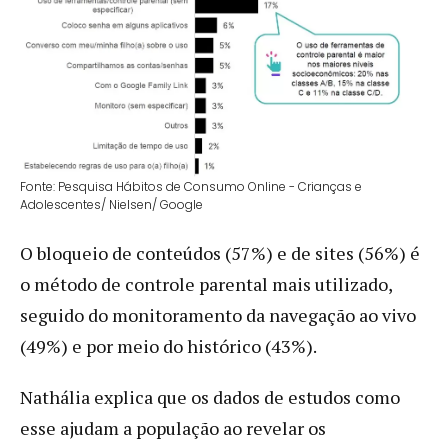
Fonte: Pesquisa Hábitos de Consumo Online - Crianças e
Adolescentes/ Nielsen/ Google
O bloqueio de conteúdos (57%) e de sites (56%) é
o método de controle parental mais utilizado,
seguido do monitoramento da navegação ao vivo
(49%) e por meio do histórico (43%).
Nathália explica que os dados de estudos como
esse ajudam a população ao revelar os