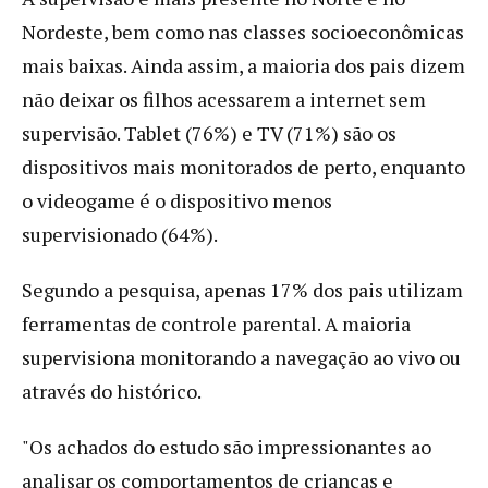
Nordeste, bem como nas classes socioeconômicas
mais baixas. Ainda assim, a maioria dos pais dizem
não deixar os filhos acessarem a internet sem
supervisão. Tablet (76%) e TV (71%) são os
dispositivos mais monitorados de perto, enquanto
o videogame é o dispositivo menos
supervisionado (64%).
Segundo a pesquisa, apenas 17% dos pais utilizam
ferramentas de controle parental. A maioria
supervisiona monitorando a navegação ao vivo ou
através do histórico.
"Os achados do estudo são impressionantes ao
analisar os comportamentos de crianças e