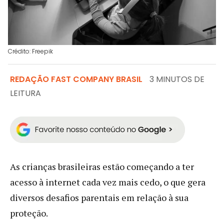
Crédito: Freepik
REDAÇÃO FAST COMPANY BRASIL
3 MINUTOS DE
LEITURA
As crianças brasileiras estão começando a ter
acesso à internet cada vez mais cedo, o que gera
diversos desafios parentais em relação à sua
proteção.