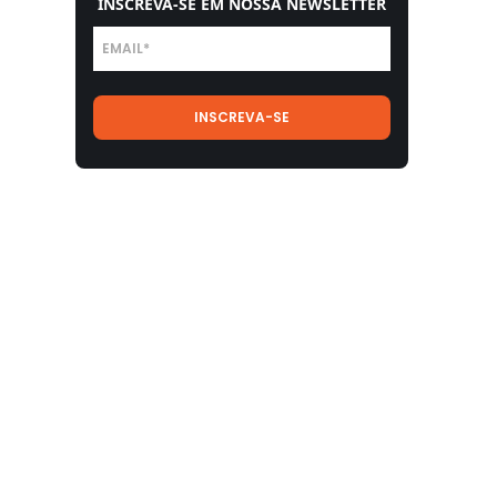
INSCREVA-SE EM NOSSA NEWSLETTER