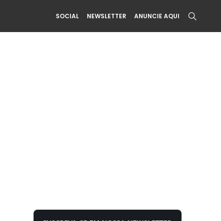
SOCIAL
NEWSLETTER
ANUNCIE AQUI