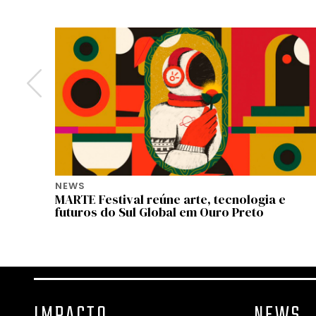
NEWS
ue ONU
MARTE Festival reúne arte, tecnologia e
futuros do Sul Global em Ouro Preto