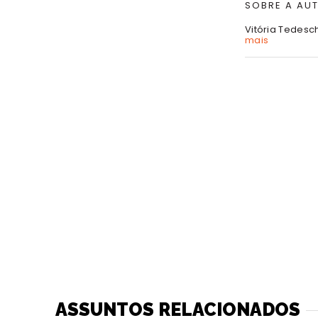
SOBRE A AU
Vitória Tedesc
mais
ASSUNTOS RELACIONADOS