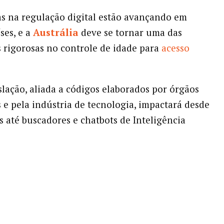
 na regulação digital estão avançando em
ses, e a
Austrália
deve se tornar uma das
 rigorosas no controle de idade para
acesso
slação, aliada a códigos elaborados por órgãos
 e pela indústria de tecnologia, impactará desde
is até buscadores e chatbots de Inteligência