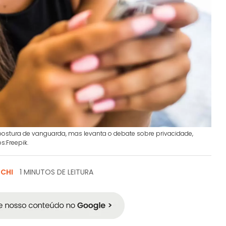
ostura de vanguarda, mas levanta o debate sobre privacidade,
s:Freepik.
SCHI
1 MINUTOS DE LEITURA