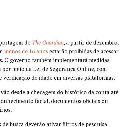
portagem do
The Guardian
, a partir de dezembro,
om
menos de 16 anos
estarão proibidas de acessar
ais. O governo também implementará medidas
 por meio da Lei de Segurança Online, com
e verificação de idade em diversas plataformas.
vão desde a checagem do histórico da conta até
conhecimento facial, documentos oficiais ou
rios.
de busca deverão ativar filtros de pesquisa