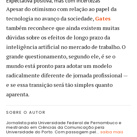
Expectativa positiva, mas com incertezas
Apesar do otimismo com relação ao papel da
tecnologia no avanço da sociedade,
Gates
também reconhece que ainda existem muitas
dúvidas sobre os efeitos de longo prazo da
inteligência artificial no mercado de trabalho. O
grande questionamento, segundo ele, é se o
mundo está pronto para adotar um modelo
radicalmente diferente de jornada profissional —
e se essa transição será tão simples quanto
aparenta.
SOBRE O AUTOR
Jornalista pela Universidade Federal de Pernambuco e
mestrando em Ciências da Comunicação pela
Universidade do Porto. Com passagem pel...
saiba mais