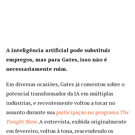
A inteligência artificial pode substituir
empregos, mas para Gates, isso não é
necessariamente ruim.
Em diversas ocasiões, Gates já comentou sobre o
potencial transformador da IA em múltiplas
indústrias, e recentemente voltou a tocar no
assunto durante sua
participação no programa
The
Tonight Show
. A entrevista, exibida originalmente
em fevereiro, voltou à tona, reacendendo os