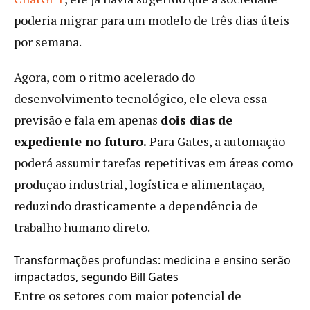
poderia migrar para um modelo de três dias úteis
por semana.
Agora, com o ritmo acelerado do
desenvolvimento tecnológico, ele eleva essa
previsão e fala em apenas
dois dias
de
expediente no futuro.
Para Gates, a automação
poderá assumir tarefas repetitivas em áreas como
produção industrial, logística e alimentação,
reduzindo drasticamente a dependência de
trabalho humano direto.
Transformações profundas: medicina e ensino serão
impactados, segundo Bill Gates
Entre os setores com maior potencial de