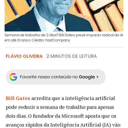
Semana de trabalho de 2 dias? Bill Gates prevê impacto radical da IA
em até 10 anos. Crédito: FastCompany
FLÁVIO OLIVEIRA
2 MINUTOS DE LEITURA
Bill Gates
acredita que a inteligência artificial
pode reduzir a semana de trabalho para apenas
dois dias. O fundador da Microsoft aposta que os
avanços rápidos da Inteligência Artificial (IA) vão