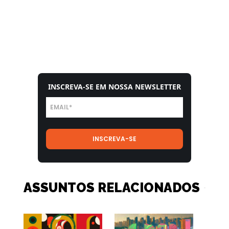
INSCREVA-SE EM NOSSA NEWSLETTER
ASSUNTOS RELACIONADOS