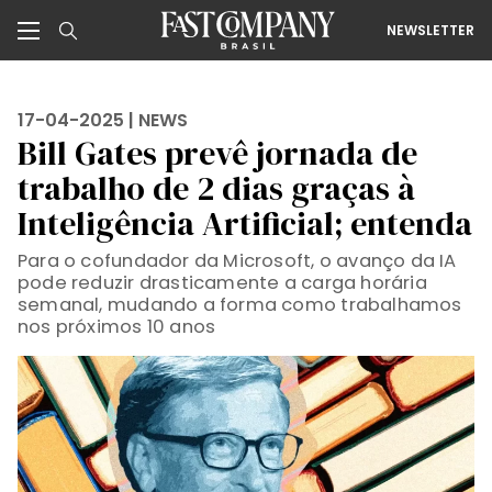
NEWSLETTER
17-04-2025 |
NEWS
Bill Gates prevê jornada de
trabalho de 2 dias graças à
Inteligência Artificial; entenda
Para o cofundador da Microsoft, o avanço da IA
pode reduzir drasticamente a carga horária
semanal, mudando a forma como trabalhamos
nos próximos 10 anos