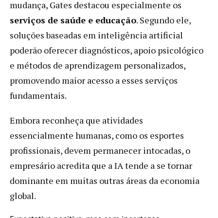
mudança, Gates destacou especialmente os
serviços de saúde e educação
. Segundo ele,
soluções baseadas em inteligência artificial
poderão oferecer diagnósticos, apoio psicológico
e métodos de aprendizagem personalizados,
promovendo maior acesso a esses serviços
fundamentais.
Embora reconheça que atividades
essencialmente humanas, como os esportes
profissionais, devem permanecer intocadas, o
empresário acredita que a IA tende a se tornar
dominante em muitas outras áreas da economia
global.