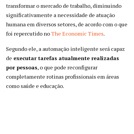
transformar o mercado de trabalho, diminuindo
significativamente a necessidade de atuação
humana em diversos setores, de acordo com o que
foi repercutido no
The Economic Times
.
Segundo ele, a automação inteligente será capaz
de
executar tarefas atualmente realizadas
por pessoas
, o que pode reconfigurar
completamente rotinas profissionais em áreas
como saúde e educação.