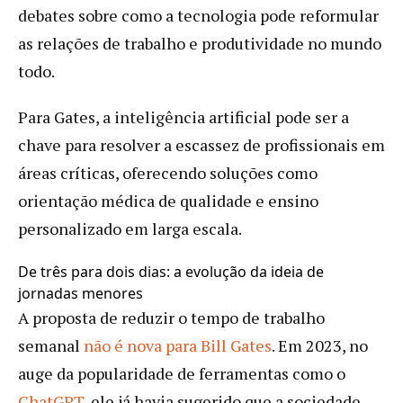
debates sobre como a tecnologia pode reformular
as relações de trabalho e produtividade no mundo
todo.
Para Gates, a inteligência artificial pode ser a
chave para resolver a escassez de profissionais em
áreas críticas, oferecendo soluções como
orientação médica de qualidade e ensino
personalizado em larga escala.
De três para dois dias: a evolução da ideia de
jornadas menores
A proposta de reduzir o tempo de trabalho
semanal
não é nova para Bill Gates
. Em 2023, no
auge da popularidade de ferramentas como o
ChatGPT
, ele já havia sugerido que a sociedade