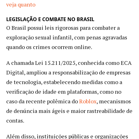
veja quanto
LEGISLAÇÃO E COMBATE NO BRASIL
O Brasil possui leis rigorosas para combater a
exploração sexual infantil, com penas agravadas
quando os crimes ocorrem online.
A chamada Lei 15.211/2025, conhecida como ECA
Digital, ampliou a responsabilização de empresas
de tecnologia, estabelecendo medidas como a
verificação de idade em plataformas, como no
caso da recente polêmica do
Roblox
, mecanismos
de denúncia mais ágeis e maior rastreabilidade de
contas.
Além disso, instituições públicas e organizações