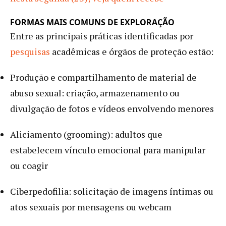
FORMAS MAIS COMUNS DE EXPLORAÇÃO
Entre as principais práticas identificadas por
pesquisas
acadêmicas e órgãos de proteção estão:
Produção e compartilhamento de material de
abuso sexual: criação, armazenamento ou
divulgação de fotos e vídeos envolvendo menores
Aliciamento (grooming): adultos que
estabelecem vínculo emocional para manipular
ou coagir
Ciberpedofilia: solicitação de imagens íntimas ou
atos sexuais por mensagens ou webcam