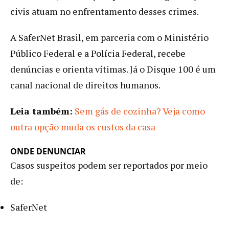
civis atuam no enfrentamento desses crimes.
A SaferNet Brasil, em parceria com o Ministério
Público Federal e a Polícia Federal, recebe
denúncias e orienta vítimas. Já o Disque 100 é um
canal nacional de direitos humanos.
Leia também:
Sem gás de cozinha? Veja como
outra opção muda os custos da casa
ONDE DENUNCIAR
Casos suspeitos podem ser reportados por meio
de:
SaferNet