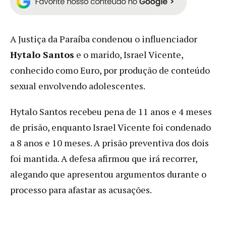
A Justiça da Paraíba condenou o influenciador
Hytalo Santos
e o marido, Israel Vicente,
conhecido como Euro, por produção de conteúdo
sexual envolvendo adolescentes.
Hytalo Santos recebeu pena de 11 anos e 4 meses
de prisão, enquanto Israel Vicente foi condenado
a 8 anos e 10 meses. A prisão preventiva dos dois
foi mantida. A defesa afirmou que irá recorrer,
alegando que apresentou argumentos durante o
processo para afastar as acusações.