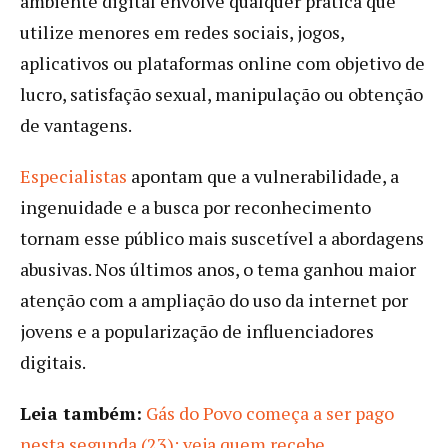
ambiente digital envolve qualquer prática que
utilize menores em redes sociais, jogos,
aplicativos ou plataformas online com objetivo de
lucro, satisfação sexual, manipulação ou obtenção
de vantagens.
Especialistas
apontam que a vulnerabilidade, a
ingenuidade e a busca por reconhecimento
tornam esse público mais suscetível a abordagens
abusivas. Nos últimos anos, o tema ganhou maior
atenção com a ampliação do uso da internet por
jovens e a popularização de influenciadores
digitais.
Leia também:
Gás do Povo começa a ser pago
nesta segunda (23); veja quem recebe