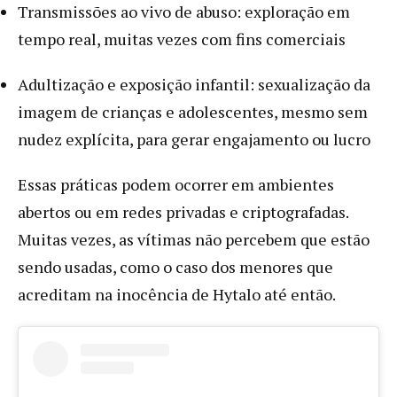
Transmissões ao vivo de abuso: exploração em
tempo real, muitas vezes com fins comerciais
Adultização e exposição infantil: sexualização da
imagem de crianças e adolescentes, mesmo sem
nudez explícita, para gerar engajamento ou lucro
Essas práticas podem ocorrer em ambientes
abertos ou em redes privadas e criptografadas.
Muitas vezes, as vítimas não percebem que estão
sendo usadas, como o caso dos menores que
acreditam na inocência de Hytalo até então.