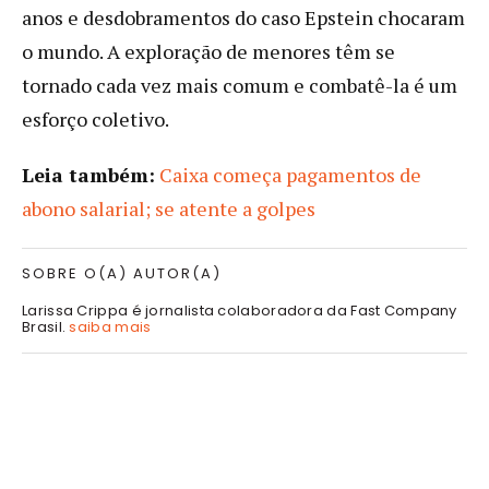
anos e desdobramentos do caso Epstein chocaram
o mundo. A exploração de menores têm se
tornado cada vez mais comum e combatê-la é um
esforço coletivo.
Leia também:
Caixa começa pagamentos de
abono salarial; se atente a golpes
SOBRE O(A) AUTOR(A)
Larissa Crippa é jornalista colaboradora da Fast Company
Brasil.
saiba mais