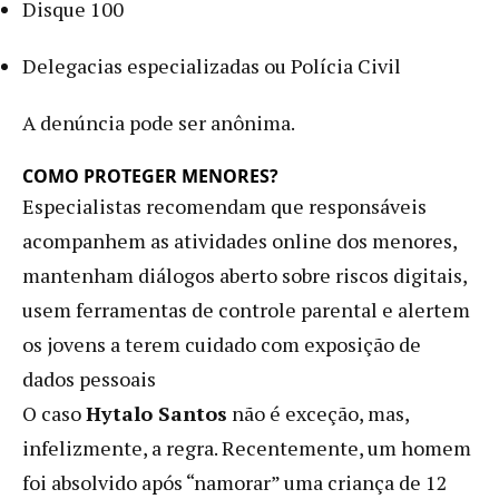
Disque 100
Delegacias especializadas ou Polícia Civil
A denúncia pode ser anônima.
COMO PROTEGER MENORES?
Especialistas recomendam que responsáveis
acompanhem as atividades online dos menores,
mantenham diálogos aberto sobre riscos digitais,
usem ferramentas de controle parental e alertem
os jovens a terem cuidado com exposição de
dados pessoais
O caso
Hytalo Santos
não é exceção, mas,
infelizmente, a regra. Recentemente, um homem
foi absolvido após “namorar” uma criança de 12