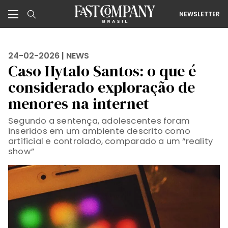
NEWSLETTER
24-02-2026 |
NEWS
Caso Hytalo Santos: o que é
considerado exploração de
menores na internet
Segundo a sentença, adolescentes foram
inseridos em um ambiente descrito como
artificial e controlado, comparado a um “reality
show”