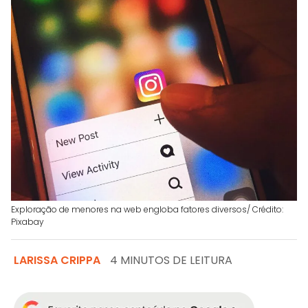
Exploração de menores na web engloba fatores diversos/ Crédito:
Pixabay
LARISSA CRIPPA
4 MINUTOS DE LEITURA