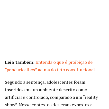
Leia também:
Entenda o que é proibição de
“penduricalhos” acima do teto constitucional
Segundo a sentença, adolescentes foram
inseridos em um ambiente descrito como
artificial e controlado, comparado a um “reality
show”. Nesse contexto, eles eram expostos a