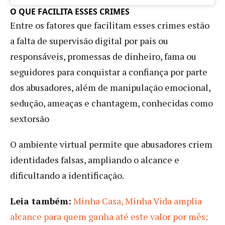
O QUE FACILITA ESSES CRIMES
Entre os fatores que facilitam esses crimes estão
a falta de supervisão digital por pais ou
responsáveis, promessas de dinheiro, fama ou
seguidores para conquistar a confiança por parte
dos abusadores, além de manipulação emocional,
sedução, ameaças e chantagem, conhecidas como
sextorsão
O ambiente virtual permite que abusadores criem
identidades falsas, ampliando o alcance e
dificultando a identificação.
Leia também:
Minha Casa, Minha Vida amplia
alcance para quem ganha até este valor por mês;