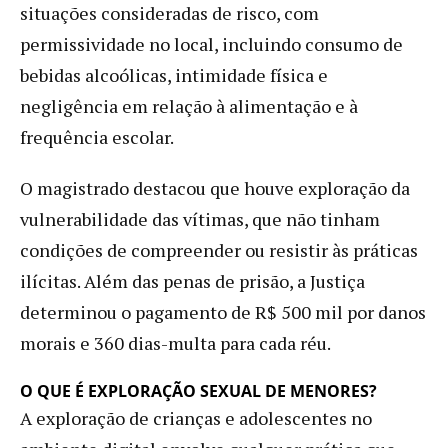
situações consideradas de risco, com
permissividade no local, incluindo consumo de
bebidas alcoólicas, intimidade física e
negligência em relação à alimentação e à
frequência escolar.
O magistrado destacou que houve exploração da
vulnerabilidade das vítimas, que não tinham
condições de compreender ou resistir às práticas
ilícitas. Além das penas de prisão, a Justiça
determinou o pagamento de R$ 500 mil por danos
morais e 360 dias-multa para cada réu.
O QUE É EXPLORAÇÃO SEXUAL DE MENORES?
A exploração de crianças e adolescentes no