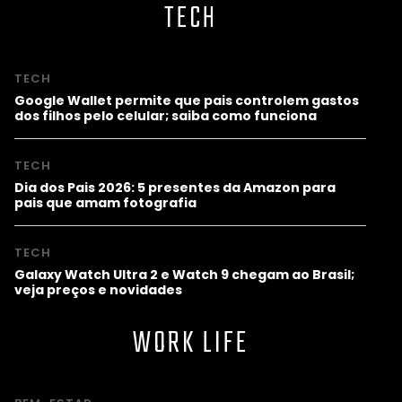
TECH
TECH
Google Wallet permite que pais controlem gastos
dos filhos pelo celular; saiba como funciona
TECH
Dia dos Pais 2026: 5 presentes da Amazon para
pais que amam fotografia
TECH
Galaxy Watch Ultra 2 e Watch 9 chegam ao Brasil;
veja preços e novidades
WORK LIFE