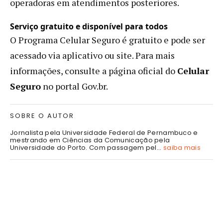
operadoras em atendimentos posteriores.
Serviço gratuito e disponível para todos
O Programa Celular Seguro é gratuito e pode ser
acessado via aplicativo ou site. Para mais
informações, consulte a página oficial do
Celular
Seguro
no portal Gov.br.
SOBRE O AUTOR
Jornalista pela Universidade Federal de Pernambuco e
mestrando em Ciências da Comunicação pela
Universidade do Porto. Com passagem pel...
saiba mais