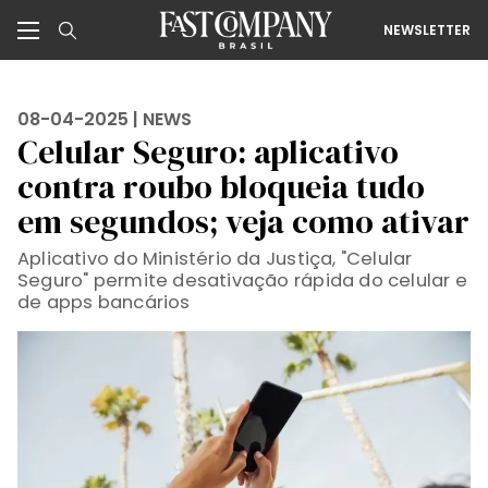
NEWSLETTER
08-04-2025 |
NEWS
Celular Seguro: aplicativo
contra roubo bloqueia tudo
em segundos; veja como ativar
Aplicativo do Ministério da Justiça, "Celular
Seguro" permite desativação rápida do celular e
de apps bancários