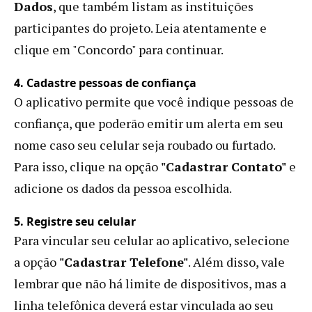
Dados
, que também listam as instituições
participantes do projeto. Leia atentamente e
clique em "Concordo" para continuar.
4. Cadastre pessoas de confiança
O aplicativo permite que você indique pessoas de
confiança, que poderão emitir um alerta em seu
nome caso seu celular seja roubado ou furtado.
Para isso, clique na opção
"Cadastrar Contato"
e
adicione os dados da pessoa escolhida.
5. Registre seu celular
Para vincular seu celular ao aplicativo, selecione
a opção
"Cadastrar Telefone"
. Além disso, vale
lembrar que não há limite de dispositivos, mas a
linha telefônica deverá estar vinculada ao seu