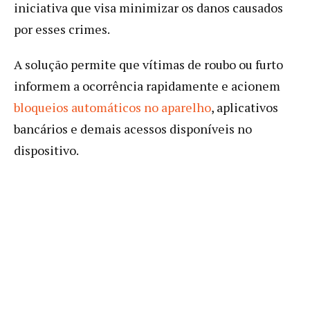
iniciativa que visa minimizar os danos causados
por esses crimes.
A solução permite que vítimas de roubo ou furto
informem a ocorrência rapidamente e acionem
bloqueios automáticos no aparelho
, aplicativos
bancários e demais acessos disponíveis no
dispositivo.