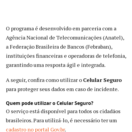
O programa é desenvolvido em parceria com a
Agência Nacional de Telecomunicações (Anatel),
a Federação Brasileira de Bancos (Febraban),
instituições financeiras e operadoras de telefonia,
garantindo uma resposta ágil e integrada.
A seguir, confira como utilizar o
Celular Seguro
para proteger seus dados em caso de incidente.
Quem pode utilizar o Celular Seguro?
O serviço está disponível para todos os cidadãos
brasileiros. Para utilizá-lo, é necessário ter um
cadastro no portal Gov.br
.