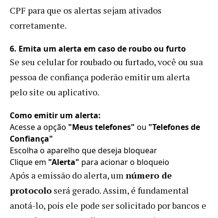
CPF para que os alertas sejam ativados
corretamente.
6. Emita um alerta em caso de roubo ou furto
Se seu celular for roubado ou furtado, você ou sua
pessoa de confiança poderão emitir um alerta
pelo site ou aplicativo.
Como emitir um alerta:
Acesse a opção
"Meus telefones"
ou
"Telefones de
Confiança"
Escolha o aparelho que deseja bloquear
Clique em
"Alerta"
para acionar o bloqueio
Após a emissão do alerta, um
número de
protocolo
será gerado. Assim, é fundamental
anotá-lo, pois ele pode ser solicitado por bancos e