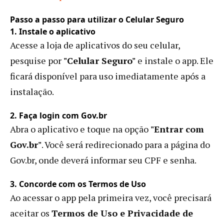
Passo a passo para utilizar o Celular Seguro
1. Instale o aplicativo
Acesse a loja de aplicativos do seu celular,
pesquise por
"Celular Seguro"
e instale o app. Ele
ficará disponível para uso imediatamente após a
instalação.
2. Faça login com Gov.br
Abra o aplicativo e toque na opção
"Entrar com
Gov.br"
. Você será redirecionado para a página do
Gov.br, onde deverá informar seu CPF e senha.
3. Concorde com os Termos de Uso
Ao acessar o app pela primeira vez, você precisará
aceitar os
Termos de Uso e Privacidade de