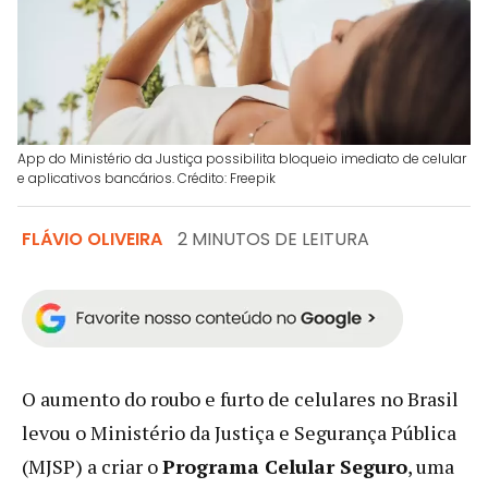
App do Ministério da Justiça possibilita bloqueio imediato de celular
e aplicativos bancários. Crédito: Freepik
FLÁVIO OLIVEIRA
2 MINUTOS DE LEITURA
O aumento do roubo e furto de celulares no Brasil
levou o Ministério da Justiça e Segurança Pública
(MJSP) a criar o
Programa Celular Seguro
, uma