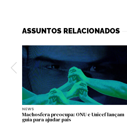
ASSUNTOS RELACIONADOS
NEWS
 e
Machosfera preocupa: ONU e Unicef lançam
guia para ajudar pais