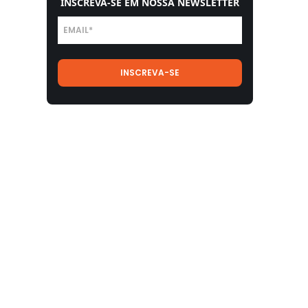
INSCREVA-SE EM NOSSA NEWSLETTER