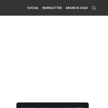
SOCIAL
NEWSLETTER
ANUNCIE AQUI