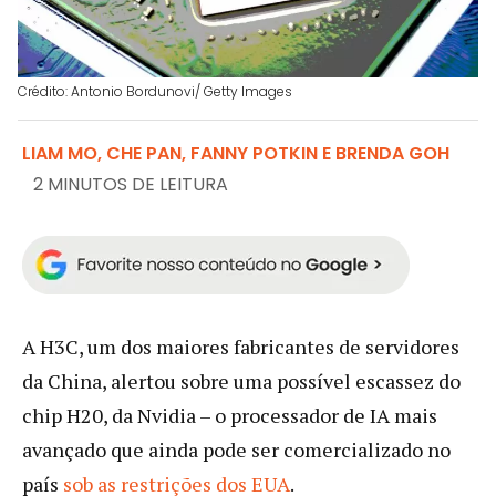
Crédito: Antonio Bordunovi/ Getty Images
LIAM MO, CHE PAN, FANNY POTKIN E BRENDA GOH
2 MINUTOS DE LEITURA
A H3C, um dos maiores fabricantes de servidores
da China, alertou sobre uma possível escassez do
chip H20, da Nvidia – o processador de IA mais
avançado que ainda pode ser comercializado no
país
sob as restrições dos EUA
.