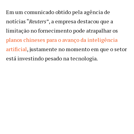
Em um comunicado obtido pela agência de
notícias “
Reuters
”, a empresa destacou que a
limitação no fornecimento pode atrapalhar os
planos chineses para o avanço da inteligência
artificial
, justamente no momento em que o setor
está investindo pesado na tecnologia.