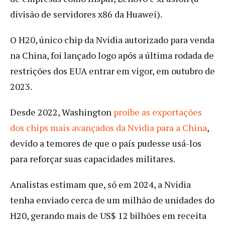
divisão de servidores x86 da Huawei).
O H20, único chip da Nvidia autorizado para venda
na China, foi lançado logo após a última rodada de
restrições dos EUA entrar em vigor, em outubro de
2023.
Desde 2022, Washington
proíbe as exportações
dos chips mais avançados da Nvidia para a China
,
devido a temores de que o país pudesse usá-los
para reforçar suas capacidades militares.
Analistas estimam que, só em 2024, a Nvidia
tenha enviado cerca de um milhão de unidades do
H20, gerando mais de US$ 12 bilhões em receita