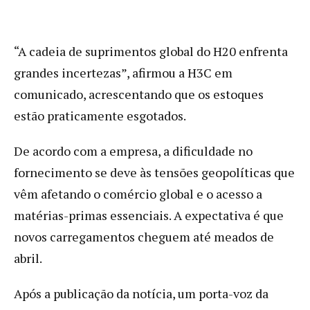
“A cadeia de suprimentos global do H20 enfrenta
grandes incertezas”, afirmou a H3C em
comunicado, acrescentando que os estoques
estão praticamente esgotados.
De acordo com a empresa, a dificuldade no
fornecimento se deve às tensões geopolíticas que
vêm afetando o comércio global e o acesso a
matérias-primas essenciais. A expectativa é que
novos carregamentos cheguem até meados de
abril.
Após a publicação da notícia, um porta-voz da