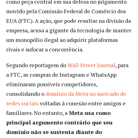
como peça central em sua defesa no julgamento
movido pela Comissão Federal de Comércio dos
EUA (FTC). A ação, que pode resultar na divisão da
empresa, acusa a gigante da tecnologia de manter
um monopólio ilegal ao adquirir plataformas
rivais e sufocar a concorrência.
Segundo reportagem do
Wall Street Journal
, para
a FTC, as compras de Instagram e WhatsApp
eliminaram possíveis competidores,
consolidando o
domínio da Meta no mercado de
redes sociais
voltadas à conexão entre amigos e
familiares. No entanto, a
Meta usa como
principal argumento contrário que seu
domínio não se sustenta diante do