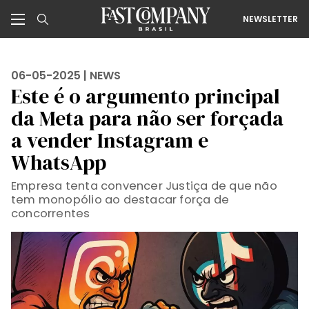
NEWSLETTER
06-05-2025 |
NEWS
Este é o argumento principal
da Meta para não ser forçada
a vender Instagram e
WhatsApp
Empresa tenta convencer Justiça de que não
tem monopólio ao destacar força de
concorrentes