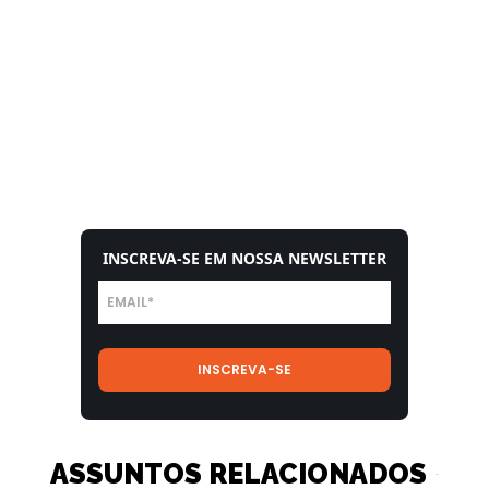
INSCREVA-SE EM NOSSA NEWSLETTER
ASSUNTOS RELACIONADOS