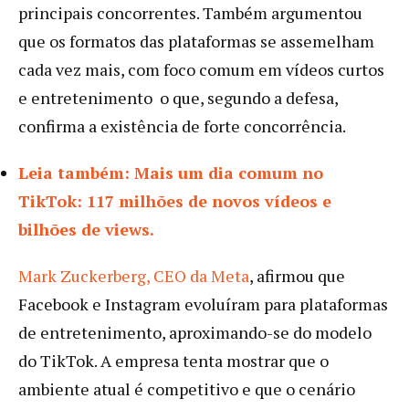
principais concorrentes. Também argumentou
que os formatos das plataformas se assemelham
cada vez mais, com foco comum em vídeos curtos
e entretenimento o que, segundo a defesa,
confirma a existência de forte concorrência.
Leia também: Mais um dia comum no
TikTok: 117 milhões de novos vídeos e
bilhões de views.
Mark Zuckerberg, CEO da Meta
, afirmou que
Facebook e Instagram evoluíram para plataformas
de entretenimento, aproximando-se do modelo
do TikTok. A empresa tenta mostrar que o
ambiente atual é competitivo e que o cenário