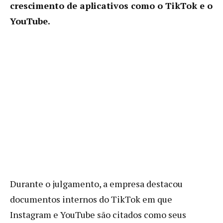
crescimento de aplicativos como o TikTok e o
YouTube.
Durante o julgamento, a empresa destacou
documentos internos do TikTok em que
Instagram e YouTube são citados como seus