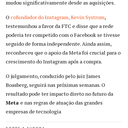
mudou significativamente desde as aquisições.
O
cofundador do Instagram, Kevin Systrom
,
testemunhou a favor da FTC e disse que a rede
poderia ter competido com o Facebook se tivesse
seguido de forma independente. Ainda assim,
reconheceu que o apoio da Meta foi crucial para o
crescimento do Instagram após a compra.
O julgamento, conduzido pelo juiz James
Boasberg, seguirá nas próximas semanas. O
resultado pode ter impacto direto no futuro da
Meta
e nas regras de atuação das grandes
empresas de tecnologia