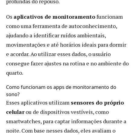
profundas do repouso.
Os
aplicativos de monitoramento
funcionam
como uma ferramenta de autoconhecimento,
ajudando a identificar ruídos ambientais,
movimentações e até horários ideais para dormir
e acordar. Ao utilizar esses dados, o usuário
consegue fazer ajustes na rotina e no ambiente do
quarto.
Como funcionam os apps de monitoramento do
sono?
Esses aplicativos utilizam
sensores do próprio
celular
ou de dispositivos vestíveis, como
smartwatches, para captar informações durante a
noite. Com base nesses dados, eles avaliam o