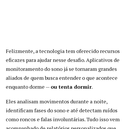
Felizmente, a tecnologia tem oferecido recursos
eficazes para ajudar nesse desafio. Aplicativos de
monitoramento do sono já se tornaram grandes
aliados de quem busca entender o que acontece
enquanto dorme —
ou tenta dormir
.
Eles analisam movimentos durante a noite,
identificam fases do sono e até detectam ruídos
como roncos e falas involuntárias. Tudo isso vem
acompanhado de relatórios personalizados que