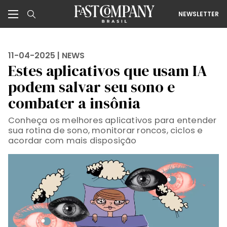
NEWSLETTER
11-04-2025 |
NEWS
Estes aplicativos que usam IA
podem salvar seu sono e
combater a insônia
Conheça os melhores aplicativos para entender
sua rotina de sono, monitorar roncos, ciclos e
acordar com mais disposição