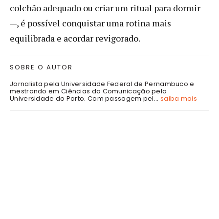
colchão adequado ou criar um ritual para dormir
—, é possível conquistar uma rotina mais
equilibrada e acordar revigorado.
SOBRE O AUTOR
Jornalista pela Universidade Federal de Pernambuco e
mestrando em Ciências da Comunicação pela
Universidade do Porto. Com passagem pel...
saiba mais