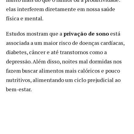
elas interferem diretamente em nossa saúde
física e mental.
Estudos mostram que a
privação de sono
está
associada a um maior risco de doenças cardíacas,
diabetes, câncer e até transtornos como a
depressão. Além disso, noites mal dormidas nos
fazem buscar alimentos mais calóricos e pouco
nutritivos, alimentando um ciclo prejudicial ao
bem-estar.