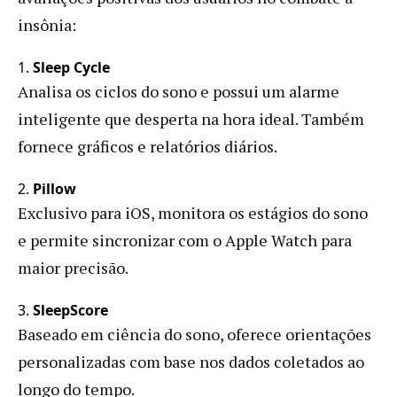
insônia:
1.
Sleep Cycle
Analisa os ciclos do sono e possui um alarme
inteligente que desperta na hora ideal. Também
fornece gráficos e relatórios diários.
2.
Pillow
Exclusivo para iOS, monitora os estágios do sono
e permite sincronizar com o Apple Watch para
maior precisão.
3.
SleepScore
Baseado em ciência do sono, oferece orientações
personalizadas com base nos dados coletados ao
longo do tempo.