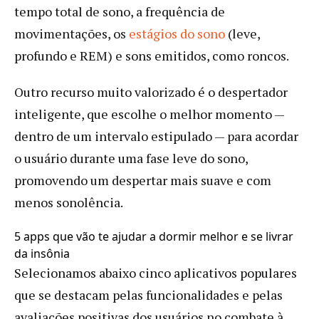
tempo total de sono, a frequência de
movimentações, os
estágios do sono
(leve,
profundo e REM) e sons emitidos, como roncos.
Outro recurso muito valorizado é o despertador
inteligente, que escolhe o melhor momento —
dentro de um intervalo estipulado — para acordar
o usuário durante uma fase leve do sono,
promovendo um despertar mais suave e com
menos sonolência.
5 apps que vão te ajudar a dormir melhor e se livrar
da insônia
Selecionamos abaixo cinco aplicativos populares
que se destacam pelas funcionalidades e pelas
avaliações positivas dos usuários no combate à