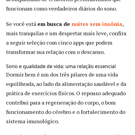
funcionam como verdadeiros diários do sono.
Se você está
em busca de
noites sem insônia
,
mais tranquilas e um despertar mais leve, confira
a seguir seleção com cinco apps que podem
transformar sua relação com o descanso.
Sono e qualidade de vida: uma relação essencial
Dormir bem é um dos três pilares de uma vida
equilibrada, ao lado da alimentação saudável e da
prática de exercícios físicos. O repouso adequado
contribui para a regeneração do corpo, o bom
funcionamento do cérebro e o fortalecimento do
sistema imunológico.