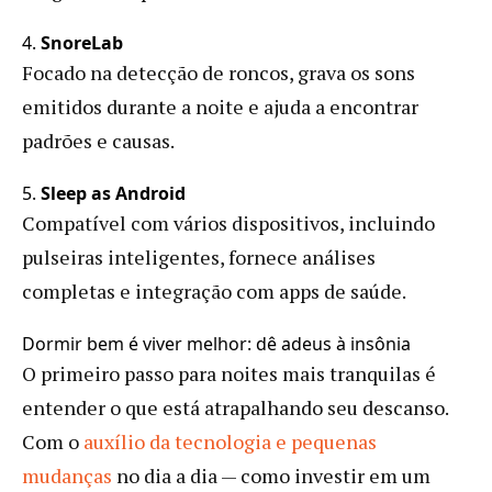
4.
SnoreLab
Focado na detecção de roncos, grava os sons
emitidos durante a noite e ajuda a encontrar
padrões e causas.
5.
Sleep as Android
Compatível com vários dispositivos, incluindo
pulseiras inteligentes, fornece análises
completas e integração com apps de saúde.
Dormir bem é viver melhor: dê adeus à insônia
O primeiro passo para noites mais tranquilas é
entender o que está atrapalhando seu descanso.
Com o
auxílio da tecnologia e pequenas
mudanças
no dia a dia — como investir em um