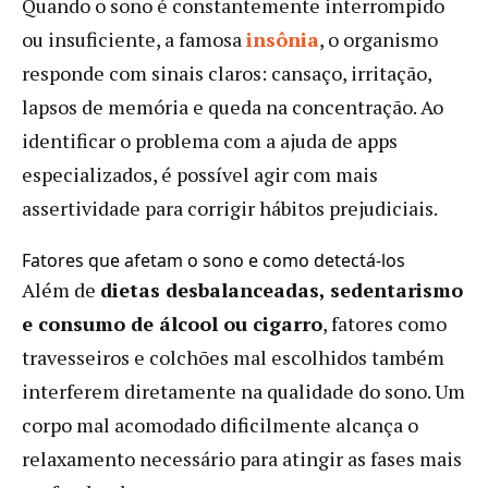
Quando o sono é constantemente interrompido
ou insuficiente, a famosa
insônia
, o organismo
responde com sinais claros: cansaço, irritação,
lapsos de memória e queda na concentração. Ao
identificar o problema com a ajuda de apps
especializados, é possível agir com mais
assertividade para corrigir hábitos prejudiciais.
Fatores que afetam o sono e como detectá-los
Além de
dietas desbalanceadas, sedentarismo
e consumo de álcool ou cigarro
, fatores como
travesseiros e colchões mal escolhidos também
interferem diretamente na qualidade do sono. Um
corpo mal acomodado dificilmente alcança o
relaxamento necessário para atingir as fases mais