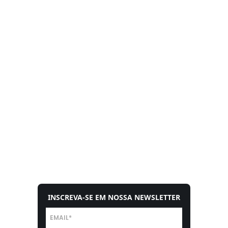
INSCREVA-SE EM NOSSA NEWSLETTER