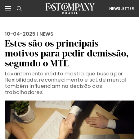
NEWSLETTER
10-04-2025 |
NEWS
Estes são os principais
motivos para pedir demissão,
segundo o MTE
Levantamento inédito mostra que busca por
flexibilidade, reconhecimento e saúde mental
também influenciam na decisão dos
trabalhadores