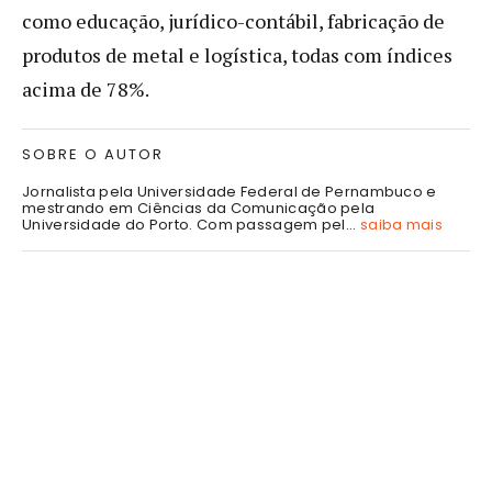
como educação, jurídico-contábil, fabricação de
produtos de metal e logística, todas com índices
acima de 78%.
SOBRE O AUTOR
Jornalista pela Universidade Federal de Pernambuco e
mestrando em Ciências da Comunicação pela
Universidade do Porto. Com passagem pel...
saiba mais