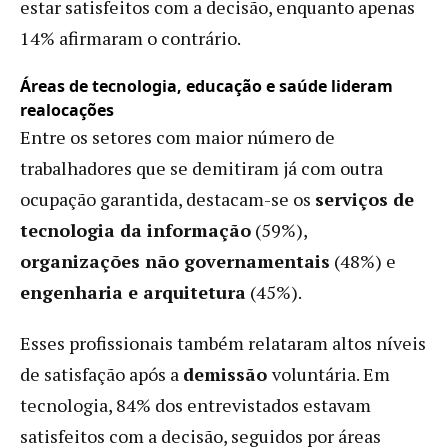
estar satisfeitos com a decisão, enquanto apenas
14% afirmaram o contrário.
Áreas de tecnologia, educação e saúde lideram
realocações
Entre os setores com maior número de
trabalhadores que se demitiram já com outra
ocupação garantida, destacam-se os
serviços de
tecnologia da informação
(59%),
organizações não governamentais
(48%) e
engenharia e arquitetura
(45%).
Esses profissionais também relataram altos níveis
de satisfação após a
demissão
voluntária. Em
tecnologia, 84% dos entrevistados estavam
satisfeitos com a decisão, seguidos por áreas