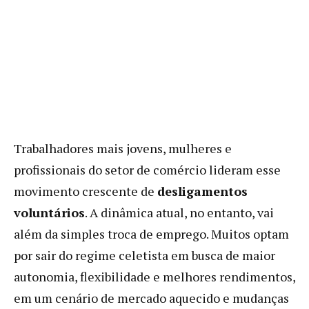
Trabalhadores mais jovens, mulheres e
profissionais do setor de comércio lideram esse
movimento crescente de
desligamentos
voluntários
. A dinâmica atual, no entanto, vai
além da simples troca de emprego. Muitos optam
por sair do regime celetista em busca de maior
autonomia, flexibilidade e melhores rendimentos,
em um cenário de mercado aquecido e mudanças