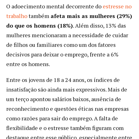
O adoecimento mental decorrente do
estresse no
trabalho
também
afeta mais as mulheres (29%)
do que os homens (18%)
. Além disso, 13% das
mulheres mencionaram a necessidade de cuidar
de filhos ou familiares como um dos fatores
decisivos para deixar o emprego, frente a 6%
entre os homens.
Entre os jovens de 18 a 24 anos, os índices de
insatisfação são ainda mais expressivos. Mais de
um terço apontou salários baixos, ausência de
reconhecimento e questões éticas nas empresas
como razões para sair do emprego. A falta de
flexibilidade e o estresse também figuram com
destaque entre esse público, especialmente entre