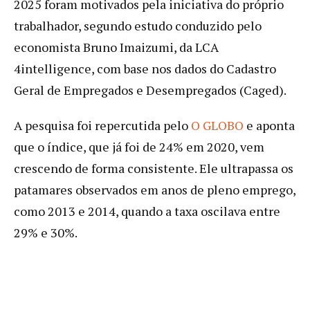
2025 foram motivados pela iniciativa do próprio
trabalhador, segundo estudo conduzido pelo
economista Bruno Imaizumi, da LCA
4intelligence, com base nos dados do Cadastro
Geral de Empregados e Desempregados (Caged).
A pesquisa foi repercutida pelo
O GLOBO
e aponta
que o índice, que já foi de 24% em 2020, vem
crescendo de forma consistente. Ele ultrapassa os
patamares observados em anos de pleno emprego,
como 2013 e 2014, quando a taxa oscilava entre
29% e 30%.