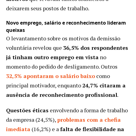
deixarem seus postos de trabalho.
Novo emprego, salário e reconhecimento lideram
queixas
O levantamento sobre os motivos da demissão
voluntária revelou que
36,5% dos respondentes
já tinham outro emprego em vista
no
momento do pedido de desligamento. Outros
32,5% apontaram o salário baixo
como
principal motivador, enquanto
24,7% citaram a
ausência de reconhecimento profissional
.
Questões éticas
envolvendo a forma de trabalho
da empresa (24,5%),
problemas com a chefia
imediata
(16,2%) e a
falta de flexibilidade na