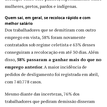
mulheres, pretos, pardos e indígenas.
Quem sai, em geral, se recoloca rápido e com
melhor salário
Dos trabalhadores que se demitiram com outro
emprego em vista, 58% foram novamente
contratados sob regime celetista e 63% desses
conseguiram a recolocação em até 30 dias. Além
disso,
58% passaram a ganhar mais do que no
emprego anterior
. A maior incidência de
pedidos de desligamento foi registrada em abril,
com 740.778 casos.
Mesmo diante das incertezas, 76% dos
trabalhadores que pediram demissão disseram