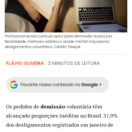
Profissional revisa currículo após pedir demissão: busca por
flexibilidade, melhores salários e saúde mental impulsiona
desligamentos voluntários. Crédito: Freepik
FLÁVIO OLIVEIRA
3 MINUTOS DE LEITURA
Os pedidos de
demissão
voluntária têm
alcançado proporções inéditas no Brasil. 37,9%
dos desligamentos registrados em janeiro de