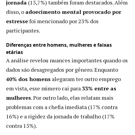
jornada
(15,7%) também foram destacados. Além
disso, o
adoecimento mental provocado por
estresse
foi mencionado por 23% dos
participantes.
Diferenças entre homens, mulheres e faixas
etárias
A análise revelou nuances importantes quando os
dados são desagregados por gênero. Enquanto
40% dos homens
alegaram ter outro emprego
em vista, esse número cai para
33% entre as
mulheres
. Por outro lado, elas relatam mais
problemas com a chefia imediata (17% contra
16%) e a rigidez da jornada de trabalho (17%
contra 15%).