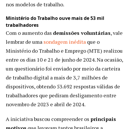
nos modelos de trabalho.
Ministério do Trabalho ouve mais de 53 mil
trabalhadores
Com o aumento das
demissões voluntárias
, vale
lembrar de uma
sondagem inédita
que o
Ministério do Trabalho e Emprego (MTE) realizou
entre os dias 10 e 21 de junho de 2024. Na ocasião,
um questionário foi enviado por meio da carteira
de trabalho digital a mais de 3,7 milhões de
dispositivos, obtendo 53.692 respostas válidas de
trabalhadores que pediram desligamento entre
novembro de 2023 e abril de 2024.
A iniciativa buscou compreender os
principais
motivos
que levavam tantos brasileiros a