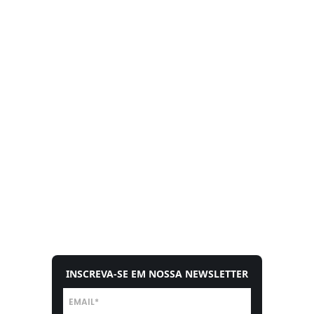
INSCREVA-SE EM NOSSA NEWSLETTER