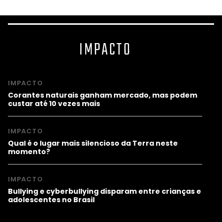
IMPACTO
IMPACTO
Corantes naturais ganham mercado, mas podem
custar até 10 vezes mais
IMPACTO
Qual é o lugar mais silencioso da Terra neste
momento?
IMPACTO
Bullying e cyberbullying disparam entre crianças e
adolescentes no Brasil