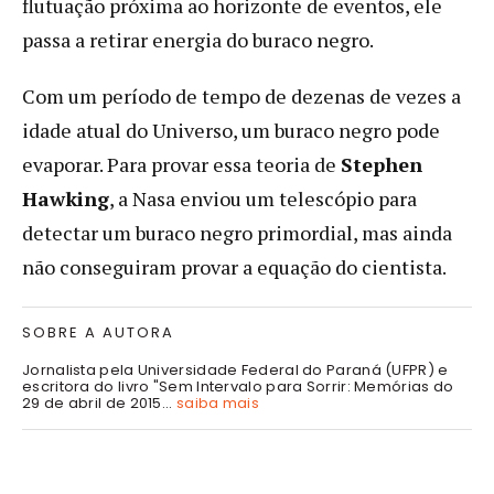
flutuação próxima ao horizonte de eventos, ele
passa a retirar energia do buraco negro.
Com um período de tempo de dezenas de vezes a
idade atual do Universo, um buraco negro pode
evaporar. Para provar essa teoria de
Stephen
Hawking
, a Nasa enviou um telescópio para
detectar um buraco negro primordial, mas ainda
não conseguiram provar a equação do cientista.
SOBRE A AUTORA
Jornalista pela Universidade Federal do Paraná (UFPR) e
escritora do livro "Sem Intervalo para Sorrir: Memórias do
29 de abril de 2015...
saiba mais