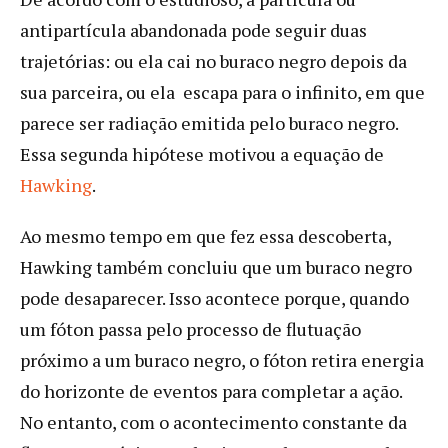
antipartícula abandonada pode seguir duas
trajetórias: ou ela cai no buraco negro depois da
sua parceira, ou ela escapa para o infinito, em que
parece ser radiação emitida pelo buraco negro.
Essa segunda hipótese motivou a equação de
Hawking
.
Ao mesmo tempo em que fez essa descoberta,
Hawking também concluiu que um buraco negro
pode desaparecer. Isso acontece porque, quando
um fóton passa pelo processo de flutuação
próximo a um buraco negro, o fóton retira energia
do horizonte de eventos para completar a ação.
No entanto, com o acontecimento constante da