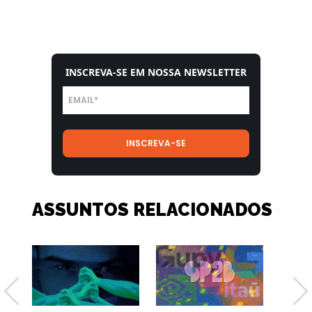
INSCREVA-SE EM NOSSA NEWSLETTER
ASSUNTOS RELACIONADOS