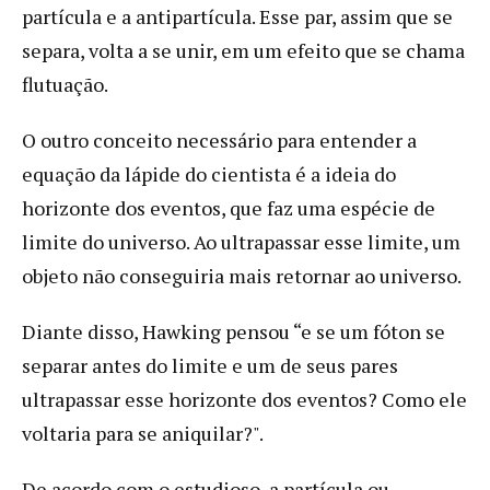
partícula e a antipartícula. Esse par, assim que se
separa, volta a se unir, em um efeito que se chama
flutuação.
O outro conceito necessário para entender a
equação da lápide do cientista é a ideia do
horizonte dos eventos, que faz uma espécie de
limite do universo. Ao ultrapassar esse limite, um
objeto não conseguiria mais retornar ao universo.
Diante disso, Hawking pensou “e se um fóton se
separar antes do limite e um de seus pares
ultrapassar esse horizonte dos eventos? Como ele
voltaria para se aniquilar?".
De acordo com o estudioso, a partícula ou