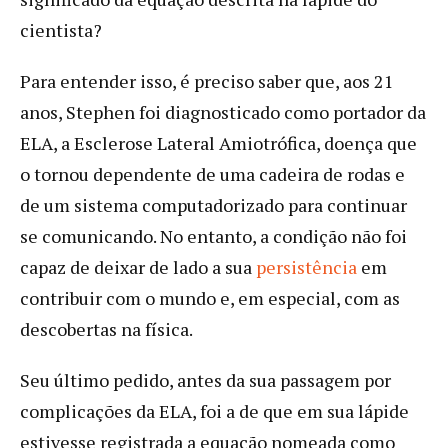
cientista?
Para entender isso, é preciso saber que, aos 21
anos, Stephen foi diagnosticado como portador da
ELA, a Esclerose Lateral Amiotrófica, doença que
o tornou dependente de uma cadeira de rodas e
de um sistema computadorizado para continuar
se comunicando. No entanto, a condição não foi
capaz de deixar de lado a sua
persistência
em
contribuir com o mundo e, em especial, com as
descobertas na física.
Seu último pedido, antes da sua passagem por
complicações da ELA, foi a de que em sua lápide
estivesse registrada a equação nomeada como