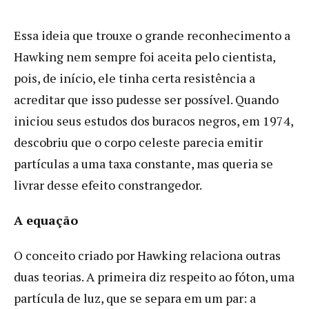
Essa ideia que trouxe o grande reconhecimento a
Hawking nem sempre foi aceita pelo cientista,
pois, de início, ele tinha certa resistência a
acreditar que isso pudesse ser possível. Quando
iniciou seus estudos dos buracos negros, em 1974,
descobriu que o corpo celeste parecia emitir
partículas a uma taxa constante, mas queria se
livrar desse efeito constrangedor.
A equação
O conceito criado por Hawking relaciona outras
duas teorias. A primeira diz respeito ao fóton, uma
partícula de luz, que se separa em um par: a