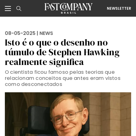
NEWSLETTER
08-05-2025 |
NEWS
Isto é o que o desenho no
túmulo de Stephen Hawking
realmente significa
O cientista ficou famoso pelas teorias que
relacionam conceitos que antes eram vistos
como desconectados