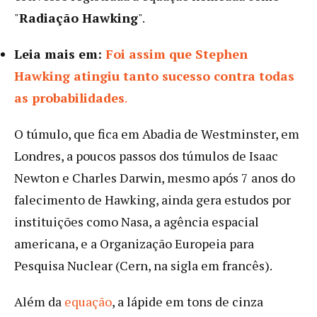
"
Radiação Hawking
".
Leia mais em:
Foi assim que Stephen
Hawking atingiu tanto sucesso contra todas
as probabilidades
.
O túmulo, que fica em Abadia de Westminster, em
Londres, a poucos passos dos túmulos de Isaac
Newton e Charles Darwin, mesmo após 7 anos do
falecimento de Hawking, ainda gera estudos por
instituições como Nasa, a agência espacial
americana, e a Organização Europeia para
Pesquisa Nuclear (Cern, na sigla em francês).
Além da
equação
, a lápide em tons de cinza